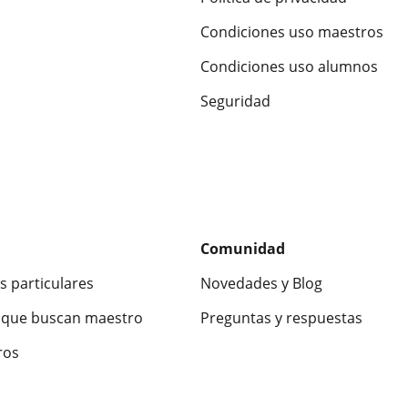
Condiciones uso maestros
Condiciones uso alumnos
Seguridad
Comunidad
s particulares
Novedades y Blog
que buscan maestro
Preguntas y respuestas
ros