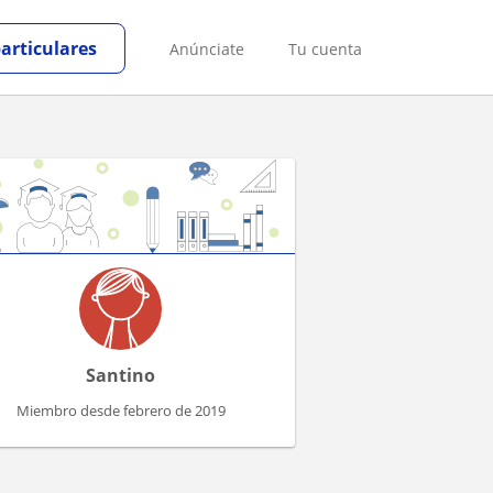
particulares
Anúnciate
Tu cuenta
Santino
Miembro desde febrero de 2019