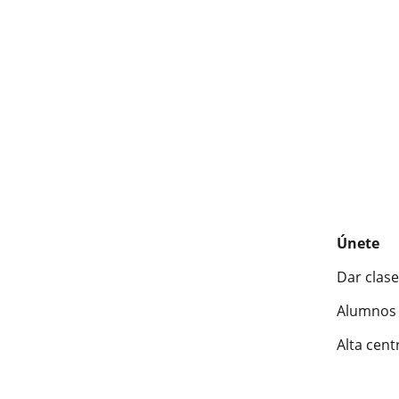
Únete
Dar clase
Alumnos 
Alta cent