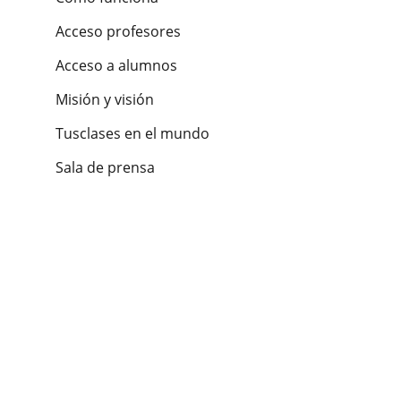
Acceso profesores
Acceso a alumnos
Misión y visión
Tusclases en el mundo
Sala de prensa