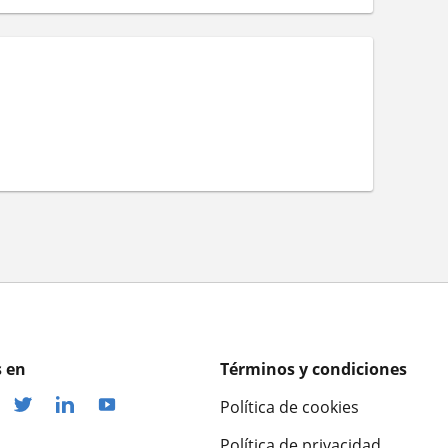
 en
Términos y condiciones
Política de cookies
Política de privacidad