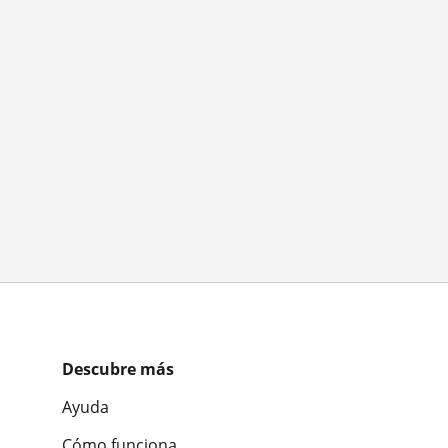
Descubre más
Ayuda
Cómo funciona