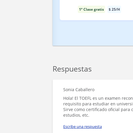
1ª Clase gratis
$
25
/H
Respuestas
Sonia Caballero
Hola! El TOEFL es un examen recon
requisito para estudiar en univers
Sirve como certificado oficial para
estudios, etc.
Escribe una respuesta