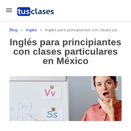
Blog
Inglés
Inglés para principiantes con clases pa...
Inglés para principiantes
con clases particulares
en México