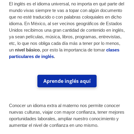
El inglés es el idioma universal, no importa en qué parte del
mundo vivas siempre te vas a topar con algún documento
que no esté traducido o con palabras coloquiales en dicho
idioma.
En México, al ser vecinos geográficos de Estados
Unidos recibimos una gran cantidad de contenido en inglés,
ya sean películas, música, libros, programas, entrevistas,
etc, lo que nos obliga cada día más a tener por lo menos,
un
nivel básico
, por esto la importancia de tomar
clases
particulares de inglés
.
Aprende inglés aquí
Conocer un idioma extra al materno nos permite conocer
nuevas culturas, viajar con mayor confianza, tener mejores
oportunidades laborales, ampliar nuestro conocimiento y
aumentar el nivel de confianza en uno mismo.