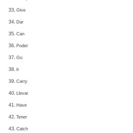
Give
Dar
Can
Poder
Go
Ir
Carry
Llevar
Have
Tener
Catch