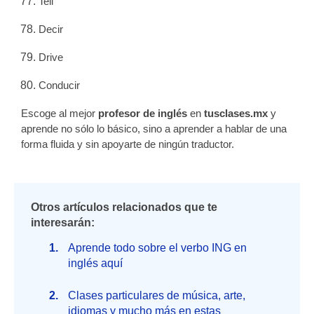
Tell
Decir
Drive
Conducir
Escoge al mejor
profesor de inglés
en
tusclases.mx
y
aprende no sólo lo básico, sino a aprender a hablar de una
forma fluida y sin apoyarte de ningún traductor.
Otros artículos relacionados que te
interesarán:
Aprende todo sobre el verbo ING en
inglés aquí
Clases particulares de música, arte,
idiomas y mucho más en estas