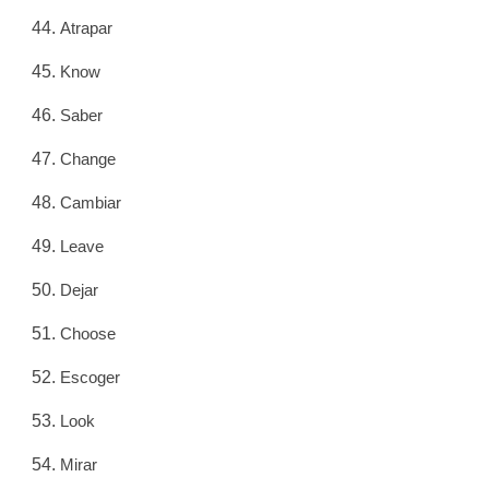
Atrapar
Know
Saber
Change
Cambiar
Leave
Dejar
Choose
Escoger
Look
Mirar