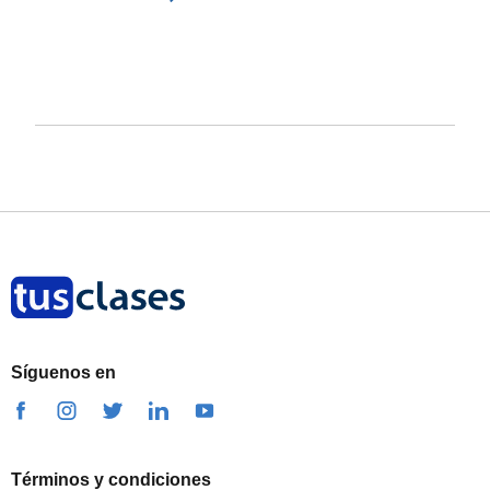
Síguenos en
Términos y condiciones