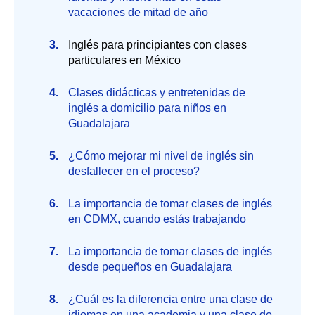
vacaciones de mitad de año
Inglés para principiantes con clases
particulares en México
Clases didácticas y entretenidas de
inglés a domicilio para niños en
Guadalajara
¿Cómo mejorar mi nivel de inglés sin
desfallecer en el proceso?
La importancia de tomar clases de inglés
en CDMX, cuando estás trabajando
La importancia de tomar clases de inglés
desde pequeños en Guadalajara
¿Cuál es la diferencia entre una clase de
idiomas en una academia y una clase de