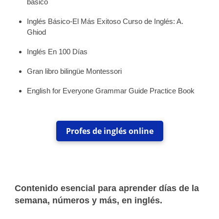
básico
Inglés Básico-El Más Exitoso Curso de Inglés: A.
Ghiod
Inglés En 100 Días
Gran libro bilingüe Montessori
English for Everyone Grammar Guide Practice Book
Profes de inglés online
Contenido esencial para aprender días de la
semana, números y más, en inglés.