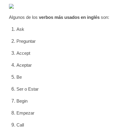
Algunos de los
verbos más usados en inglés
son:
Ask
Preguntar
Accept
Aceptar
Be
Ser o Estar
Begin
Empezar
Call