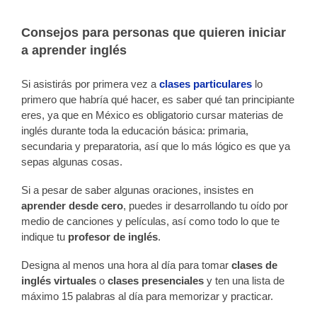
Consejos para personas que quieren iniciar
a aprender inglés
Si asistirás por primera vez a
clases particulares
lo
primero que habría qué hacer, es saber qué tan principiante
eres, ya que en México es obligatorio cursar materias de
inglés durante toda la educación básica: primaria,
secundaria y preparatoria, así que lo más lógico es que ya
sepas algunas cosas.
Si a pesar de saber algunas oraciones, insistes en
aprender desde cero
, puedes ir desarrollando tu oído por
medio de canciones y películas, así como todo lo que te
indique tu
profesor de inglés
.
Designa al menos una hora al día para tomar
clases de
inglés virtuales
o
clases presenciales
y ten una lista de
máximo 15 palabras al día para memorizar y practicar.