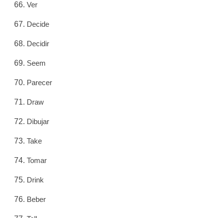
Ver
Decide
Decidir
Seem
Parecer
Draw
Dibujar
Take
Tomar
Drink
Beber