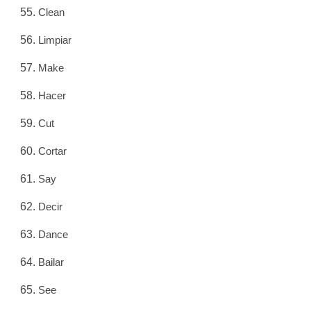
Clean
Limpiar
Make
Hacer
Cut
Cortar
Say
Decir
Dance
Bailar
See