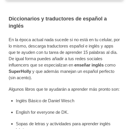
Diccionarios y traductores de español a
inglés
En la época actual nada sucede si no está en tu celular, por
lo mismo, descarga traductores español e inglés y apps
que te ayuden con tu tarea de aprender 15 palabras al día.
De igual forma puedes añadir a tus redes sociales
influencers que se especializan en
enseñar inglés
como
SuperHolly
y que además manejan un español perfecto
(sin acento).
Algunos libros que te ayudarán a aprender más pronto son:
Inglés Básico de Daniel Wesch
English for everyone de DK.
Sopas de letras y actividades para aprender inglés