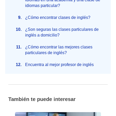
idiomas particular?
¿Cómo encontrar clases de inglés?
¿Son seguras las clases particulares de
inglés a domicilio?
¿Cómo encontrar las mejores clases
particulares de inglés?
Encuentra al mejor profesor de inglés
También te puede interesar