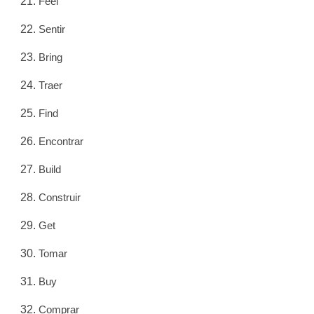
Feel
Sentir
Bring
Traer
Find
Encontrar
Build
Construir
Get
Tomar
Buy
Comprar