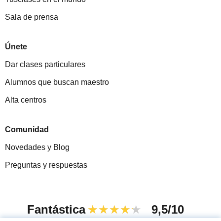
Sala de prensa
Únete
Dar clases particulares
Alumnos que buscan maestro
Alta centros
Comunidad
Novedades y Blog
Preguntas y respuestas
Fantástica
★★★★★
9,5/10