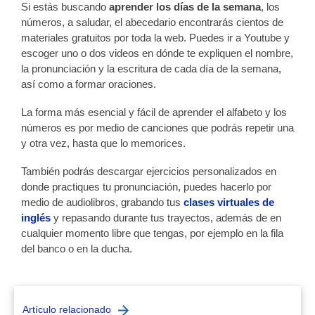
Si estás buscando
aprender los días de la semana
, los
números, a saludar, el abecedario encontrarás cientos de
materiales gratuitos por toda la web.
Puedes ir a Youtube y
escoger uno o dos videos en dónde te expliquen el nombre,
la pronunciación y la escritura de cada día de la semana,
así como a formar oraciones.
La forma más esencial y fácil de aprender el alfabeto y los
números es por medio de canciones que podrás repetir una
y otra vez, hasta que lo memorices.
También podrás descargar ejercicios personalizados en
donde practiques tu pronunciación, puedes hacerlo por
medio de audiolibros, grabando tus
clases virtuales de
inglés
y repasando durante tus trayectos, además de en
cualquier momento libre que tengas, por ejemplo en la fila
del banco o en la ducha.
Artículo relacionado