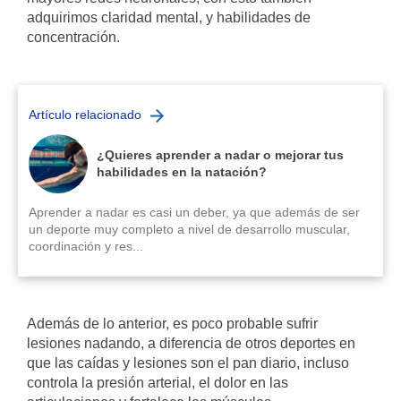
adquirimos claridad mental, y habilidades de
concentración.
Artículo relacionado
¿Quieres aprender a nadar o mejorar tus
habilidades en la natación?
Aprender a nadar es casi un deber, ya que además de ser
un deporte muy completo a nivel de desarrollo muscular,
coordinación y res...
Además de lo anterior, es poco probable sufrir
lesiones nadando, a diferencia de otros deportes en
que las caídas y lesiones son el pan diario, incluso
controla la presión arterial, el dolor en las