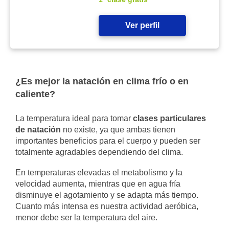
Ver perfil
¿Es mejor la natación en clima frío o en
caliente?
La temperatura ideal para tomar
clases particulares
de natación
no existe, ya que ambas tienen
importantes beneficios para el cuerpo y pueden ser
totalmente agradables dependiendo del clima.
En temperaturas elevadas el metabolismo y la
velocidad aumenta, mientras que en agua fría
disminuye el agotamiento y se adapta más tiempo.
Cuanto más intensa es nuestra actividad aeróbica,
menor debe ser la temperatura del aire.