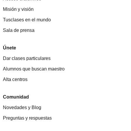
Misión y visión
Tusclases en el mundo
Sala de prensa
Únete
Dar clases particulares
Alumnos que buscan maestro
Alta centros
Comunidad
Novedades y Blog
Preguntas y respuestas