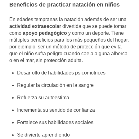
Beneficios de practicar natación en niños
En edades tempranas la natación además de ser una
actividad extraescolar
divertida que se puede tomar
como
apoyo pedagógico
y como un deporte. Tiene
múltiples beneficios para los más pequeños del hogar,
por ejemplo, ser un método de protección que evita
que el niño sufra peligro cuando cae a alguna alberca
o en el mar, sin protección adulta.
Desarrollo de habilidades psicomotrices
Regular la circulación en la sangre
Refuerza su autoestima
Incrementa su sentido de confianza
Fortalece sus habilidades sociales
Se divierte aprendiendo