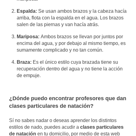
Espalda:
Se usan ambos brazos y la cabeza hacía
arriba, flota con la espalda en el agua. Los brazos
salen de las piernas y van hacía atrás.
Mariposa:
Ambos brazos se llevan por juntos por
encima del agua, y por debajo al mismo tiempo, es
sumamente complicado y no tan común.
Braza:
Es el único estilo cuya brazada tiene su
recuperación dentro del agua y no tiene la acción
de empuje.
¿Dónde puedo encontrar profesores que dan
clases particulares de natación?
Sí no sabes nadar o deseas aprender los distintos
estilos de nado, puedes acudir a
clases particulares
de natación
en tu domicilio, por medio de esta web