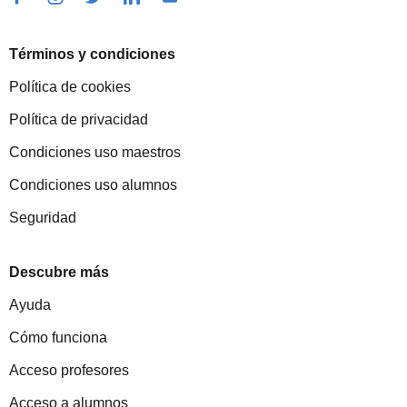
Términos y condiciones
Política de cookies
Política de privacidad
Condiciones uso maestros
Condiciones uso alumnos
Seguridad
Descubre más
Ayuda
Cómo funciona
Acceso profesores
Acceso a alumnos