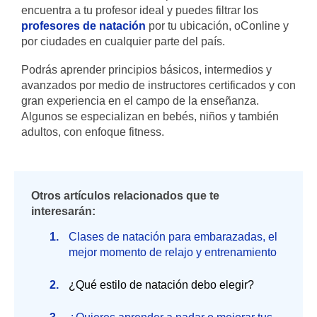
encuentra a tu profesor ideal y puedes filtrar los
profesores de natación
por tu ubicación, oConline y
por ciudades en cualquier parte del país.
Podrás aprender principios básicos, intermedios y
avanzados por medio de instructores certificados y con
gran experiencia en el campo de la enseñanza.
Algunos se especializan en bebés, niños y también
adultos, con enfoque fitness.
Otros artículos relacionados que te
interesarán:
Clases de natación para embarazadas, el
mejor momento de relajo y entrenamiento
¿Qué estilo de natación debo elegir?