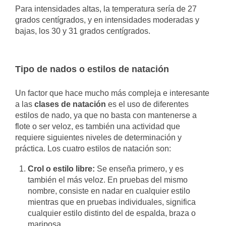
Para intensidades altas, la temperatura sería de 27
grados centígrados, y en intensidades moderadas y
bajas, los 30 y 31 grados centígrados.
Tipo de nados o estilos de natación
Un factor que hace mucho más compleja e interesante
a las
clases de natación
es el uso de diferentes
estilos de nado, ya que no basta con mantenerse a
flote o ser veloz, es también una actividad que
requiere siguientes niveles de determinación y
práctica. Los cuatro estilos de natación son:
Crol o estilo libre:
Se enseña primero, y es
también el más veloz. En pruebas del mismo
nombre, consiste en nadar en cualquier estilo
mientras que en pruebas individuales, significa
cualquier estilo distinto del de espalda, braza o
mariposa.