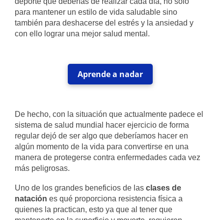
deporte que deberías de realizar cada día, no sólo
para mantener un estilo de vida saludable sino
también para deshacerse del estrés y la ansiedad y
con ello lograr una mejor salud mental.
Aprende a nadar
De hecho, con la situación que actualmente padece el
sistema de salud mundial hacer ejercicio de forma
regular dejó de ser algo que deberíamos hacer en
algún momento de la vida para convertirse en una
manera de protegerse contra enfermedades cada vez
más peligrosas.
Uno de los grandes beneficios de las
clases de
natación
es qué proporciona resistencia física a
quienes la practican, esto ya que al tener que