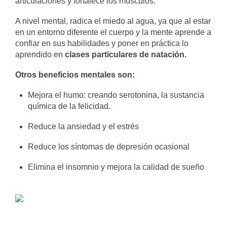
articulaciones y fortalece los músculos.
A nivel mental, radica el miedo al agua, ya que al estar
en un entorno diferente el cuerpo y la mente aprende a
confiar en sus habilidades y poner en práctica lo
aprendido en
clases particulares de natación.
Otros beneficios mentales son:
Mejora el humo: creando serotonina, la sustancia
química de la felicidad.
Reduce la ansiedad y el estrés
Reduce los síntomas de depresión ocasional
Elimina el insomnio y mejora la calidad de sueño