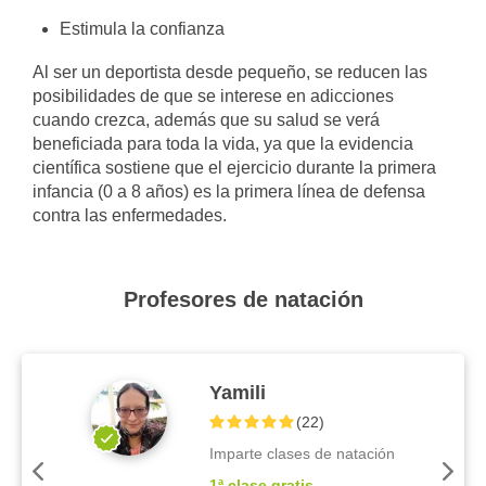
Estimula la confianza
Al ser un deportista desde pequeño, se reducen las
posibilidades de que se interese en adicciones
cuando crezca, además que su salud se verá
beneficiada para toda la vida, ya que la evidencia
científica sostiene que el ejercicio durante la primera
infancia (0 a 8 años) es la primera línea de defensa
contra las enfermedades.
Profesores de natación
Yamili
(
22
)
Imparte clases de natación
1ª clase gratis