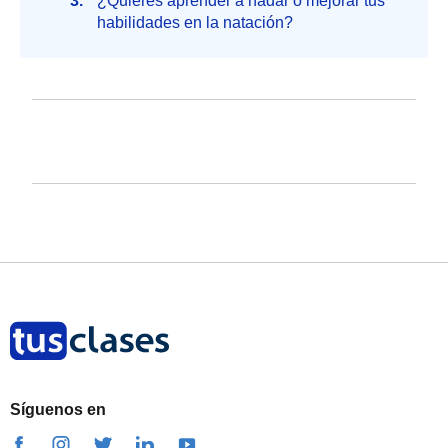
¿Quieres aprender a nadar o mejorar tus
habilidades en la natación?
Síguenos en