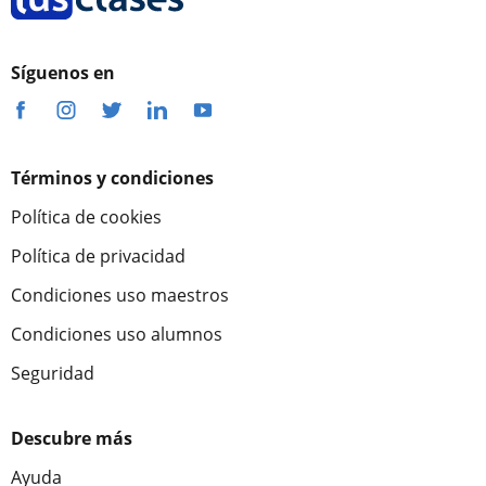
Síguenos en
Términos y condiciones
Política de cookies
Política de privacidad
Condiciones uso maestros
Condiciones uso alumnos
Seguridad
Descubre más
Ayuda