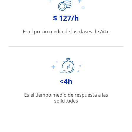
$ 127/h
Es el precio medio de las clases de Arte
<4h
Es el tiempo medio de respuesta a las
solicitudes