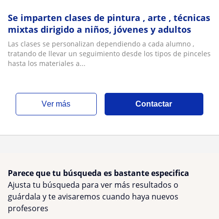
Se imparten clases de pintura , arte , técnicas
mixtas dirigido a niños, jóvenes y adultos
Las clases se personalizan dependiendo a cada alumno ,
tratando de llevar un seguimiento desde los tipos de pinceles
hasta los materiales a...
ver más
Contactar
Parece que tu búsqueda es bastante especifica
Ajusta tu búsqueda para ver más resultados o
guárdala y te avisaremos cuando haya nuevos
profesores