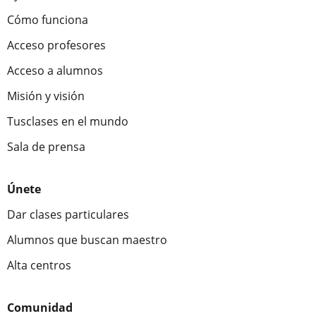
Cómo funciona
Acceso profesores
Acceso a alumnos
Misión y visión
Tusclases en el mundo
Sala de prensa
Únete
Dar clases particulares
Alumnos que buscan maestro
Alta centros
Comunidad