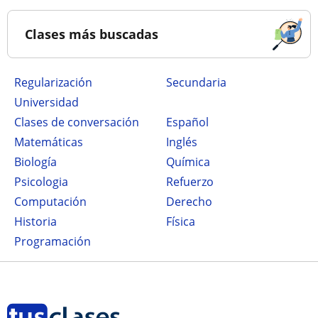
Clases más buscadas
Regularización
secundaria
Universidad
Clases de conversación
Español
Matemáticas
Inglés
Biología
Química
Psicologia
Refuerzo
Computación
Derecho
Historia
Física
Programación