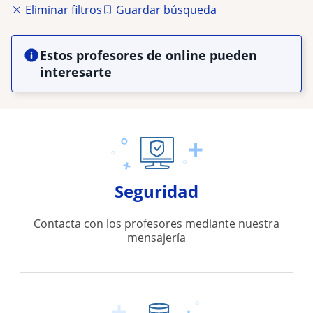
Eliminar filtros
Guardar búsqueda
Estos profesores de online pueden
interesarte
Seguridad
Contacta con los profesores mediante nuestra
mensajería