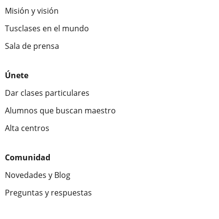
Misión y visión
Tusclases en el mundo
Sala de prensa
Únete
Dar clases particulares
Alumnos que buscan maestro
Alta centros
Comunidad
Novedades y Blog
Preguntas y respuestas