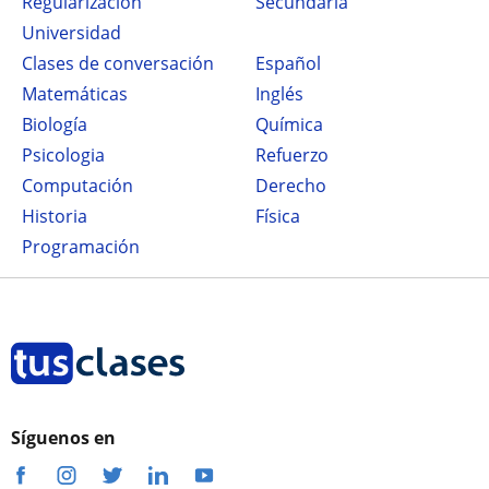
Regularización
secundaria
Universidad
Clases de conversación
Español
Matemáticas
Inglés
Biología
Química
Psicologia
Refuerzo
Computación
Derecho
Historia
Física
Programación
Síguenos en