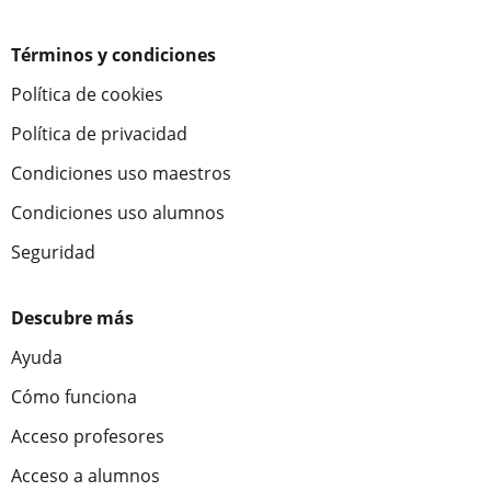
Términos y condiciones
Política de cookies
Política de privacidad
Condiciones uso maestros
Condiciones uso alumnos
Seguridad
Descubre más
Ayuda
Cómo funciona
Acceso profesores
Acceso a alumnos