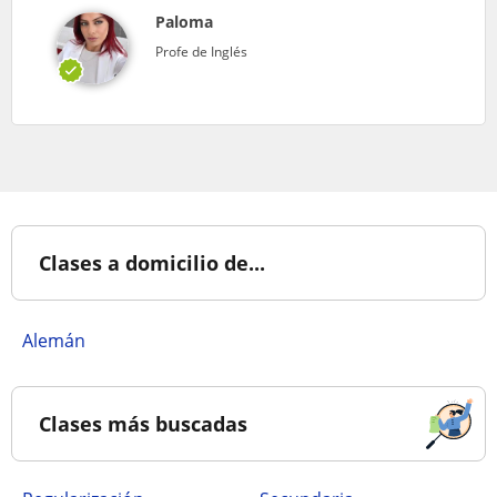
Paloma
Profe de Inglés
Clases a domicilio de...
Alemán
Clases más buscadas