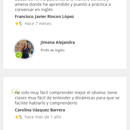
amena donde he aprendido y puesto a práctica a
conversar en inglés
Francisco Javier Rincon López
5
Hace 7 meses
Jimena Alejandra
Profe de Inglés
Ha sido muy fácil comprender mejor el idioma; tiene
clases muy fácil de entender y dinámicas para que se
facilite hablarlo y comprenderlo
Carolina Vázquez Barrera
5
hace más de 1 año