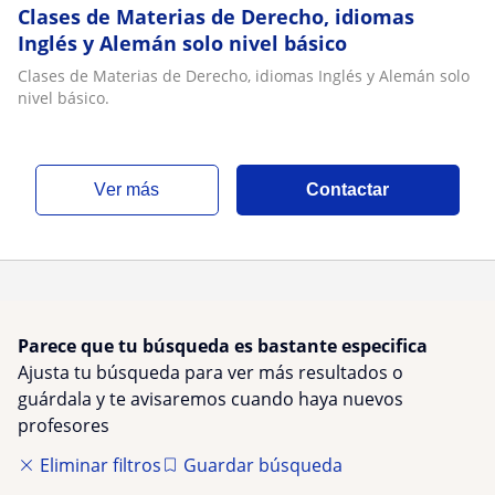
Clases de Materias de Derecho, idiomas
Inglés y Alemán solo nivel básico
Clases de Materias de Derecho, idiomas Inglés y Alemán solo
nivel básico.
ver más
Contactar
Parece que tu búsqueda es bastante especifica
Ajusta tu búsqueda para ver más resultados o
guárdala y te avisaremos cuando haya nuevos
profesores
Eliminar filtros
Guardar búsqueda