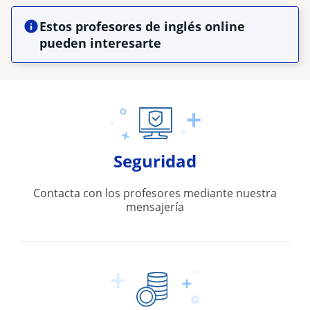
Estos profesores de inglés online
pueden interesarte
Seguridad
Contacta con los profesores mediante nuestra
mensajería