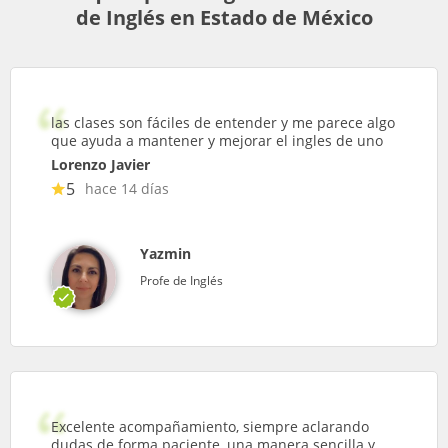
de Inglés en Estado de México
las clases son fáciles de entender y me parece algo
que ayuda a mantener y mejorar el ingles de uno
Lorenzo Javier
5
hace 14 días
Yazmin
Profe de Inglés
Excelente acompañamiento, siempre aclarando
dudas de forma paciente, una manera sencilla y