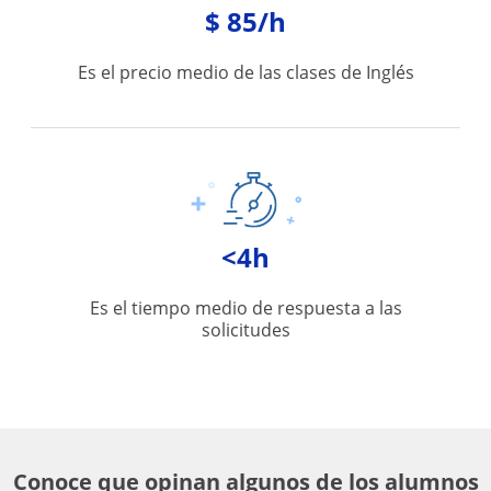
$ 85/h
Es el precio medio de las clases de Inglés
<4h
Es el tiempo medio de respuesta a las
solicitudes
Conoce que opinan algunos de los alumnos