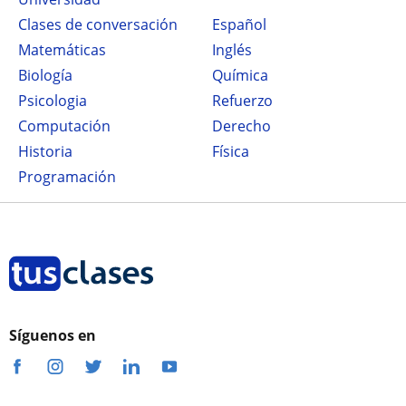
Clases de conversación
Español
Matemáticas
Inglés
Biología
Química
Psicologia
Refuerzo
Computación
Derecho
Historia
Física
Programación
Síguenos en