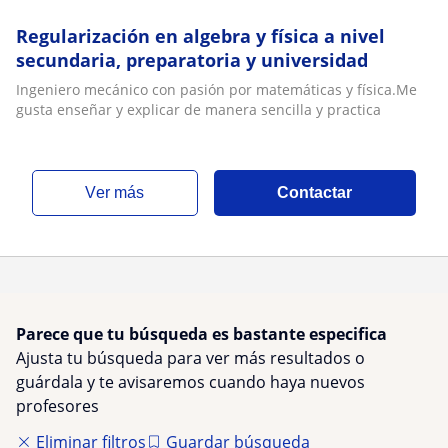
Regularización en algebra y física a nivel
secundaria, preparatoria y universidad
Ingeniero mecánico con pasión por matemáticas y física.Me
gusta enseñar y explicar de manera sencilla y practica
ver más
Contactar
Parece que tu búsqueda es bastante especifica
Ajusta tu búsqueda para ver más resultados o
guárdala y te avisaremos cuando haya nuevos
profesores
Eliminar filtros
Guardar búsqueda