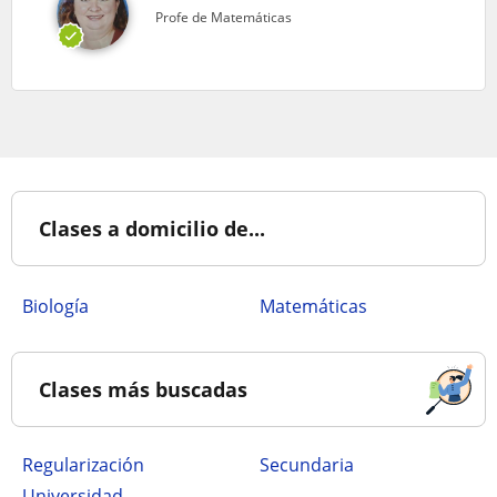
Profe de Matemáticas
Clases a domicilio de...
Biología
Matemáticas
Clases más buscadas
Regularización
secundaria
Universidad