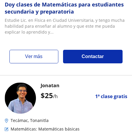
Doy clases de Matemáticas para estudiantes
secundaria y preparatoria
Estudie Lic. en Física en Ciudad Universitaria, y tengo mucha
habilidad para enseñar al alumno y que este me pueda
explicar lo aprendido y...
ver más
Contactar
Jonatan
$
25
/h
1ª clase gratis
Tecámac, Tonanitla
Matemáticas: Matemáticas básicas