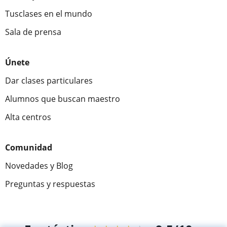
Tusclases en el mundo
Sala de prensa
Únete
Dar clases particulares
Alumnos que buscan maestro
Alta centros
Comunidad
Novedades y Blog
Preguntas y respuestas