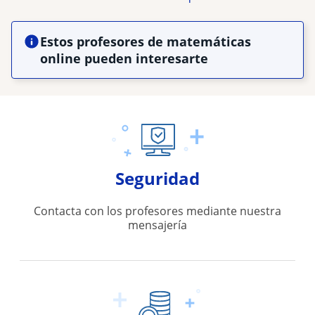
Estos profesores de matemáticas
online pueden interesarte
Seguridad
Contacta con los profesores mediante nuestra
mensajería