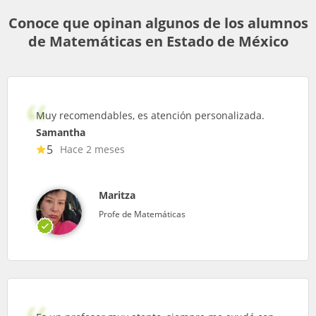
Conoce que opinan algunos de los alumnos
de Matemáticas en Estado de México
Muy recomendables, es atención personalizada.
Samantha
5
Hace 2 meses
Maritza
Profe de Matemáticas