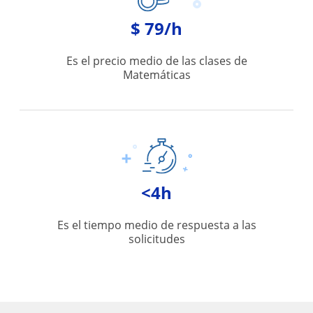
$ 79/h
Es el precio medio de las clases de
Matemáticas
<4h
Es el tiempo medio de respuesta a las
solicitudes