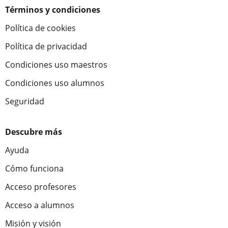
Términos y condiciones
Política de cookies
Política de privacidad
Condiciones uso maestros
Condiciones uso alumnos
Seguridad
Descubre más
Ayuda
Cómo funciona
Acceso profesores
Acceso a alumnos
Misión y visión