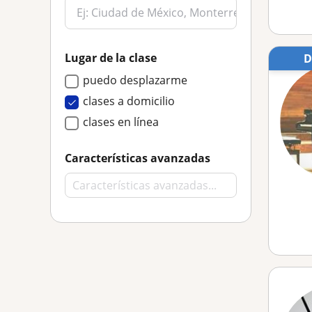
Lugar de la clase
puedo desplazarme
clases a domicilio
clases en línea
Características avanzadas