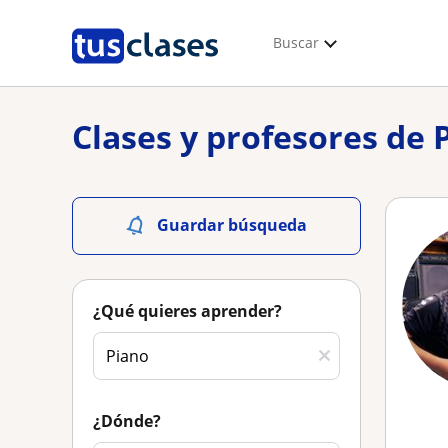
Buscar
Clases y profesores de 
Guardar búsqueda
¿Qué quieres aprender?
¿Dónde?