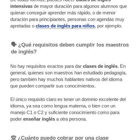
intensivas
de mayor duración para algunos alumnos que
quieran conseguir aprender más rápido, o de menor
duración para principiantes, personas con agendas muy
apretadas o
clases de inglés para niños
, por ejemplo.
🗣️ ¿Qué requisitos deben cumplir los maestros
de inglés?
No hay requisitos exactos para dar
clases de inglés
. En
general, quienes son maestros han estudiado pedagogía,
pero también hay muchos hablantes nativos del idioma
que pueden compartir sus conocimientos.
El único requisito claro es tener un dominio excelente del
idioma, ya sea como lengua materna, o bien con un
manejo C1 o C2 y suficiente conocimiento como para
poder
enseñar inglés
a otra persona.
🙊 ¿Cuánto puedo cobrar por una clase