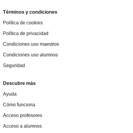
Términos y condiciones
Política de cookies
Política de privacidad
Condiciones uso maestros
Condiciones uso alumnos
Seguridad
Descubre más
Ayuda
Cómo funciona
Acceso profesores
Acceso a alumnos