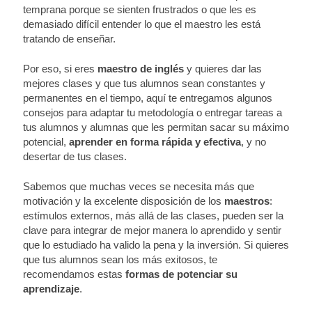
temprana porque se sienten frustrados o que les es
demasiado difícil entender lo que el maestro les está
tratando de enseñar.
Por eso, si eres
maestro de inglés
y quieres dar las
mejores clases y que tus alumnos sean constantes y
permanentes en el tiempo, aquí te entregamos algunos
consejos para adaptar tu metodología o entregar tareas a
tus alumnos y alumnas que les permitan sacar su máximo
potencial,
aprender en forma rápida y efectiva
, y no
desertar de tus clases.
Sabemos que muchas veces se necesita más que
motivación y la excelente disposición de los
maestros
:
estímulos externos, más allá de las clases, pueden ser la
clave para integrar de mejor manera lo aprendido y sentir
que lo estudiado ha valido la pena y la inversión. Si quieres
que tus alumnos sean los más exitosos, te
recomendamos estas
formas de potenciar su
aprendizaje
.