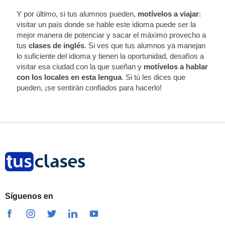
Y por último, si tus alumnos pueden,
motívelos a viajar
:
visitar un país donde se hable este idioma puede ser la
mejor manera de potenciar y sacar el máximo provecho a
tus
clases de inglés
. Si ves que tus alumnos ya manejan
lo suficiente del idioma y tienen la oportunidad, desafíos a
visitar esa ciudad con la que sueñan y
motívelos a hablar
con los locales en esta lengua
. Si tú les dices que
pueden, ¡se sentirán confiados para hacerlo!
Síguenos en