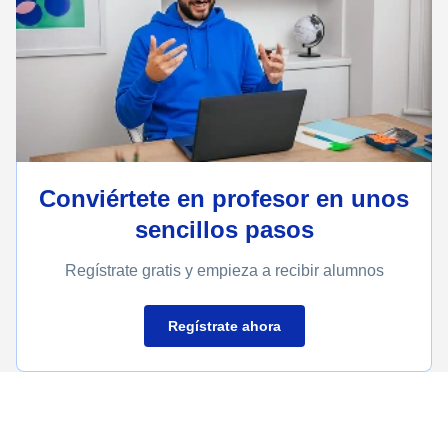
Conviértete en profesor en unos
sencillos pasos
Regístrate gratis y empieza a recibir alumnos
Regístrate ahora