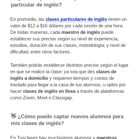
particular de inglés?
En promedio, las
clases particulares de inglés
tienen un
valor de $12 a $16 dólares por cada sesión de una hora.
De todas maneras, cada
maestro
de inglés
puede
establecer sus precios según su nivel de experiencia,
estudios, duración de sus clases, metodología, y nivel de
dificultad, entre otros factores.
También podrás establecer distintos precios según el lugar
en que se realice la clase: ya sea que des
clases de
inglés a domicilio
y requieren tiempos y costos de
traslado para llegar a la casa de tus alumnos, u optes por
hacer
clases de inglés en línea
a través de plataformas
como Zoom, Meet o Classgap.
👋 ¿Cómo puedo captar nuevos alumnos para
mis clases de inglés?
En Tusclases hay muchísimos alumnos y
maestros