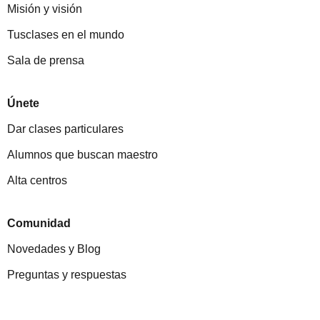
Misión y visión
Tusclases en el mundo
Sala de prensa
Únete
Dar clases particulares
Alumnos que buscan maestro
Alta centros
Comunidad
Novedades y Blog
Preguntas y respuestas