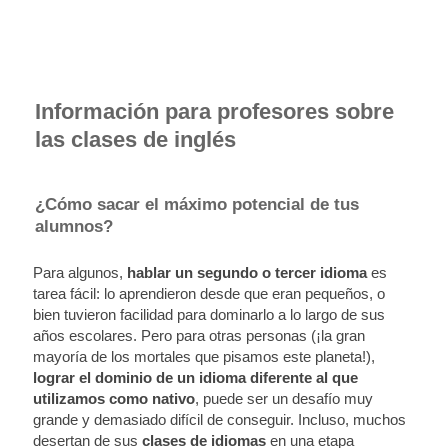
Información para profesores sobre
las clases de inglés
¿Cómo sacar el máximo potencial de tus
alumnos?
Para algunos,
hablar un segundo o tercer idioma
es
tarea fácil: lo aprendieron desde que eran pequeños, o
bien tuvieron facilidad para dominarlo a lo largo de sus
años escolares. Pero para otras personas (¡la gran
mayoría de los mortales que pisamos este planeta!),
lograr el dominio de un idioma diferente al que
utilizamos
como nativo
, puede ser un desafío muy
grande y demasiado difícil de conseguir. Incluso, muchos
desertan de sus
clases de idiomas
en una etapa