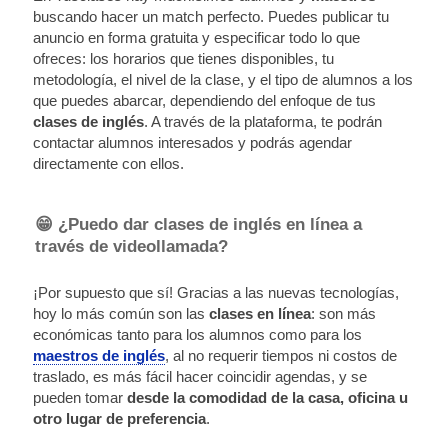
buscando hacer un match perfecto. Puedes publicar tu
anuncio en forma gratuita y especificar todo lo que
ofreces: los horarios que tienes disponibles, tu
metodología, el nivel de la clase, y el tipo de alumnos a los
que puedes abarcar, dependiendo del enfoque de tus
clases de inglés
. A través de la plataforma, te podrán
contactar alumnos interesados y podrás agendar
directamente con ellos.
😁 ¿Puedo dar clases de inglés en línea a
través de videollamada?
¡Por supuesto que sí! Gracias a las nuevas tecnologías,
hoy lo más común son las
clases en línea
: son más
económicas tanto para los alumnos como para los
maestros de inglés
, al no requerir tiempos ni costos de
traslado, es más fácil hacer coincidir agendas, y se
pueden tomar
desde la comodidad de la casa, oficina u
otro lugar de preferencia
.