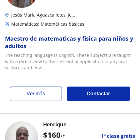
Jesús María Aguascalietes, Je...
Matemáticas: Matemáticas básicas
Maestro de matematicas y fisica para niños y
adultos
The teaching language is English. These subjects are taught
with a direct view to their essential application in physical
sciences and engi...
ver más
Contactar
Henrique
$
160
/h
1ª clase gratis