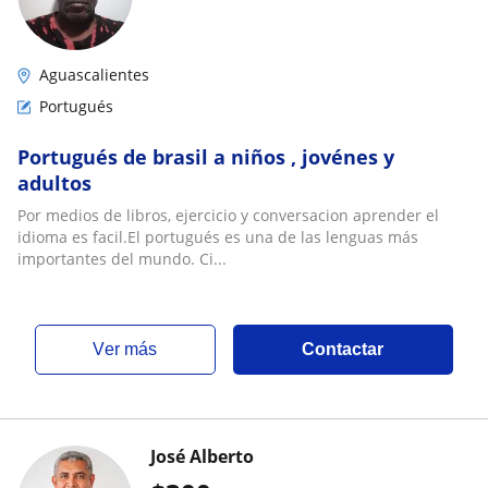
Aguascalientes
Portugués
Portugués de brasil a niños , jovénes y
adultos
Por medios de libros, ejercicio y conversacion aprender el
idioma es facil.El portugués es una de las lenguas más
importantes del mundo. Ci...
ver más
Contactar
José Alberto