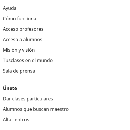
Ayuda
Cómo funciona
Acceso profesores
Acceso a alumnos
Misión y visión
Tusclases en el mundo
Sala de prensa
Únete
Dar clases particulares
Alumnos que buscan maestro
Alta centros