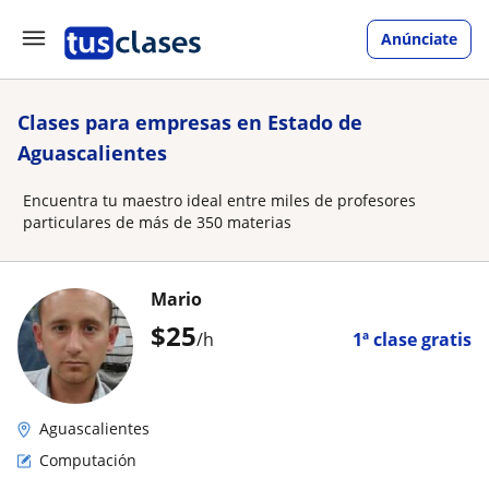
Anúnciate
Clases para empresas en Estado de
Aguascalientes
Encuentra tu maestro ideal entre miles de profesores
particulares de más de 350 materias
Mario
$
25
/h
1ª clase gratis
Aguascalientes
Computación