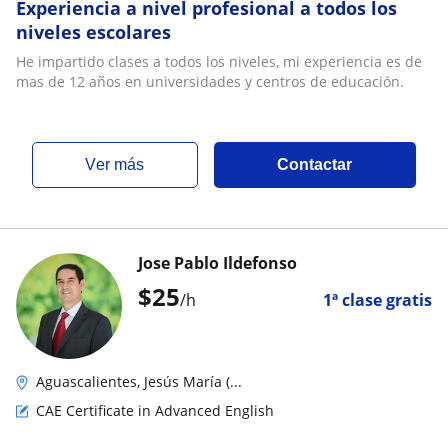
Experiencia a nivel profesional a todos los
niveles escolares
He impartido clases a todos los niveles, mi experiencia es de
mas de 12 años en universidades y centros de educación.
ver más
Contactar
Jose Pablo Ildefonso
$
25
/h
1ª clase gratis
Aguascalientes, Jesús María (...
CAE Certificate in Advanced English