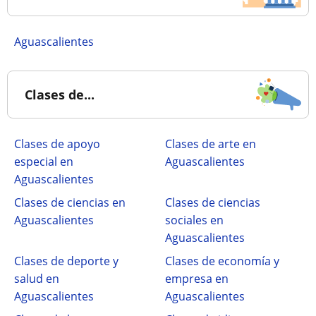
Aguascalientes
Clases de...
Clases de apoyo
Clases de arte en
especial en
Aguascalientes
Aguascalientes
Clases de ciencias en
Clases de ciencias
Aguascalientes
sociales en
Aguascalientes
Clases de deporte y
Clases de economía y
salud en
empresa en
Aguascalientes
Aguascalientes