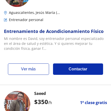
Aguascalientes, Jesús María (...
Entrenador personal
Entrenamiento de Acondicionamiento Físico
Mi nombre es David, soy entrenador personal especializado
en el área de salud y estética. Y si quieres mejorar tu
condición física, ganar f...
ver más
Contactar
Saeed
$
350
/h
1ª clase gratis