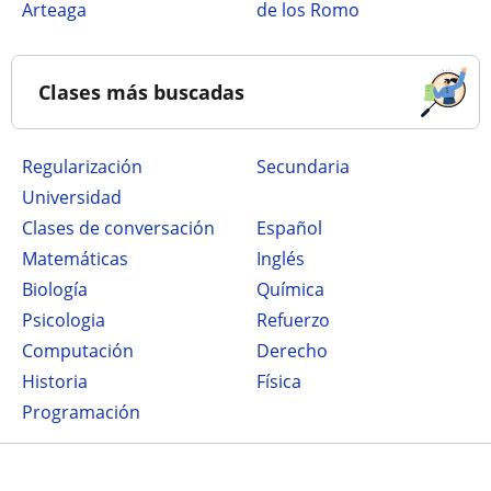
Arteaga
de los Romo
Clases más buscadas
Regularización
secundaria
Universidad
Clases de conversación
Español
Matemáticas
Inglés
Biología
Química
Psicologia
Refuerzo
Computación
Derecho
Historia
Física
Programación