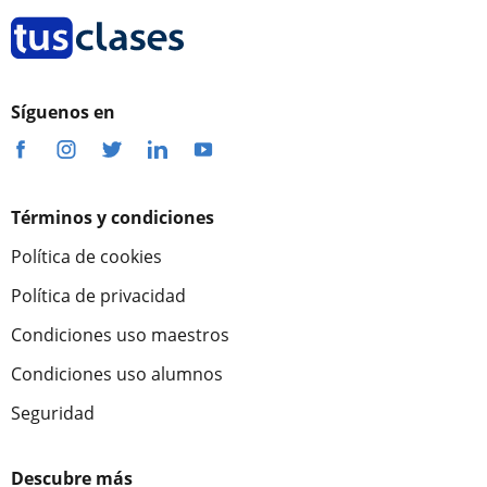
Síguenos en
Términos y condiciones
Política de cookies
Política de privacidad
Condiciones uso maestros
Condiciones uso alumnos
Seguridad
Descubre más