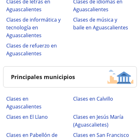
Clases de letras en
Clases de idiomas en
Aguascalientes
Aguascalientes
Clases de informática y
Clases de música y
tecnología en
baile en Aguascalientes
Aguascalientes
Clases de refuerzo en
Aguascalientes
Principales municipios
Clases en
Clases en Calvillo
Aguascalientes
Clases en El Llano
Clases en Jesús María
(Aguascalietes)
Clases en Pabellón de
Clases en San Francisco