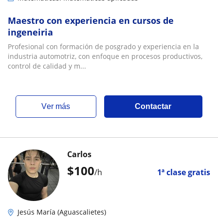
Maestro con experiencia en cursos de
ingeneiria
Profesional con formación de posgrado y experiencia en la
industria automotriz, con enfoque en procesos productivos,
control de calidad y m...
ver más
Contactar
Carlos
$
100
/h
1ª clase gratis
Jesús María (Aguascalietes)