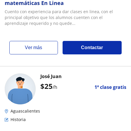
matemáticas En Linea
Cuento con experiencia para dar clases en linea, con el
principal objetivo que los alumnos cuenten con el
aprendizaje requerido y no quede...
ver más
Contactar
José Juan
$
25
/h
1ª clase gratis
Aguascalientes
Historia