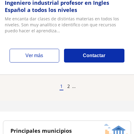
Ingeniero industrial profesor en Ingles
Español a todos los niveles
Me encanta dar clases de distintas materias en todos los
niveles. Son muy analítico e identifico con que recursos
puedo hacer el aprendiza...
ver más
Contactar
1
2
...
Principales municipios