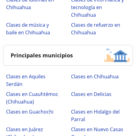
Chihuahua
tecnología en
Chihuahua
Clases de música y
Clases de refuerzo en
baile en Chihuahua
Chihuahua
Principales municipios
Clases en Aquiles
Clases en Chihuahua
Serdán
Clases en Cuauhtémoc
Clases en Delicias
(Chihuahua)
Clases en Guachochi
Clases en Hidalgo del
Parral
Clases en Juárez
Clases en Nuevo Casas