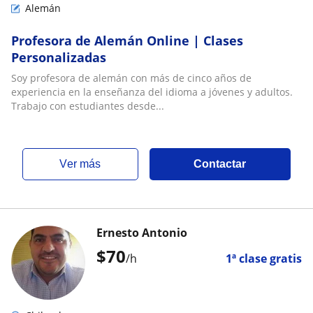
Alemán
Profesora de Alemán Online | Clases
Personalizadas
Soy profesora de alemán con más de cinco años de
experiencia en la enseñanza del idioma a jóvenes y adultos.
Trabajo con estudiantes desde...
ver más
Contactar
Ernesto Antonio
$
70
/h
1ª clase gratis