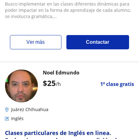
Busco implementar en las clases diferentes dinámicas para
poder impactar en la forma de aprendizaje de cada alumno,
se involucra gramática,...
ver más
Contactar
Noel Edmundo
$
25
/h
1ª clase gratis
Juárez Chihuahua
Inglés
Clases particulares de Inglés en linea.