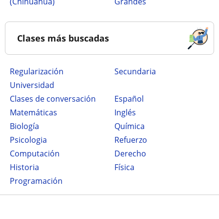
(Chihuahua)
Grandes
Clases más buscadas
Regularización
secundaria
Universidad
Clases de conversación
Español
Matemáticas
Inglés
Biología
Química
Psicologia
Refuerzo
Computación
Derecho
Historia
Física
Programación