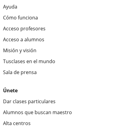
Ayuda
Cómo funciona
Acceso profesores
Acceso a alumnos
Misión y visión
Tusclases en el mundo
Sala de prensa
Únete
Dar clases particulares
Alumnos que buscan maestro
Alta centros