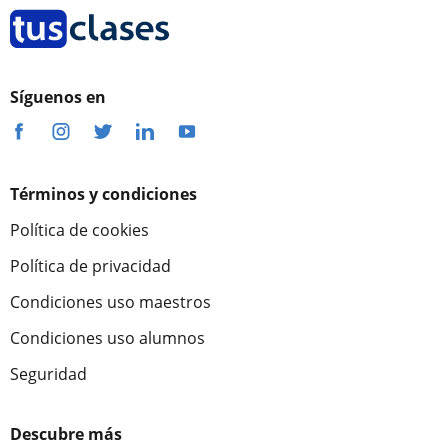
Síguenos en
Términos y condiciones
Política de cookies
Política de privacidad
Condiciones uso maestros
Condiciones uso alumnos
Seguridad
Descubre más