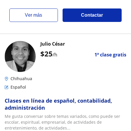
ver más
Contactar
Julio César
$
25
/h
1ª clase gratis
Chihuahua
Español
Clases en línea de español, contabilidad,
administración
Me gusta conversar sobre temas variados, como puede ser
escolar, espiritual, empresarial, de actividades de
entretenimiento, de actividades...