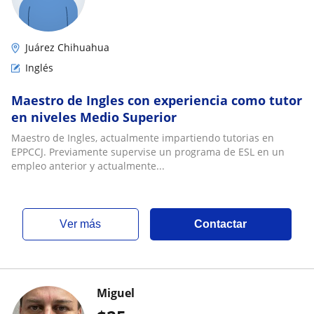
Juárez Chihuahua
Inglés
Maestro de Ingles con experiencia como tutor
en niveles Medio Superior
Maestro de Ingles, actualmente impartiendo tutorias en
EPPCCJ. Previamente supervise un programa de ESL en un
empleo anterior y actualmente...
ver más
Contactar
Miguel