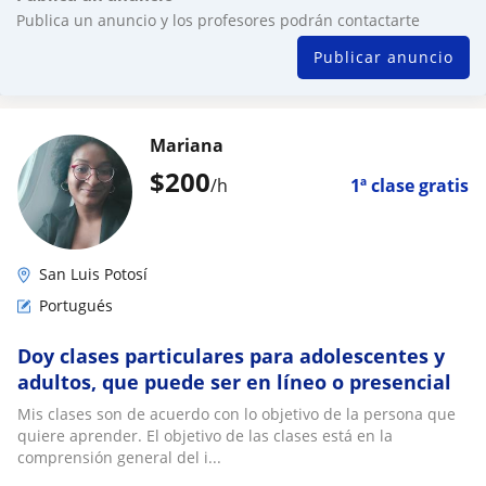
Publica un anuncio y los profesores podrán contactarte
Publicar anuncio
Mariana
$
200
/h
1ª clase gratis
San Luis Potosí
Portugués
Doy clases particulares para adolescentes y
adultos, que puede ser en líneo o presencial
Mis clases son de acuerdo con lo objetivo de la persona que
quiere aprender. El objetivo de las clases está en la
comprensión general del i...