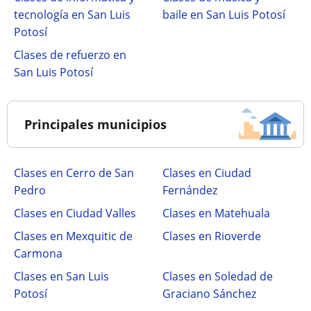
tecnología en San Luis
baile en San Luis Potosí
Potosí
Clases de refuerzo en
San Luis Potosí
Principales municipios
Clases en Cerro de San
Clases en Ciudad
Pedro
Fernández
Clases en Ciudad Valles
Clases en Matehuala
Clases en Mexquitic de
Clases en Rioverde
Carmona
Clases en San Luis
Clases en Soledad de
Potosí
Graciano Sánchez