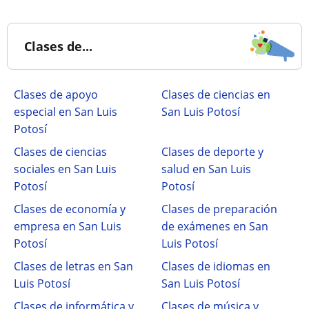
Clases de...
Clases de apoyo
Clases de ciencias en
especial en San Luis
San Luis Potosí
Potosí
Clases de ciencias
Clases de deporte y
sociales en San Luis
salud en San Luis
Potosí
Potosí
Clases de economía y
Clases de preparación
empresa en San Luis
de exámenes en San
Potosí
Luis Potosí
Clases de letras en San
Clases de idiomas en
Luis Potosí
San Luis Potosí
Clases de informática y
Clases de música y