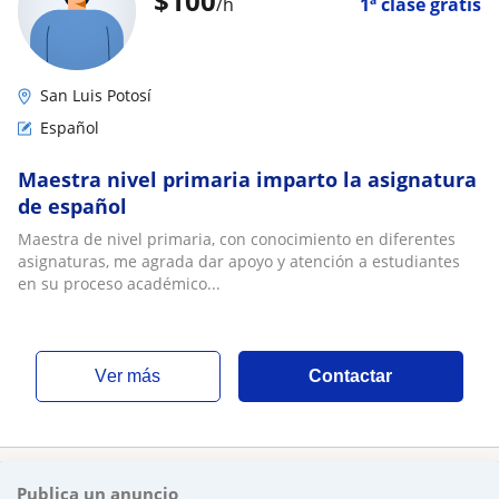
$
100
/h
1ª clase gratis
San Luis Potosí
Español
Maestra nivel primaria imparto la asignatura
de español
Maestra de nivel primaria, con conocimiento en diferentes
asignaturas, me agrada dar apoyo y atención a estudiantes
en su proceso académico...
ver más
Contactar
Publica un anuncio