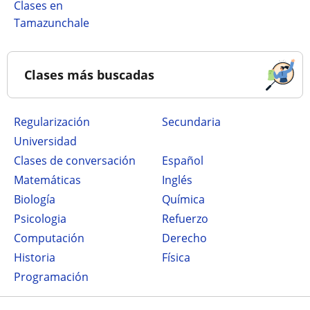
Clases en
Tamazunchale
Clases más buscadas
Regularización
secundaria
Universidad
Clases de conversación
Español
Matemáticas
Inglés
Biología
Química
Psicologia
Refuerzo
Computación
Derecho
Historia
Física
Programación