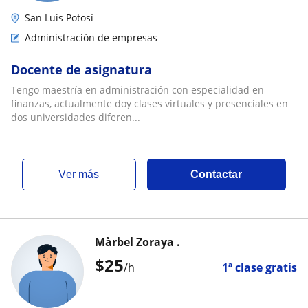
San Luis Potosí
Administración de empresas
Docente de asignatura
Tengo maestría en administración con especialidad en
finanzas, actualmente doy clases virtuales y presenciales en
dos universidades diferen...
ver más
Contactar
Màrbel Zoraya .
$
25
/h
1ª clase gratis