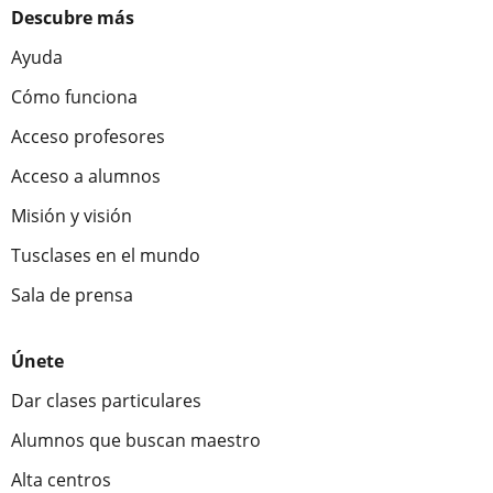
Descubre más
Ayuda
Cómo funciona
Acceso profesores
Acceso a alumnos
Misión y visión
Tusclases en el mundo
Sala de prensa
Únete
Dar clases particulares
Alumnos que buscan maestro
Alta centros