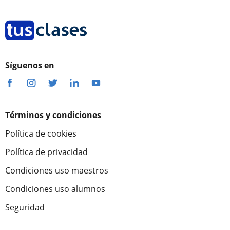
Síguenos en
Términos y condiciones
Política de cookies
Política de privacidad
Condiciones uso maestros
Condiciones uso alumnos
Seguridad