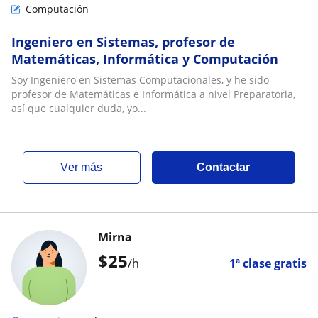
Computación
Ingeniero en Sistemas, profesor de
Matemáticas, Informática y Computación
Soy Ingeniero en Sistemas Computacionales, y he sido
profesor de Matemáticas e Informática a nivel Preparatoria,
así que cualquier duda, yo...
ver más
Contactar
Mirna
$
25
/h
1ª clase gratis