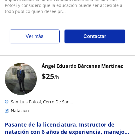
Potosí y considero que la educación puede ser accesible a
todo público quien desee pr...
ver más
Contactar
Ángel Eduardo Bárcenas Martínez
$
25
/h
San Luis Potosí, Cerro De San...
Natación
Pasante de la licenciatura. Instructor de
natación con 6 años de experiencia, manejo