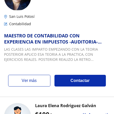
San Luis Potosí
Contabilidad
MAESTRO DE CONTABILIDAD CON
EXPERIENCIA EN IMPUESTOS -AUDITORIA-
CONTABILIDAD
LAS CLASES LAS IMPARTO EMPEZANDO CON LA TEORIA
POSTERIOR APLICO ESA TEORIA A LA PRACTICA, CON
EJERCICIOS REALES. POSTERIOR REALIZO LA RETRO...
ver más
Contactar
Laura Elena Rodriguez Galván