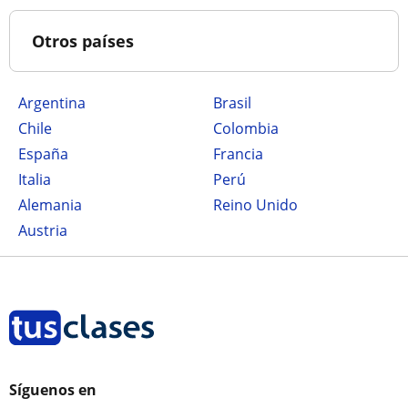
Otros países
Argentina
Brasil
Chile
Colombia
España
Francia
Italia
Perú
Alemania
Reino Unido
Austria
Síguenos en