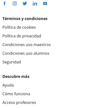
Términos y condiciones
Política de cookies
Política de privacidad
Condiciones uso maestros
Condiciones uso alumnos
Seguridad
Descubre más
Ayuda
Cómo funciona
Acceso profesores