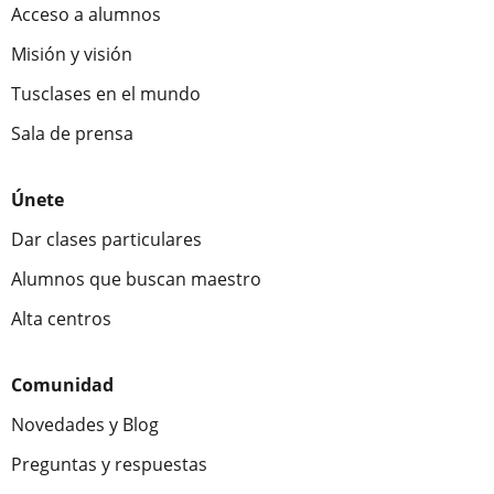
Acceso a alumnos
Misión y visión
Tusclases en el mundo
Sala de prensa
Únete
Dar clases particulares
Alumnos que buscan maestro
Alta centros
Comunidad
Novedades y Blog
Preguntas y respuestas