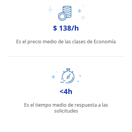
$ 138/h
Es el precio medio de las clases de Economía
<4h
Es el tiempo medio de respuesta a las
solicitudes