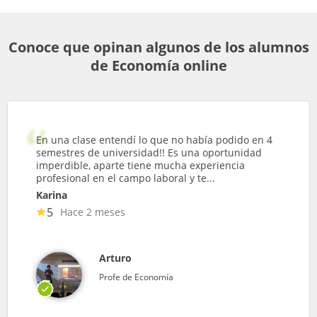
Conoce que opinan algunos de los alumnos
de Economía online
En una clase entendí lo que no había podido en 4
semestres de universidad!! Es una oportunidad
imperdible, aparte tiene mucha experiencia
profesional en el campo laboral y te...
Karina
5
Hace 2 meses
Arturo
Profe de Economía