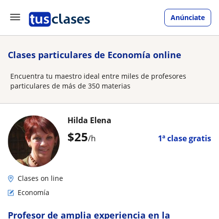
Anúnciate
Clases particulares de Economía online
Encuentra tu maestro ideal entre miles de profesores
particulares de más de 350 materias
Hilda Elena
$
25
/h
1ª clase gratis
Clases on line
Economía
Profesor de amplia experiencia en la