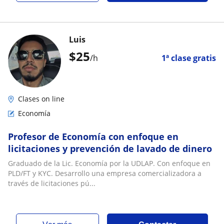
Luis
$
25
/h
1ª clase gratis
Clases on line
Economía
Profesor de Economía con enfoque en
licitaciones y prevención de lavado de dinero
Graduado de la Lic. Economía por la UDLAP. Con enfoque en
PLD/FT y KYC. Desarrollo una empresa comercializadora a
través de licitaciones pú...