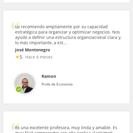
Lo recomiendo ampliamente por su capacidad
estratégica para organizar y optimizar negocios. Nos
ayudó a definir una estructura organizacional clara y,
lo más importante, a est...
José Montenegro
5
Hace 4 meses
Ramon
Profe de Economía
Es una excelente profesora, muy linda y amable. Es
muy fácil comprender con ella explica clarísimo!!