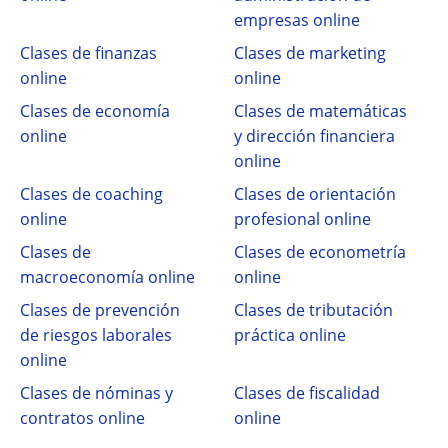
empresas online
Clases de finanzas
Clases de marketing
online
online
Clases de economía
Clases de matemáticas
online
y dirección financiera
online
Clases de coaching
Clases de orientación
online
profesional online
Clases de
Clases de econometría
macroeconomía online
online
Clases de prevención
Clases de tributación
de riesgos laborales
práctica online
online
Clases de nóminas y
Clases de fiscalidad
contratos online
online