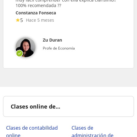
100% recomendada ??
Constanza Fonseca
5
Hace 5 meses
Zu Duran
Profe de Economía
Clases online de...
Clases de contabilidad
Clases de
online
administración de