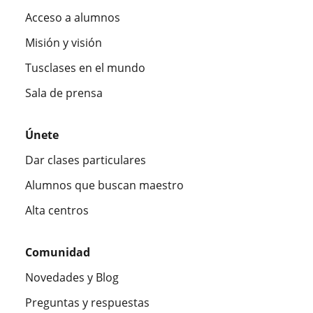
Acceso a alumnos
Misión y visión
Tusclases en el mundo
Sala de prensa
Únete
Dar clases particulares
Alumnos que buscan maestro
Alta centros
Comunidad
Novedades y Blog
Preguntas y respuestas