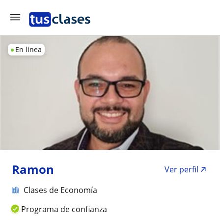
En línea
Ramon
Ver perfil
Clases de Economía
Programa de confianza