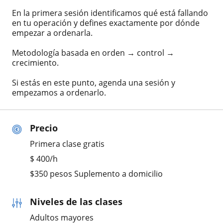
En la primera sesión identificamos qué está fallando
en tu operación y defines exactamente por dónde
empezar a ordenarla.
Metodología basada en orden → control →
crecimiento.
Si estás en este punto, agenda una sesión y
empezamos a ordenarlo.
Precio
Primera clase gratis
$
400
/h
$350 pesos Suplemento a domicilio
Niveles de las clases
Adultos mayores