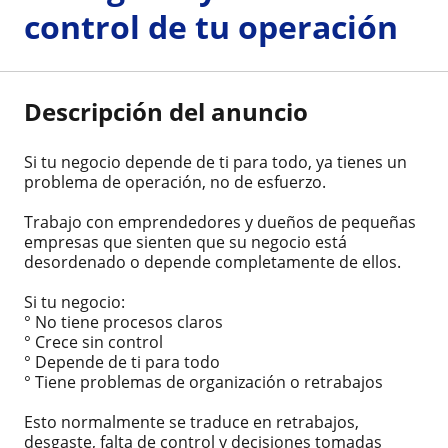
control de tu operación
Descripción del anuncio
Si tu negocio depende de ti para todo, ya tienes un
problema de operación, no de esfuerzo.
Trabajo con emprendedores y dueños de pequeñas
empresas que sienten que su negocio está
desordenado o depende completamente de ellos.
Si tu negocio:
° No tiene procesos claros
° Crece sin control
° Depende de ti para todo
° Tiene problemas de organización o retrabajos
Esto normalmente se traduce en retrabajos,
desgaste, falta de control y decisiones tomadas