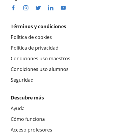
Términos y condiciones
Política de cookies
Política de privacidad
Condiciones uso maestros
Condiciones uso alumnos
Seguridad
Descubre más
Ayuda
Cómo funciona
Acceso profesores