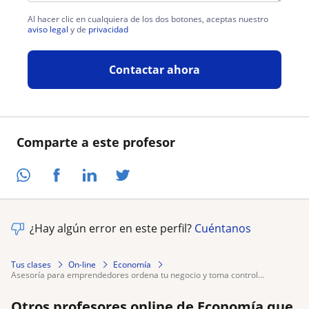
Al hacer clic en cualquiera de los dos botones, aceptas nuestro
aviso legal
y de
privacidad
Contactar ahora
Comparte a este profesor
¿Hay algún error en este perfil?
Cuéntanos
Tus clases
On-line
Economía
asesoría para emprendedores ordena tu negocio y toma control...
Otros profesores online de Economía que