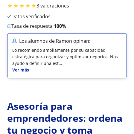
★
★
★
★
★
3 valoraciones
Datos verificados
Tasa de respuesta
100%
Los alumnos de Ramon opinan:
Lo recomiendo ampliamente por su capacidad
estratégica para organizar y optimizar negocios. Nos
ayudó a definir una est...
Ver más
Asesoría para
emprendedores: ordena
tu negocio y toma