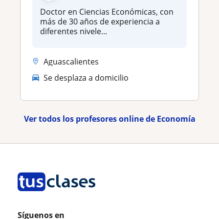
Doctor en Ciencias Económicas, con
más de 30 años de experiencia a
diferentes nivele...
Aguascalientes
Se desplaza a domicilio
Ver todos los profesores online de Economía
Síguenos en