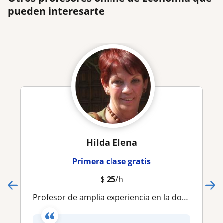
pueden interesarte
Hilda Elena
Primera clase gratis
$
25
/h
Profesor de amplia experiencia en la docencia a diferentes niveles