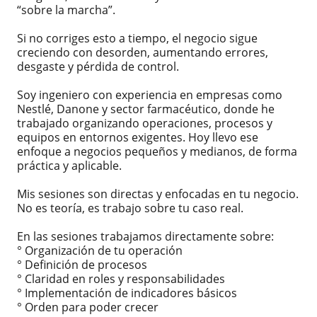
“sobre la marcha”.
Si no corriges esto a tiempo, el negocio sigue
creciendo con desorden, aumentando errores,
desgaste y pérdida de control.
Soy ingeniero con experiencia en empresas como
Nestlé, Danone y sector farmacéutico, donde he
trabajado organizando operaciones, procesos y
equipos en entornos exigentes. Hoy llevo ese
enfoque a negocios pequeños y medianos, de forma
práctica y aplicable.
Mis sesiones son directas y enfocadas en tu negocio.
No es teoría, es trabajo sobre tu caso real.
En las sesiones trabajamos directamente sobre:
° Organización de tu operación
° Definición de procesos
° Claridad en roles y responsabilidades
° Implementación de indicadores básicos
° Orden para poder crecer