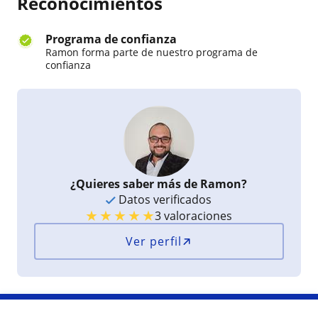
Reconocimientos
Programa de confianza
Ramon forma parte de nuestro programa de
confianza
¿Quieres saber más de Ramon?
Datos verificados
★
★
★
★
★
3 valoraciones
Ver perfil