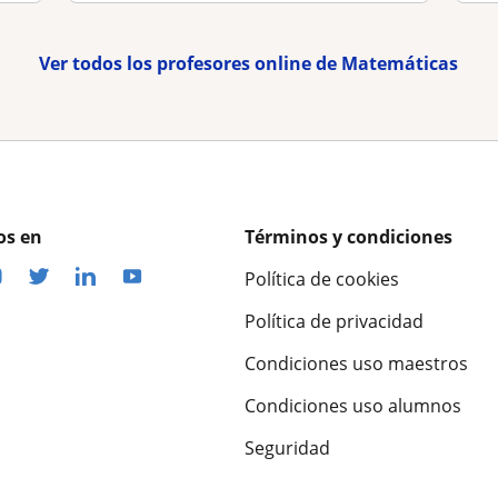
Ver todos los profesores online de Matemáticas
os en
Términos y condiciones
Política de cookies
Política de privacidad
Condiciones uso maestros
Condiciones uso alumnos
Seguridad