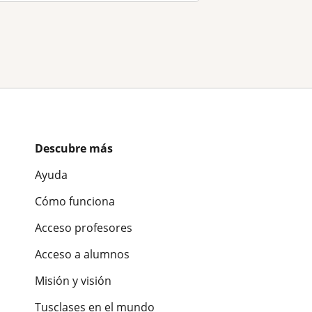
Descubre más
Ayuda
Cómo funciona
Acceso profesores
Acceso a alumnos
Misión y visión
Tusclases en el mundo