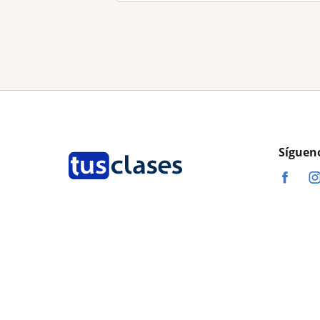
Síguen