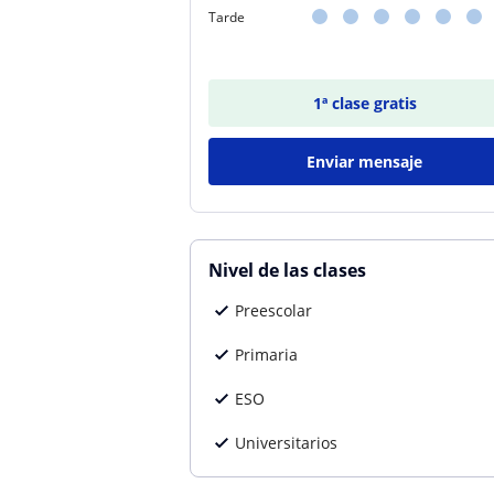
Tarde
1ª clase gratis
Enviar mensaje
Nivel de las clases
Preescolar
Primaria
ESO
Universitarios