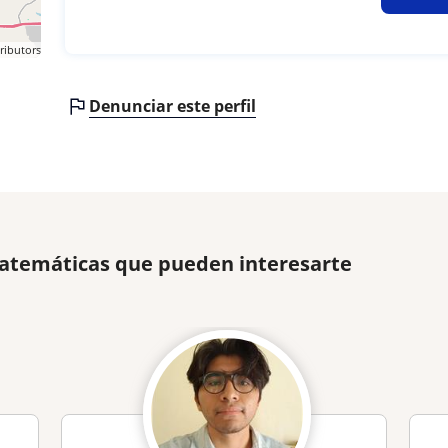
ributors
Denunciar este perfil
Matemáticas que pueden interesarte