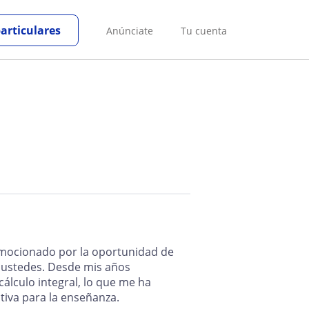
particulares
Anúnciate
Tu cuenta
emocionado por la oportunidad de
 ustedes. Desde mis años
cálculo integral, lo que me ha
tiva para la enseñanza.