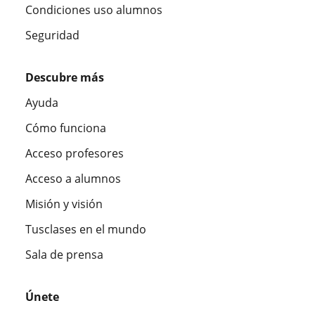
Condiciones uso alumnos
Seguridad
Descubre más
Ayuda
Cómo funciona
Acceso profesores
Acceso a alumnos
Misión y visión
Tusclases en el mundo
Sala de prensa
Únete