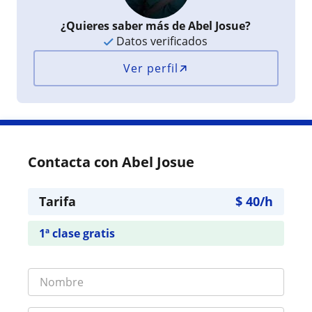
¿Quieres saber más de Abel Josue?
Datos verificados
Ver perfil
Contacta con Abel Josue
Tarifa
$
40
/h
1ª clase gratis