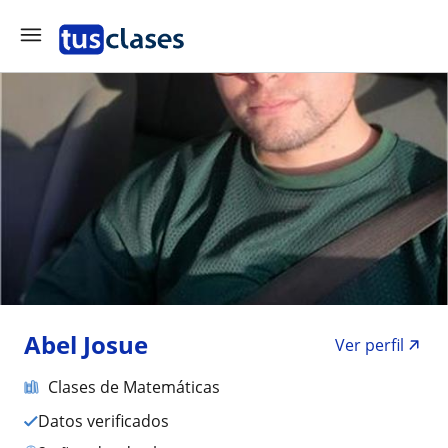
Abel Josue
Ver perfil
Clases de Matemáticas
Datos verificados