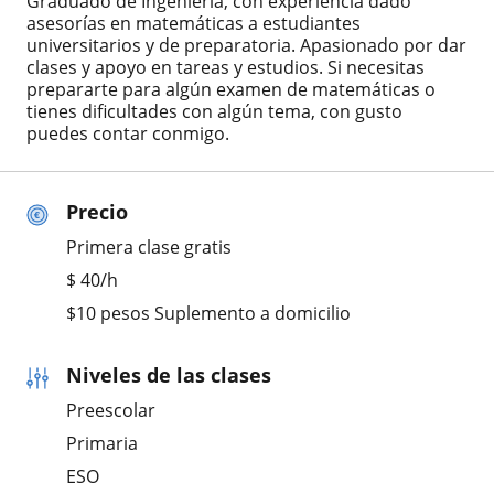
Graduado de Ingeniería, con experiencia dado
asesorías en matemáticas a estudiantes
universitarios y de preparatoria. Apasionado por dar
clases y apoyo en tareas y estudios. Si necesitas
prepararte para algún examen de matemáticas o
tienes dificultades con algún tema, con gusto
puedes contar conmigo.
Precio
Primera clase gratis
$
40
/h
$10 pesos Suplemento a domicilio
Niveles de las clases
Preescolar
Primaria
ESO