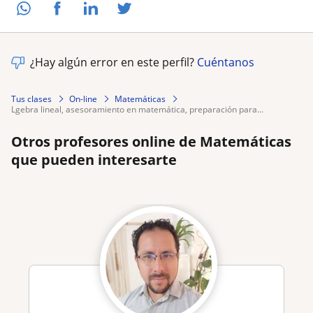
¿Hay algún error en este perfil?
Cuéntanos
Tus clases
On-line
Matemáticas
lgebra lineal, asesoramiento en matemática, preparación para...
Otros profesores online de Matemáticas
que pueden interesarte