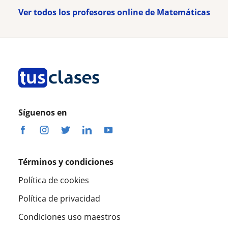
Ver todos los profesores online de Matemáticas
Síguenos en
Términos y condiciones
Política de cookies
Política de privacidad
Condiciones uso maestros