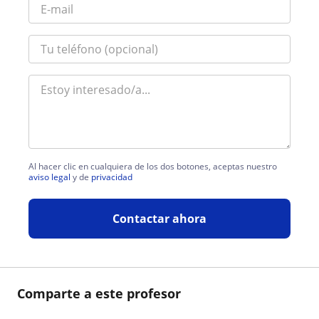
Al hacer clic en cualquiera de los dos botones, aceptas nuestro
aviso legal
y de
privacidad
Contactar ahora
Comparte a este profesor