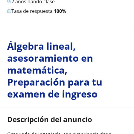
2 años dando clase
Tasa de respuesta
100%
Álgebra lineal,
asesoramiento en
matemática,
Preparación para tu
examen de ingreso
Descripción del anuncio