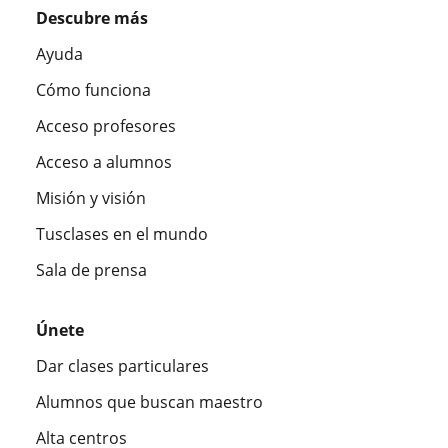
Descubre más
Ayuda
Cómo funciona
Acceso profesores
Acceso a alumnos
Misión y visión
Tusclases en el mundo
Sala de prensa
Únete
Dar clases particulares
Alumnos que buscan maestro
Alta centros