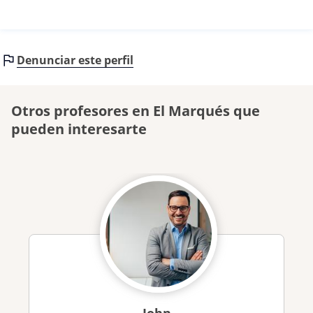
Denunciar este perfil
Otros profesores en El Marqués que
pueden interesarte