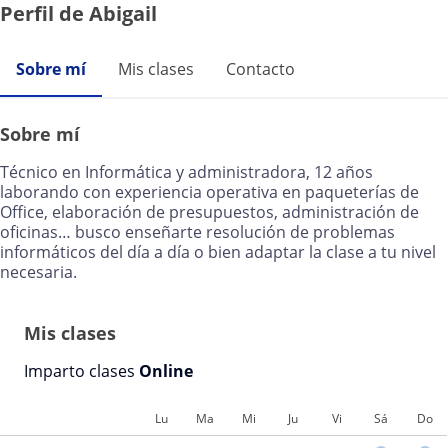
Perfil de Abigail
Sobre mí
Mis clases
Contacto
Sobre mí
Técnico en Informática y administradora, 12 años
laborando con experiencia operativa en paqueterías de
Office, elaboración de presupuestos, administración de
oficinas… busco enseñarte resolución de problemas
informáticos del día a día o bien adaptar la clase a tu nivel
necesaria.
Mis clases
Imparto clases
Online
Lu
Ma
Mi
Ju
Vi
Sá
Do