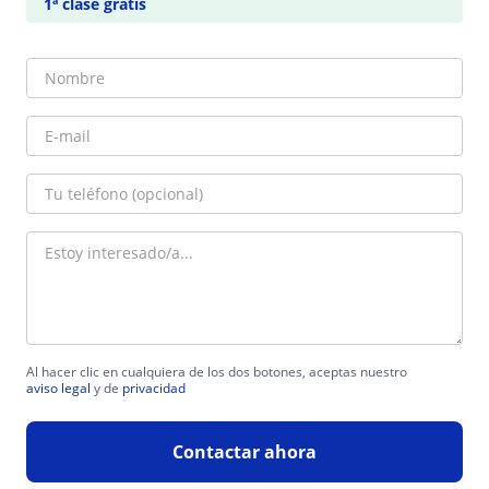
1ª clase gratis
Al hacer clic en cualquiera de los dos botones, aceptas nuestro
aviso legal
y de
privacidad
Contactar ahora