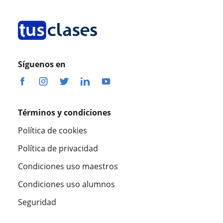
Síguenos en
Términos y condiciones
Política de cookies
Política de privacidad
Condiciones uso maestros
Condiciones uso alumnos
Seguridad