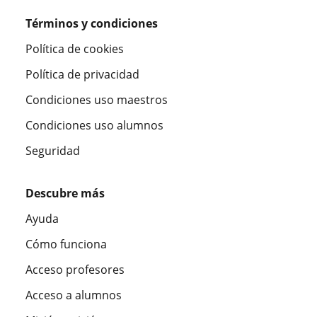
Términos y condiciones
Política de cookies
Política de privacidad
Condiciones uso maestros
Condiciones uso alumnos
Seguridad
Descubre más
Ayuda
Cómo funciona
Acceso profesores
Acceso a alumnos