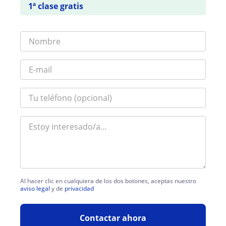
1ª clase gratis
Al hacer clic en cualquiera de los dos botones, aceptas nuestro
aviso legal
y de
privacidad
Contactar ahora