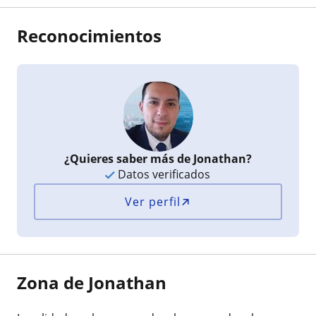
Reconocimientos
¿Quieres saber más de Jonathan?
Datos verificados
Ver perfil
Zona de Jonathan