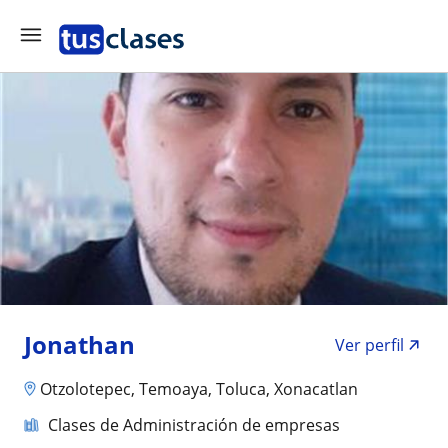
Jonathan
Ver perfil
Otzolotepec, Temoaya, Toluca, Xonacatlan
Clases de Administración de empresas