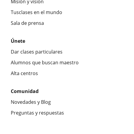
Misión y visión
Tusclases en el mundo
Sala de prensa
Únete
Dar clases particulares
Alumnos que buscan maestro
Alta centros
Comunidad
Novedades y Blog
Preguntas y respuestas