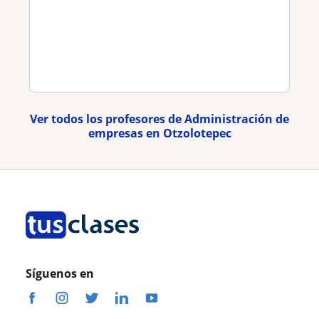
Ver todos los profesores de Administración de
empresas en Otzolotepec
Síguenos en