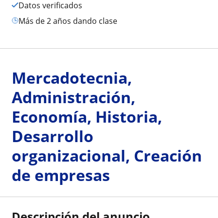
Datos verificados
más de 2 años dando clase
Mercadotecnia,
Administración,
Economía, Historia,
Desarrollo
organizacional, Creación
de empresas
Descripción del anuncio