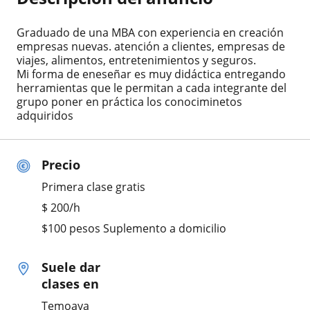
Graduado de una MBA con experiencia en creación
empresas nuevas. atención a clientes, empresas de
viajes, alimentos, entretenimientos y seguros.
Mi forma de eneseñar es muy didáctica entregando
herramientas que le permitan a cada integrante del
grupo poner en práctica los conociminetos
adquiridos
Precio
Primera clase gratis
$
200
/h
$100 pesos Suplemento a domicilio
Suele dar
clases en
Temoaya