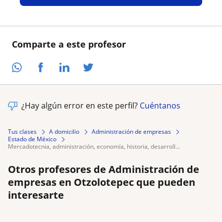
Comparte a este profesor
¿Hay algún error en este perfil?
Cuéntanos
Tus clases
A domicilio
Administración de empresas
Estado de México
mercadotecnia, administración, economía, historia, desarroll...
Otros profesores de Administración de
empresas en Otzolotepec que pueden
interesarte