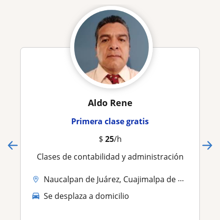
Aldo Rene
Primera clase gratis
$
25
/h
Clases de contabilidad y administración
Naucalpan de Juárez, Cuajimalpa de Morelos, Lerma
Se desplaza a domicilio