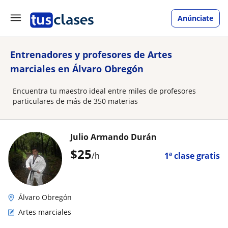
Anúnciate
Entrenadores y profesores de Artes
marciales en Álvaro Obregón
Encuentra tu maestro ideal entre miles de profesores
particulares de más de 350 materias
Julio Armando Durán
$
25
/h
1ª clase gratis
Álvaro Obregón
Artes marciales