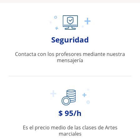
Seguridad
Contacta con los profesores mediante nuestra
mensajería
$ 95/h
Es el precio medio de las clases de Artes
marciales