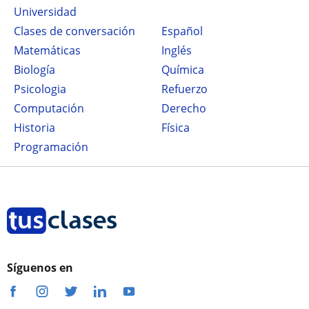
Universidad
Clases de conversación
Español
Matemáticas
Inglés
Biología
Química
Psicologia
Refuerzo
Computación
Derecho
Historia
Física
Programación
Síguenos en