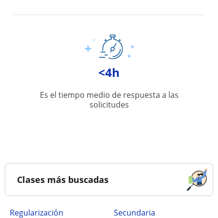
<4h
Es el tiempo medio de respuesta a las
solicitudes
Clases más buscadas
Regularización
secundaria