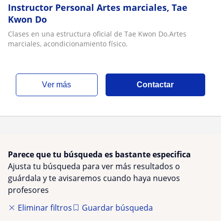
Instructor Personal Artes marciales, Tae
Kwon Do
Clases en una estructura oficial de Tae Kwon Do.Artes
marciales, acondicionamiento físico.
ver más
Contactar
Parece que tu búsqueda es bastante especifica
Ajusta tu búsqueda para ver más resultados o
guárdala y te avisaremos cuando haya nuevos
profesores
Eliminar filtros
Guardar búsqueda