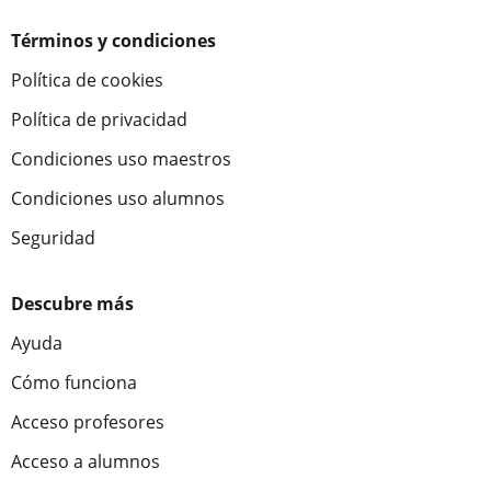
Términos y condiciones
Política de cookies
Política de privacidad
Condiciones uso maestros
Condiciones uso alumnos
Seguridad
Descubre más
Ayuda
Cómo funciona
Acceso profesores
Acceso a alumnos