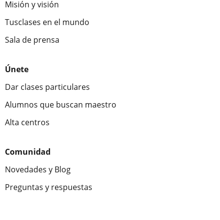
Misión y visión
Tusclases en el mundo
Sala de prensa
Únete
Dar clases particulares
Alumnos que buscan maestro
Alta centros
Comunidad
Novedades y Blog
Preguntas y respuestas