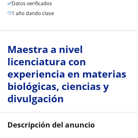
Datos verificados
1 año dando clase
Maestra a nivel
licenciatura con
experiencia en materias
biológicas, ciencias y
divulgación
Descripción del anuncio