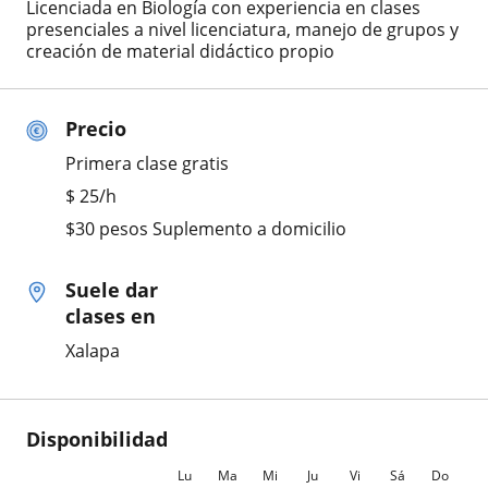
Licenciada en Biología con experiencia en clases
presenciales a nivel licenciatura, manejo de grupos y
creación de material didáctico propio
Precio
Primera clase gratis
$
25
/h
$30 pesos Suplemento a domicilio
Suele dar
clases en
Xalapa
Disponibilidad
Lu
Ma
Mi
Ju
Vi
Sá
Do