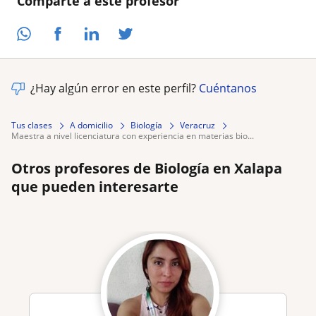
Comparte a este profesor
¿Hay algún error en este perfil?
Cuéntanos
Tus clases
A domicilio
Biología
Veracruz
maestra a nivel licenciatura con experiencia en materias bio...
Otros profesores de Biología en Xalapa
que pueden interesarte