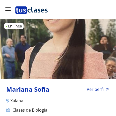
En línea
Mariana Sofía
Ver perfil
Xalapa
Clases de Biología