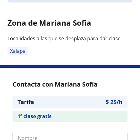
Zona de Mariana Sofía
Localidades a las que se desplaza para dar clase
Xalapa
Contacta con Mariana Sofía
Tarifa
$
25
/h
1ª clase gratis