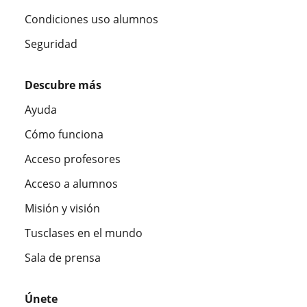
Condiciones uso alumnos
Seguridad
Descubre más
Ayuda
Cómo funciona
Acceso profesores
Acceso a alumnos
Misión y visión
Tusclases en el mundo
Sala de prensa
Únete