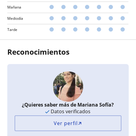
Mañana
Mediodía
Tarde
Reconocimientos
¿Quieres saber más de Mariana Sofía?
Datos verificados
Ver perfil