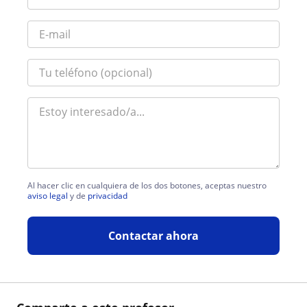
Al hacer clic en cualquiera de los dos botones, aceptas nuestro
aviso legal
y de
privacidad
Contactar ahora