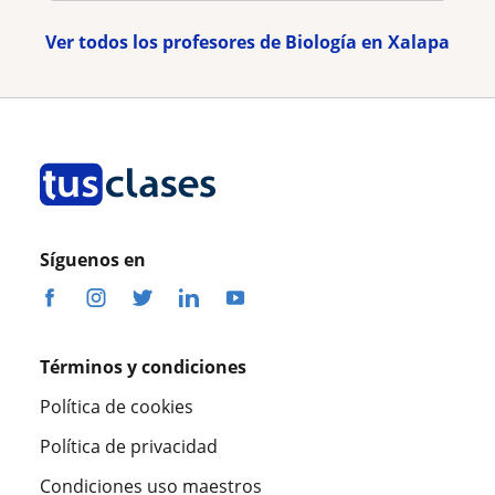
Ver todos los profesores de Biología en Xalapa
Síguenos en
Términos y condiciones
Política de cookies
Política de privacidad
Condiciones uso maestros