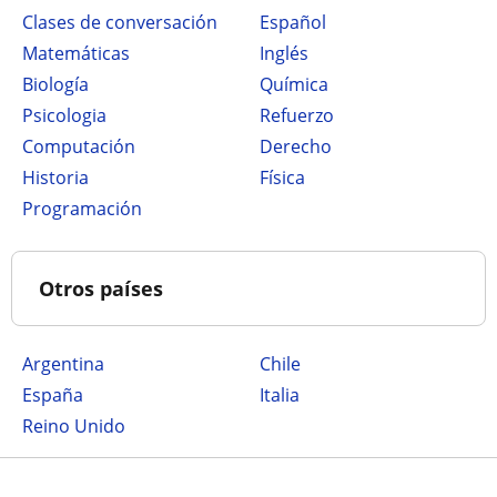
Clases de conversación
Español
Matemáticas
Inglés
Biología
Química
Psicologia
Refuerzo
Computación
Derecho
Historia
Física
Programación
Otros países
Argentina
Chile
España
Italia
Reino Unido