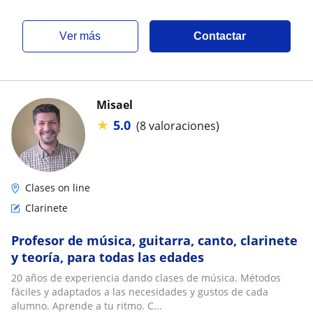
ver más
Contactar
Misael
★
5.0
(8 valoraciones)
Clases on line
Clarinete
Profesor de música, guitarra, canto, clarinete
y teoría, para todas las edades
20 años de experiencia dando clases de música. Métodos
fáciles y adaptados a las necesidades y gustos de cada
alumno. Aprende a tu ritmo. C...