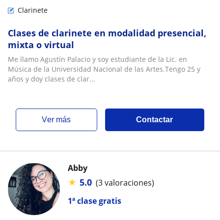
Clarinete
Clases de clarinete en modalidad presencial,
mixta o virtual
Me llamo Agustín Palacio y soy estudiante de la Lic. en
Música de la Universidad Nacional de las Artes.Tengo 25 y
años y doy clases de clar...
ver más
Contactar
Abby
★
5.0
(3 valoraciones)
1ª clase gratis