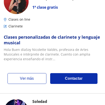
1ª clase gratis
Clases on line
Clarinete
Clases personalizadas de clarinete y lenguaje
musical
Hola Buen díaSoy Nicolette Valdés, profesora de Artes
Musicales e intérprete de clarinete. Cuento con amplia
experiencia enseñando el instr...
ver más
Contactar
Soledad