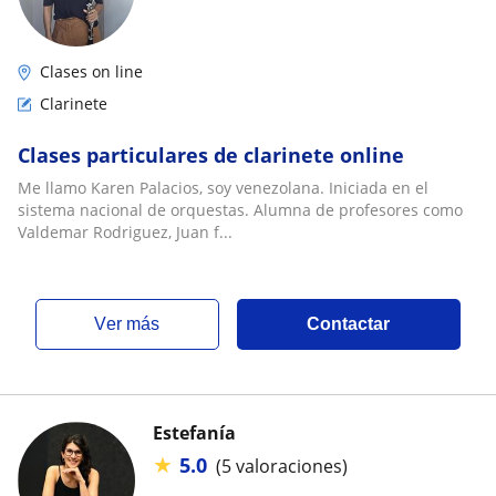
Clases on line
Clarinete
Clases particulares de clarinete online
Me llamo Karen Palacios, soy venezolana. Iniciada en el
sistema nacional de orquestas. Alumna de profesores como
Valdemar Rodriguez, Juan f...
ver más
Contactar
Estefanía
★
5.0
(5 valoraciones)