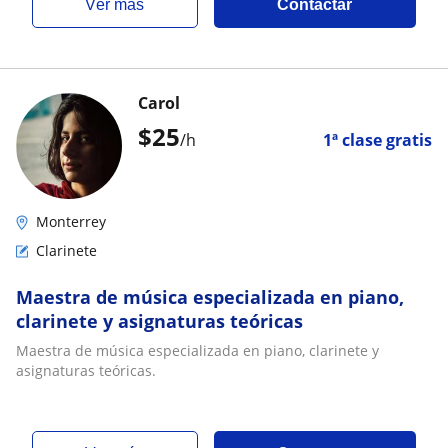
ver más
Contactar
Carol
$
25
/h
1ª clase gratis
Monterrey
Clarinete
Maestra de música especializada en piano,
clarinete y asignaturas teóricas
Maestra de música especializada en piano, clarinete y
asignaturas teóricas.