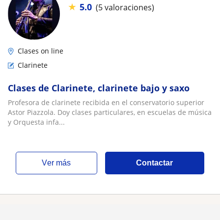
★
5.0
(5 valoraciones)
Clases on line
Clarinete
Clases de Clarinete, clarinete bajo y saxo
Profesora de clarinete recibida en el conservatorio superior
Astor Piazzola. Doy clases particulares, en escuelas de música
y Orquesta infa...
ver más
Contactar