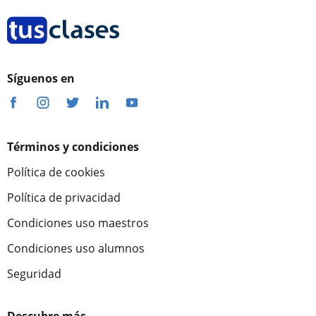
Síguenos en
Términos y condiciones
Política de cookies
Política de privacidad
Condiciones uso maestros
Condiciones uso alumnos
Seguridad