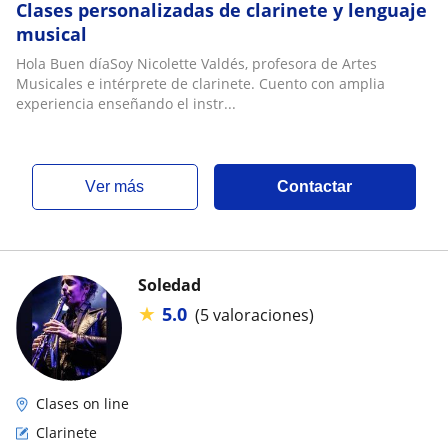
Clases personalizadas de clarinete y lenguaje
musical
Hola Buen díaSoy Nicolette Valdés, profesora de Artes
Musicales e intérprete de clarinete. Cuento con amplia
experiencia enseñando el instr...
ver más
Contactar
Soledad
★
5.0
(5 valoraciones)
Clases on line
Clarinete