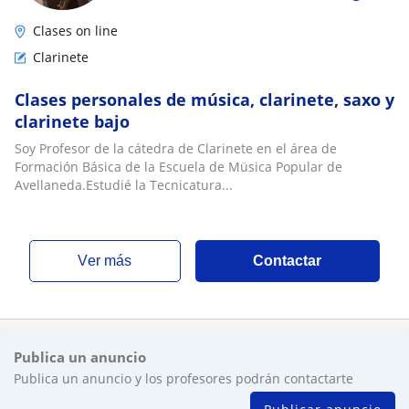
Clases on line
Clarinete
Clases personales de música, clarinete, saxo y
clarinete bajo
Soy Profesor de la cátedra de Clarinete en el área de
Formación Básica de la Escuela de Müsica Popular de
Avellaneda.Estudié la Tecnicatura...
ver más
Contactar
Publica un anuncio
Publica un anuncio y los profesores podrán contactarte