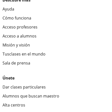
Descubre más
Ayuda
Cómo funciona
Acceso profesores
Acceso a alumnos
Misión y visión
Tusclases en el mundo
Sala de prensa
Únete
Dar clases particulares
Alumnos que buscan maestro
Alta centros