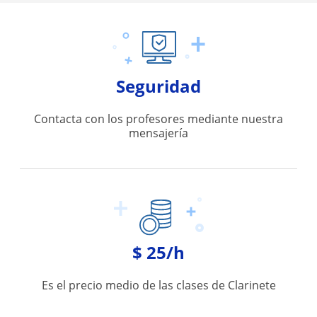
Seguridad
Contacta con los profesores mediante nuestra
mensajería
$ 25/h
Es el precio medio de las clases de Clarinete