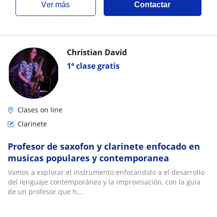
ver más
Contactar
Christian David
1ª clase gratis
Clases on line
Clarinete
Profesor de saxofon y clarinete enfocado en
musicas populares y contemporanea
Vamos a explorar el instrumento enfocándolo a el desarrollo
del lenguaje contemporáneo y la improvisación, con la guía
de un profesor que h...