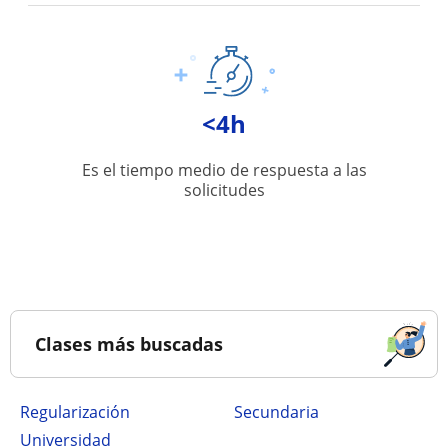
<4h
Es el tiempo medio de respuesta a las
solicitudes
Clases más buscadas
Regularización
secundaria
Universidad