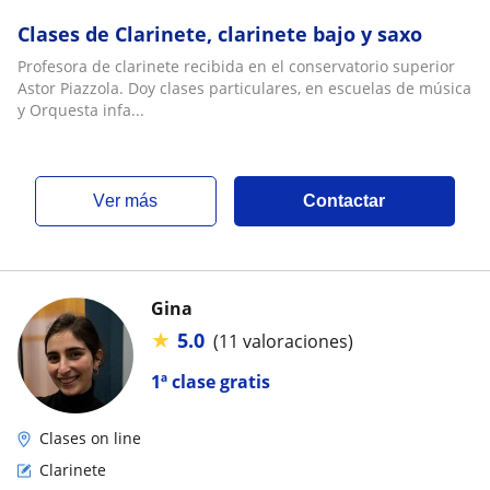
Clases de Clarinete, clarinete bajo y saxo
Profesora de clarinete recibida en el conservatorio superior
Astor Piazzola. Doy clases particulares, en escuelas de música
y Orquesta infa...
ver más
Contactar
Gina
★
5.0
(11 valoraciones)
1ª clase gratis
Clases on line
Clarinete