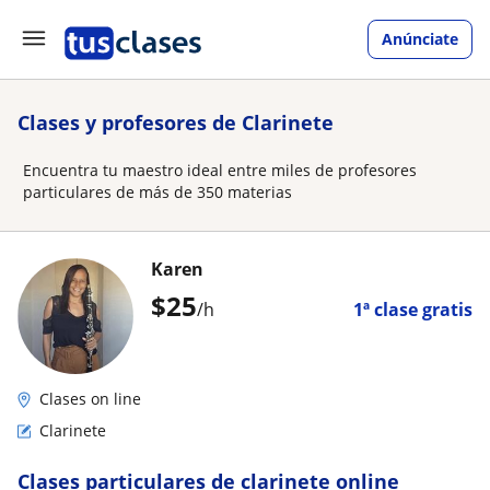
Anúnciate
Clases y profesores de Clarinete
Encuentra tu maestro ideal entre miles de profesores
particulares de más de 350 materias
Karen
$
25
/h
1ª clase gratis
Clases on line
Clarinete
Clases particulares de clarinete online