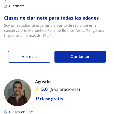
Clarinete
Clases de clarinete para todas las edades
Soy un estudiante argentino a punto de recibirse en el
conservatorio Manuel de Falla de Buenos Aires. Tengo una
trayectoria de más de 10 añ...
ver más
Contactar
Agustín
★
5.0
(5 valoraciones)
1ª clase gratis
Clases on line