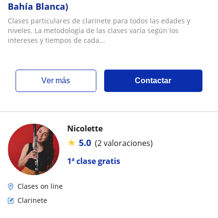
Bahía Blanca)
Clases particulares de clarinete para todos las edades y
niveles. La metodología de las clases varía según los
intereses y tiempos de cada...
ver más
Contactar
Nicolette
★
5.0
(2 valoraciones)
1ª clase gratis
Clases on line
Clarinete