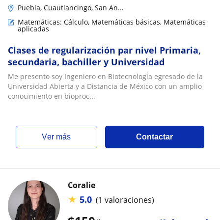
Puebla, Cuautlancingo, San An...
Matemáticas: Cálculo, Matemáticas básicas, Matemáticas
aplicadas
Clases de regularización par nivel Primaria,
secundaria, bachiller y Universidad
Me presento soy Ingeniero en Biotecnología egresado de la
Universidad Abierta y a Distancia de México con un amplio
conocimiento en bioproc...
ver más
Contactar
Coralie
★
5.0
(1 valoraciones)