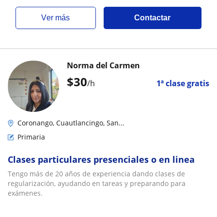
ver más
Contactar
Norma del Carmen
$
30
/h
1ª clase gratis
Coronango, Cuautlancingo, San...
Primaria
Clases particulares presenciales o en linea
Tengo más de 20 años de experiencia dando clases de
regularización, ayudando en tareas y preparando para
exámenes.