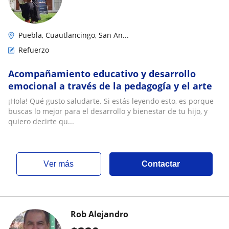
Puebla, Cuautlancingo, San An...
Refuerzo
Acompañamiento educativo y desarrollo
emocional a través de la pedagogía y el arte
¡Hola! Qué gusto saludarte. Si estás leyendo esto, es porque
buscas lo mejor para el desarrollo y bienestar de tu hijo, y
quiero decirte qu...
ver más
Contactar
Rob Alejandro