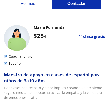
ver más
Contactar
María Fernanda
$
25
/h
1ª clase gratis
Cuautlancingo
Español
Maestra de apoyo en clases de español para
niños de 3a10 años
Dar clases con respeto y amor implica creando un ambiente
seguro mediante la escucha activa, la empatía y la validación
de emociones. trat...