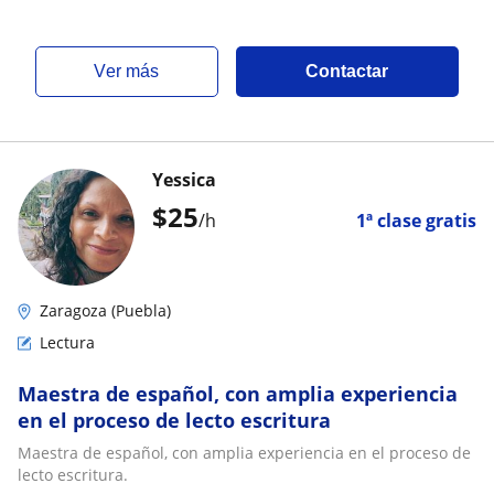
ver más
Contactar
Yessica
$
25
/h
1ª clase gratis
Zaragoza (Puebla)
Lectura
Maestra de español, con amplia experiencia
en el proceso de lecto escritura
Maestra de español, con amplia experiencia en el proceso de
lecto escritura.