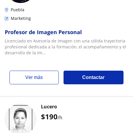
Puebla
Marketing
Profesor de Imagen Personal
Licenciado en Asesoría de Imagen con una sólida trayectoria
profesional dedicada a la formación, el acompañamiento y el
desarrollo de la im...
ver más
Contactar
Lucero
$
190
/h