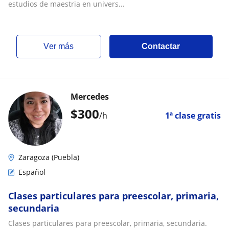
estudios de maestria en univers...
ver más
Contactar
Mercedes
$
300
/h
1ª clase gratis
Zaragoza (Puebla)
Español
Clases particulares para preescolar, primaria,
secundaria
Clases particulares para preescolar, primaria, secundaria.