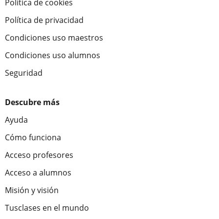
Política de cookies
Política de privacidad
Condiciones uso maestros
Condiciones uso alumnos
Seguridad
Descubre más
Ayuda
Cómo funciona
Acceso profesores
Acceso a alumnos
Misión y visión
Tusclases en el mundo