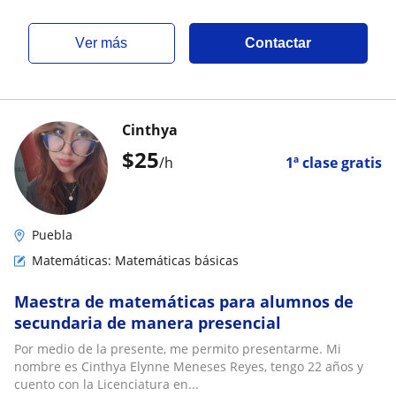
ver más
Contactar
Cinthya
$
25
/h
1ª clase gratis
Puebla
Matemáticas: Matemáticas básicas
Maestra de matemáticas para alumnos de
secundaria de manera presencial
Por medio de la presente, me permito presentarme. Mi
nombre es Cinthya Elynne Meneses Reyes, tengo 22 años y
cuento con la Licenciatura en...