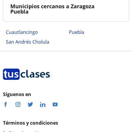
Municipios cercanos a Zaragoza
Puebla
Cuautlancingo
Puebla
San Andrés Cholula
Síguenos en
Términos y condiciones