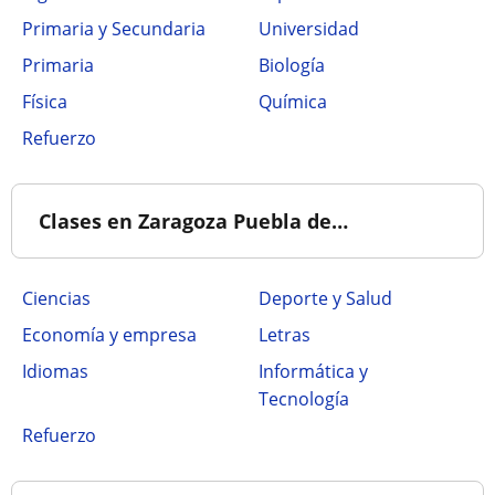
Primaria y Secundaria
Universidad
Primaria
Biología
Física
Química
Refuerzo
Clases en Zaragoza Puebla de…
Ciencias
Deporte y Salud
Economía y empresa
Letras
Idiomas
Informática y
Tecnología
Refuerzo