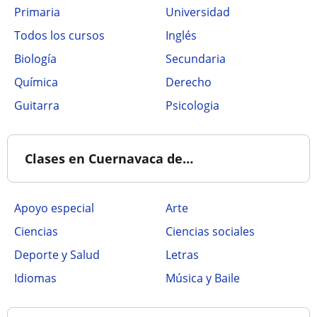
Primaria
Universidad
Todos los cursos
Inglés
Biología
Secundaria
Química
Derecho
Guitarra
Psicologia
Clases en Cuernavaca de…
Apoyo especial
Arte
Ciencias
Ciencias sociales
Deporte y Salud
Letras
Idiomas
Música y Baile