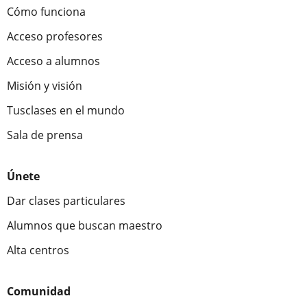
Cómo funciona
Acceso profesores
Acceso a alumnos
Misión y visión
Tusclases en el mundo
Sala de prensa
Únete
Dar clases particulares
Alumnos que buscan maestro
Alta centros
Comunidad