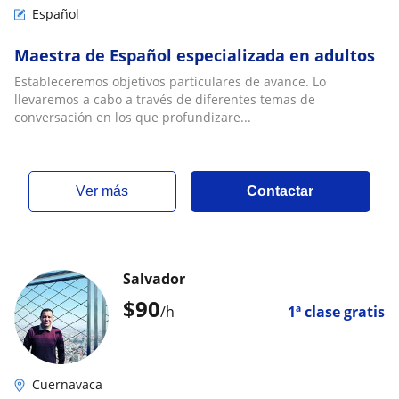
Español
Maestra de Español especializada en adultos
Estableceremos objetivos particulares de avance. Lo
llevaremos a cabo a través de diferentes temas de
conversación en los que profundizare...
ver más
Contactar
Salvador
$
90
/h
1ª clase gratis
Cuernavaca