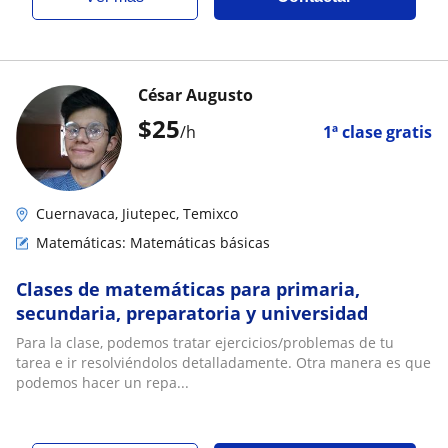
César Augusto
$
25
/h
1ª clase gratis
Cuernavaca, Jiutepec, Temixco
Matemáticas: Matemáticas básicas
Clases de matemáticas para primaria,
secundaria, preparatoria y universidad
Para la clase, podemos tratar ejercicios/problemas de tu
tarea e ir resolviéndolos detalladamente. Otra manera es que
podemos hacer un repa...