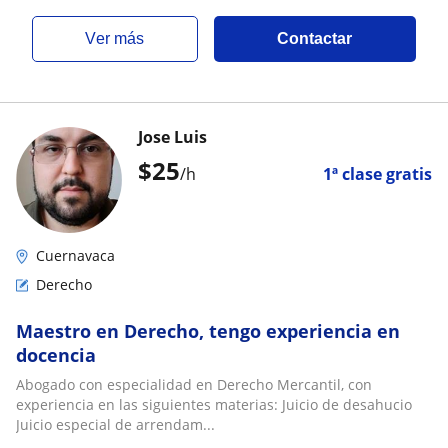
ver más
Contactar
Jose Luis
$
25
/h
1ª clase gratis
Cuernavaca
Derecho
Maestro en Derecho, tengo experiencia en
docencia
Abogado con especialidad en Derecho Mercantil, con
experiencia en las siguientes materias: Juicio de desahucio
Juicio especial de arrendam...