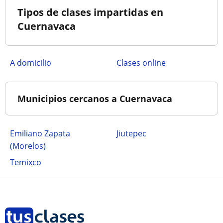
Tipos de clases impartidas en
Cuernavaca
a domicilio
clases online
Municipios cercanos a Cuernavaca
Emiliano Zapata
Jiutepec
(Morelos)
Temixco