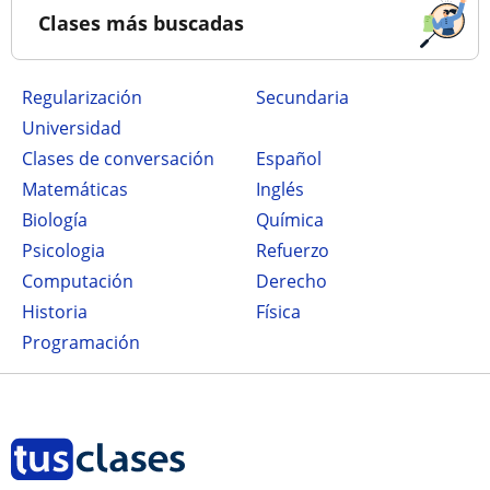
Clases más buscadas
Regularización
secundaria
Universidad
Clases de conversación
Español
Matemáticas
Inglés
Biología
Química
Psicologia
Refuerzo
Computación
Derecho
Historia
Física
Programación