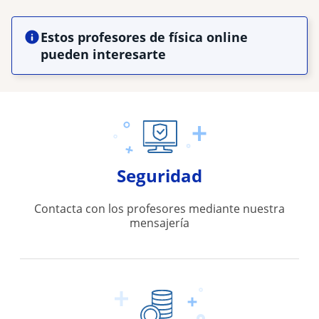
Estos profesores de física online
pueden interesarte
Seguridad
Contacta con los profesores mediante nuestra
mensajería