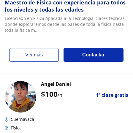
Maestro de Física con experiencia para todos
los niveles y todas las edades
Licenciado en Física Aplicada a la Tecnología, clases teóricas
dónde exploraremos desde las bases de toda la física hasta
toda la física m...
ver más
Contactar
Angel Daniel
$
100
/h
1ª clase gratis
Cuernavaca
Física