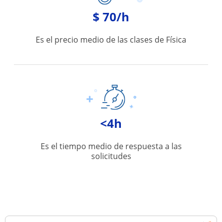
$ 70/h
Es el precio medio de las clases de Física
<4h
Es el tiempo medio de respuesta a las
solicitudes