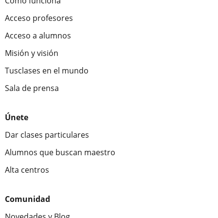
Cómo funciona
Acceso profesores
Acceso a alumnos
Misión y visión
Tusclases en el mundo
Sala de prensa
Únete
Dar clases particulares
Alumnos que buscan maestro
Alta centros
Comunidad
Novedades y Blog