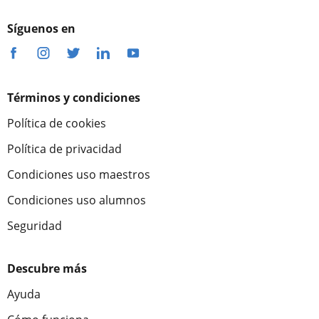
Síguenos en
Términos y condiciones
Política de cookies
Política de privacidad
Condiciones uso maestros
Condiciones uso alumnos
Seguridad
Descubre más
Ayuda