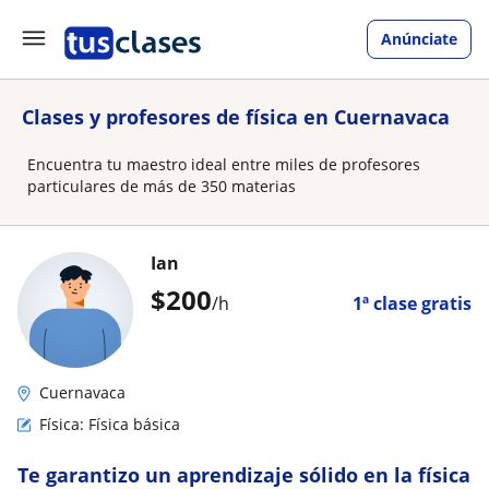
Anúnciate
Clases y profesores de física en Cuernavaca
Encuentra tu maestro ideal entre miles de profesores
particulares de más de 350 materias
Ian
$
200
/h
1ª clase gratis
Cuernavaca
Física: Física básica
Te garantizo un aprendizaje sólido en la física