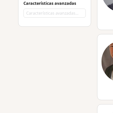
Características avanzadas