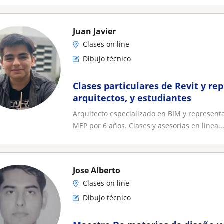
Juan Javier
Clases on line
Dibujo técnico
Clases particulares de Revit y re
arquitectos, y estudiantes
Arquitecto especializado en BIM y representa
MEP por 6 años. Clases y asesorias en linea..
Jose Alberto
Clases on line
Dibujo técnico