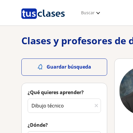
Buscar
Clases y profesores de 
Guardar búsqueda
¿Qué quieres aprender?
¿Dónde?