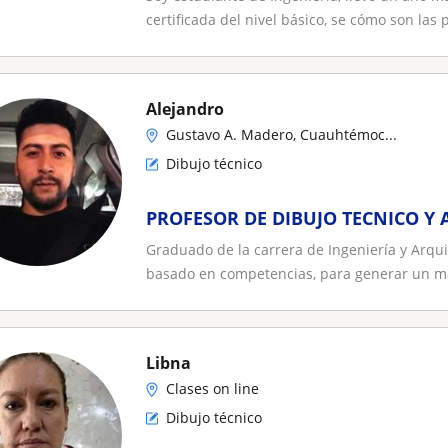
certificada del nivel básico, se cómo son las p
Alejandro
Gustavo A. Madero, Cuauhtémoc...
Dibujo técnico
PROFESOR DE DIBUJO TECNICO Y
Graduado de la carrera de Ingeniería y Arqu
basado en competencias, para generar un ma
Libna
Clases on line
Dibujo técnico