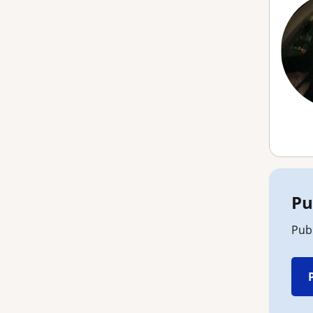
Pu
Pub