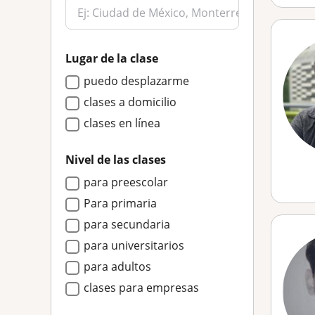
Lugar de la clase
puedo desplazarme
clases a domicilio
clases en línea
Nivel de las clases
para preescolar
Para primaria
para secundaria
para universitarios
para adultos
clases para empresas