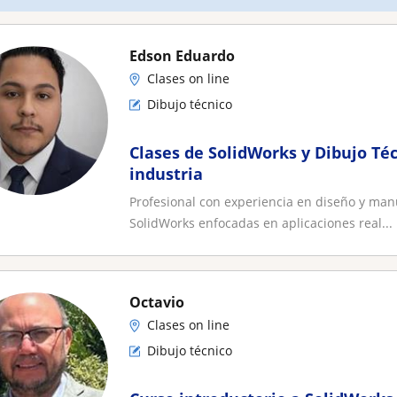
Edson Eduardo
Clases on line
Dibujo técnico
Clases de SolidWorks y Dibujo Téc
industria
Profesional con experiencia en diseño y manu
SolidWorks enfocadas en aplicaciones real...
Octavio
Clases on line
Dibujo técnico