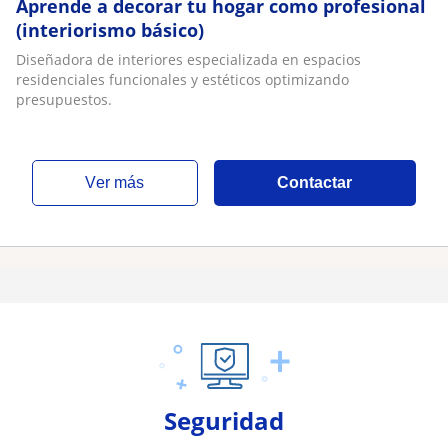
Aprende a decorar tu hogar como profesional
(interiorismo básico)
Diseñadora de interiores especializada en espacios
residenciales funcionales y estéticos optimizando
presupuestos.
ver más
Contactar
Seguridad