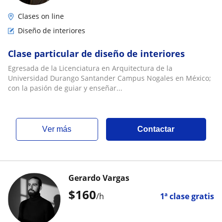
Clases on line
Diseño de interiores
Clase particular de diseño de interiores
Egresada de la Licenciatura en Arquitectura de la
Universidad Durango Santander Campus Nogales en México;
con la pasión de guiar y enseñar...
ver más
Contactar
Gerardo Vargas
$
160
/h
1ª clase gratis