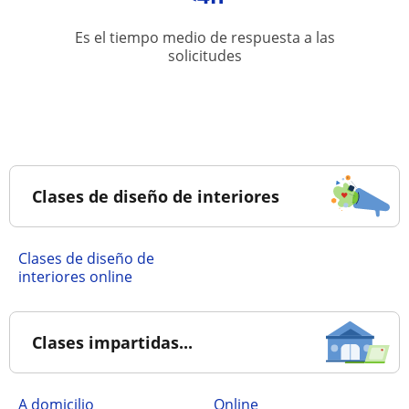
Es el tiempo medio de respuesta a las
solicitudes
Clases de diseño de interiores
Clases de diseño de
interiores online
Clases impartidas...
a domicilio
online