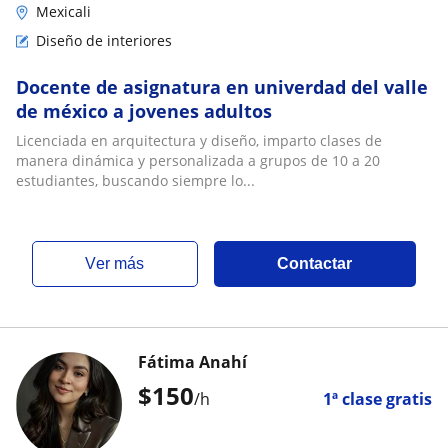
Mexicali
Diseño de interiores
Docente de asignatura en univerdad del valle
de méxico a jovenes adultos
Licenciada en arquitectura y diseño, imparto clases de
manera dinámica y personalizada a grupos de 10 a 20
estudiantes, buscando siempre lo...
ver más
Contactar
Fátima Anahí
$
150
/h
1ª clase gratis