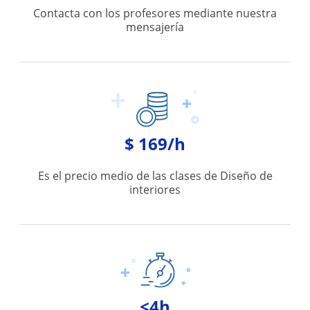
Contacta con los profesores mediante nuestra
mensajería
$ 169/h
Es el precio medio de las clases de Diseño de
interiores
<4h