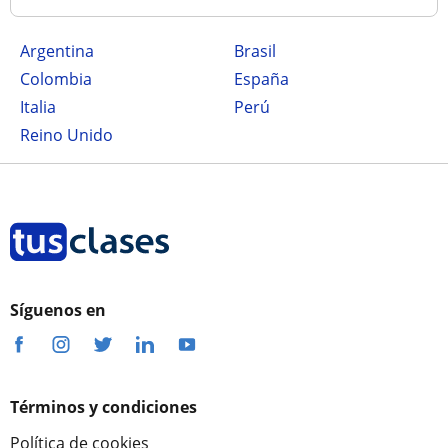
Argentina
Brasil
Colombia
España
Italia
Perú
Reino Unido
Síguenos en
Términos y condiciones
Política de cookies