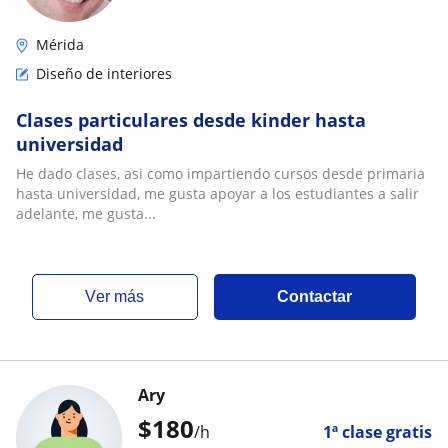
Mérida
Diseño de interiores
Clases particulares desde kinder hasta
universidad
He dado clases, asi como impartiendo cursos desde primaria
hasta universidad, me gusta apoyar a los estudiantes a salir
adelante, me gusta...
ver más
Contactar
Ary
$
180
/h
1ª clase gratis