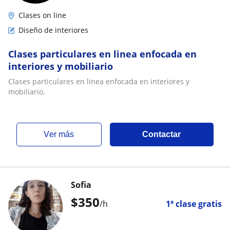
Clases on line
Diseño de interiores
Clases particulares en linea enfocada en
interiores y mobiliario
Clases particulares en linea enfocada en interiores y
mobiliario.
ver más
Contactar
Sofia
$
350
/h
1ª clase gratis