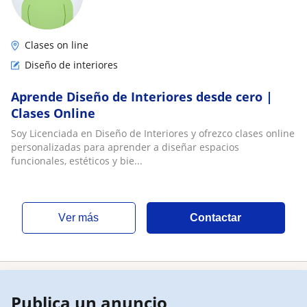
Clases on line
Diseño de interiores
Aprende Diseño de Interiores desde cero |
Clases Online
Soy Licenciada en Diseño de Interiores y ofrezco clases online
personalizadas para aprender a diseñar espacios
funcionales, estéticos y bie...
ver más
Contactar
Publica un anuncio