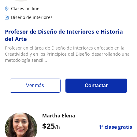
Clases on line
Diseño de interiores
Profesor de Diseño de Interiores e Historia
del Arte
Profesor en el área de Diseño de Interiores enfocado en la
Creatividad y en los Principios del Diseño, desarrollando una
metodología sencil...
ver más
Contactar
Martha Elena
$
25
/h
1ª clase gratis