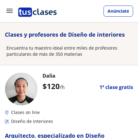
Anúnciate
Clases y profesores de Diseño de interiores
Encuentra tu maestro ideal entre miles de profesores
particulares de más de 350 materias
Dalia
$
120
/h
1ª clase gratis
Clases on line
Diseño de interiores
Arquitecto, especializado en Diseño