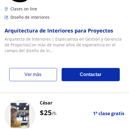
Clases on line
Diseño de interiores
Arquitectura de Interiores para Proyectos
Arquitecta de Interiores | Especialista en Gestión y Gerencia
de ProyectosCon más de nueve años de experiencia en el
campo del diseño de in...
ver más
Contactar
César
$
25
/h
1ª clase gratis