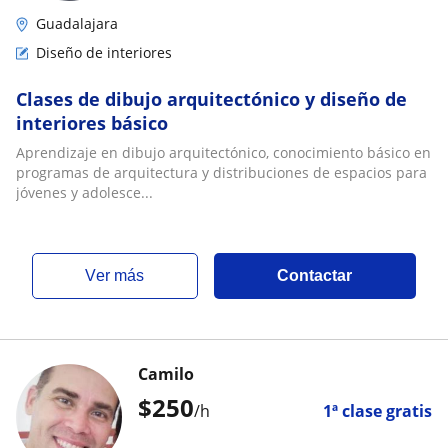
Guadalajara
Diseño de interiores
Clases de dibujo arquitectónico y diseño de
interiores básico
Aprendizaje en dibujo arquitectónico, conocimiento básico en
programas de arquitectura y distribuciones de espacios para
jóvenes y adolesce...
ver más
Contactar
Camilo
$
250
/h
1ª clase gratis