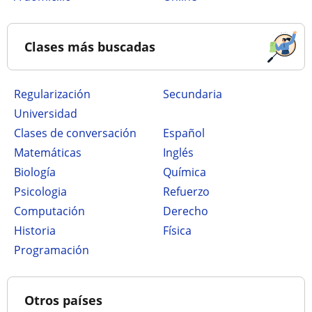
Clases más buscadas
Regularización
secundaria
Universidad
Clases de conversación
Español
Matemáticas
Inglés
Biología
Química
Psicologia
Refuerzo
Computación
Derecho
Historia
Física
Programación
Otros países