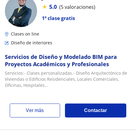
★
5.0
(5 valoraciones)
1ª clase gratis
Clases on line
Diseño de interiores
Servicios de Diseño y Modelado BIM para
Proyectos Académicos y Profesionales
Servicios:- Clases personalizadas.- Diseño Arquitectónico de
Viviendas o Edificios Residenciales, Locales Comerciales,
Oficinas, Hospitales...
ver más
Contactar