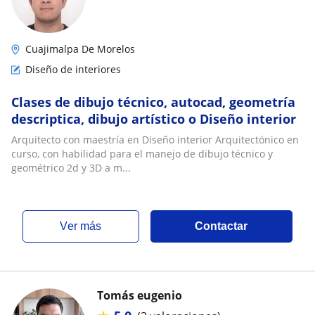
Cuajimalpa De Morelos
Diseño de interiores
Clases de dibujo técnico, autocad, geometría
descriptica, dibujo artístico o Diseño interior
Arquitecto con maestría en Diseño interior Arquitectónico en
curso, con habilidad para el manejo de dibujo técnico y
geométrico 2d y 3D a m...
ver más
Contactar
Tomás eugenio