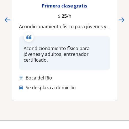
Primera clase gratis
$
25
/h
Acondicionamiento físico para jóvenes y adultos, entrenador certificado
Acondicionamiento físico para
jóvenes y adultos, entrenador
certificado.
Boca del Río
Se desplaza a domicilio