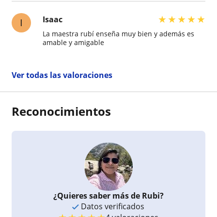
★
★
★
★
★
Isaac
I
La maestra rubí enseña muy bien y además es
amable y amigable
Ver todas las valoraciones
Reconocimientos
¿Quieres saber más de Rubi?
Datos verificados