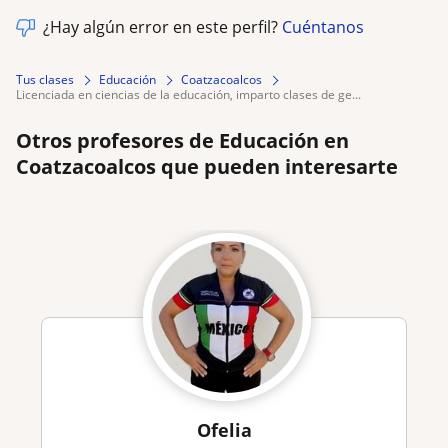
¿Hay algún error en este perfil?
Cuéntanos
Tus clases
Educación
Coatzacoalcos
licenciada en ciencias de la educación, imparto clases de ge...
Otros profesores de Educación en
Coatzacoalcos que pueden interesarte
Ofelia