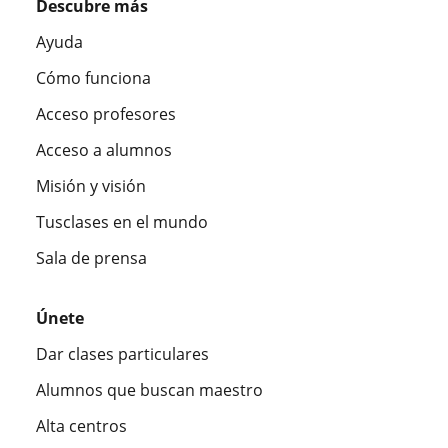
Descubre más
Ayuda
Cómo funciona
Acceso profesores
Acceso a alumnos
Misión y visión
Tusclases en el mundo
Sala de prensa
Únete
Dar clases particulares
Alumnos que buscan maestro
Alta centros