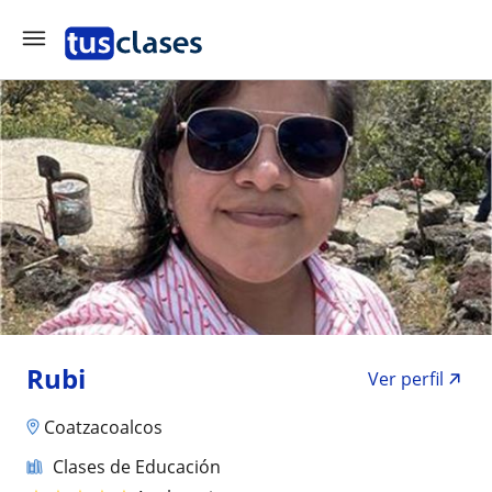
Rubi
Ver perfil
Coatzacoalcos
Clases de Educación