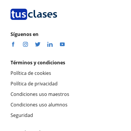
Síguenos en
Términos y condiciones
Política de cookies
Política de privacidad
Condiciones uso maestros
Condiciones uso alumnos
Seguridad