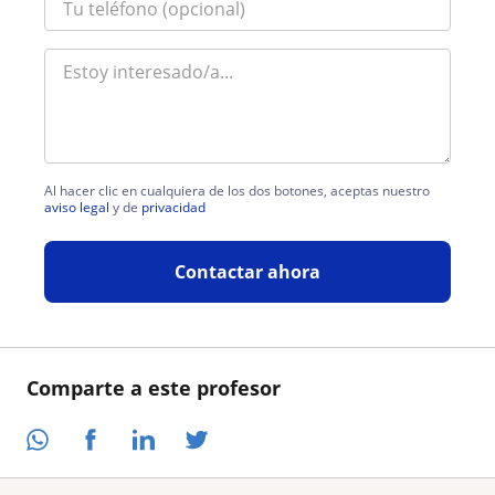
Al hacer clic en cualquiera de los dos botones, aceptas nuestro
aviso legal
y de
privacidad
Contactar ahora
Comparte a este profesor