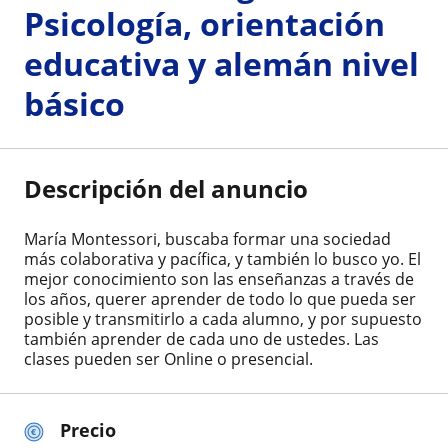
Psicología, orientación
educativa y alemán nivel
básico
Descripción del anuncio
María Montessori, buscaba formar una sociedad
más colaborativa y pacífica, y también lo busco yo. El
mejor conocimiento son las enseñanzas a través de
los años, querer aprender de todo lo que pueda ser
posible y transmitirlo a cada alumno, y por supuesto
también aprender de cada uno de ustedes. Las
clases pueden ser Online o presencial.
Precio