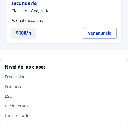
secundaria
Clases de Geografía
Coatzacoalcos
$
100
/h
Ver anuncio
Nivel de las clases
Preescolar
Primaria
ESO
Bachillerato
Universitarios