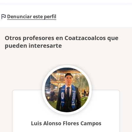
Denunciar este perfil
Otros profesores en Coatzacoalcos que
pueden interesarte
Luis Alonso Flores Campos