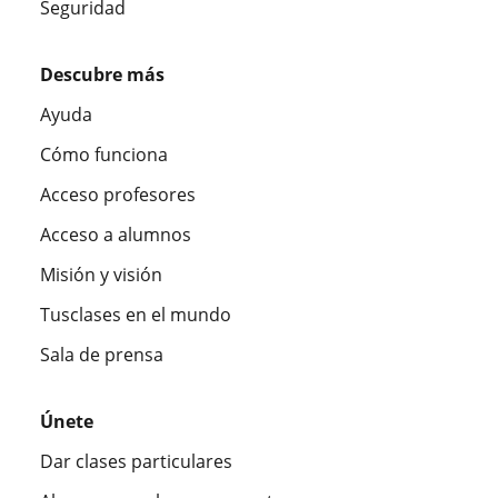
Seguridad
Descubre más
Ayuda
Cómo funciona
Acceso profesores
Acceso a alumnos
Misión y visión
Tusclases en el mundo
Sala de prensa
Únete
Dar clases particulares