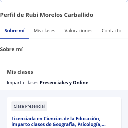
Perfil de Rubi Morelos Carballido
Sobre mí
Mis clases
Valoraciones
Contacto
Sobre mí
Mis clases
Imparto clases
Presenciales y Online
Clase Presencial
Licenciada en Ciencias de la Educación,
imparto clases de Geografía, Psicología,