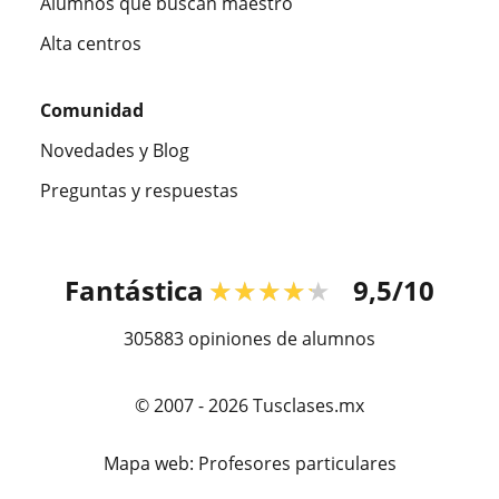
Alumnos que buscan maestro
Alta centros
Comunidad
Novedades y Blog
Preguntas y respuestas
Fantástica
★★★★★
9,5/10
305883
opiniones de alumnos
© 2007 - 2026 Tusclases.mx
Mapa web:
Profesores particulares