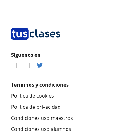
Síguenos en
Términos y condiciones
Política de cookies
Política de privacidad
Condiciones uso maestros
Condiciones uso alumnos