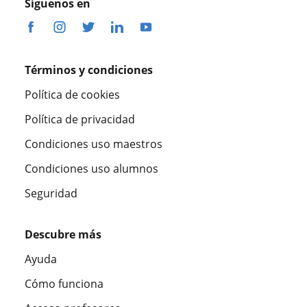
Síguenos en
Términos y condiciones
Política de cookies
Política de privacidad
Condiciones uso maestros
Condiciones uso alumnos
Seguridad
Descubre más
Ayuda
Cómo funciona