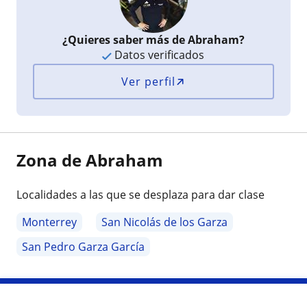
¿Quieres saber más de Abraham?
Datos verificados
Ver perfil
Zona de Abraham
Localidades a las que se desplaza para dar clase
Monterrey
San Nicolás de los Garza
San Pedro Garza García