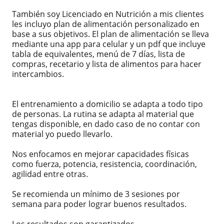
También soy Licenciado en Nutrición a mis clientes
les incluyo plan de alimentación personalizado en
base a sus objetivos. El plan de alimentación se lleva
mediante una app para celular y un pdf que incluye
tabla de equivalentes, menú de 7 días, lista de
compras, recetario y lista de alimentos para hacer
intercambios.
El entrenamiento a domicilio se adapta a todo tipo
de personas. La rutina se adapta al material que
tengas disponible, en dado caso de no contar con
material yo puedo llevarlo.
Nos enfocamos en mejorar capacidades físicas
como fuerza, potencia, resistencia, coordinación,
agilidad entre otras.
Se recomienda un mínimo de 3 sesiones por
semana para poder lograr buenos resultados.