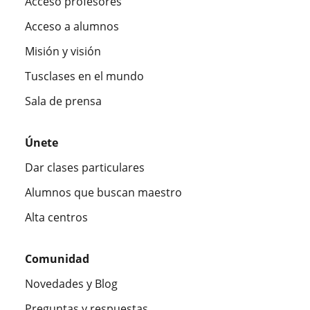
Acceso profesores
Acceso a alumnos
Misión y visión
Tusclases en el mundo
Sala de prensa
Únete
Dar clases particulares
Alumnos que buscan maestro
Alta centros
Comunidad
Novedades y Blog
Preguntas y respuestas