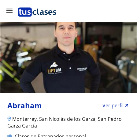
Abraham
Ver perfil
Monterrey, San Nicolás de los Garza, San Pedro
Garza García
Clases de Entrenador personal