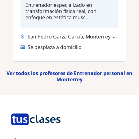
Entrenador especializado en
transformación física real, con
enfoque en estética musc...
San Pedro Garza García, Monterrey, Santa Catarina (Nuevo León)
Se desplaza a domicilio
Ver todos los profesores de Entrenador personal en
Monterrey