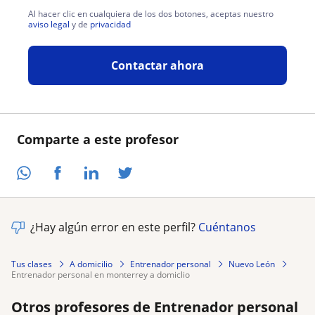
Al hacer clic en cualquiera de los dos botones, aceptas nuestro
aviso legal
y de
privacidad
Contactar ahora
Comparte a este profesor
¿Hay algún error en este perfil?
Cuéntanos
Tus clases
A domicilio
Entrenador personal
Nuevo León
entrenador personal en monterrey a domiclio
Otros profesores de Entrenador personal