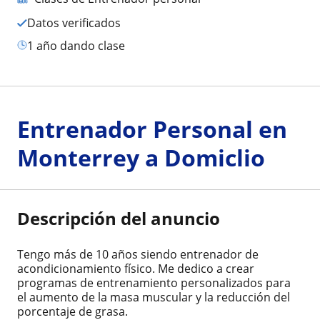
Datos verificados
1 año dando clase
Entrenador Personal en
Monterrey a Domiclio
Descripción del anuncio
Tengo más de 10 años siendo entrenador de
acondicionamiento físico. Me dedico a crear
programas de entrenamiento personalizados para
el aumento de la masa muscular y la reducción del
porcentaje de grasa.