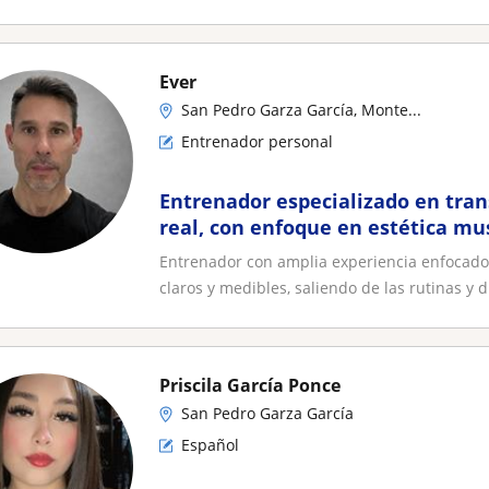
Ever
San Pedro Garza García, Monte...
Entrenador personal
Entrenador especializado en tran
real, con enfoque en estética mu
Entrenador con amplia experiencia enfocado
claros y medibles, saliendo de las rutinas y di
Priscila García Ponce
San Pedro Garza García
Español