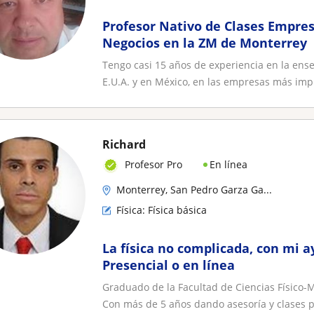
Profesor Nativo de Clases Empres
Negocios en la ZM de Monterrey
Tengo casi 15 años de experiencia en la ense
E.U.A. y en México, en las empresas más imp.
Richard
En línea
Profesor Pro
Monterrey, San Pedro Garza Ga...
Física: Física básica
La física no complicada, con mi 
Presencial o en línea
Graduado de la Facultad de Ciencias Físico-
Con más de 5 años dando asesoría y clases pa