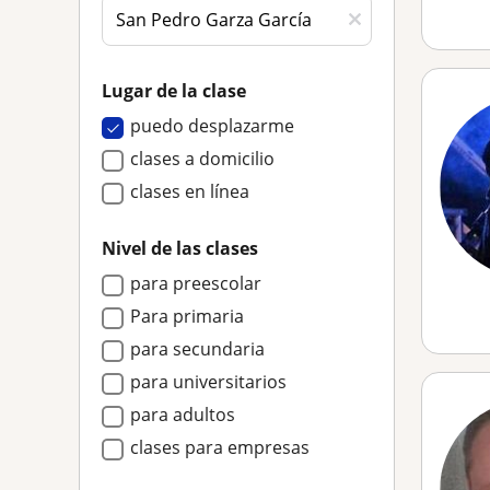
Lugar de la clase
puedo desplazarme
clases a domicilio
clases en línea
Nivel de las clases
para preescolar
Para primaria
para secundaria
para universitarios
para adultos
clases para empresas