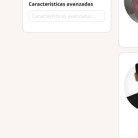
Características avanzadas