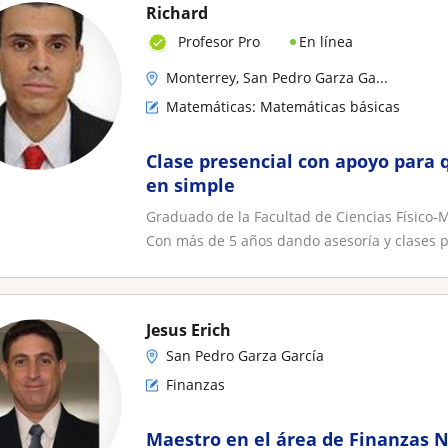
Richard
En línea
Profesor Pro
Monterrey, San Pedro Garza Ga...
Matemáticas: Matemáticas básicas
Clase presencial con apoyo para 
en simple
Graduado de la Facultad de Ciencias Físico-
Con más de 5 años dando asesoría y clases pa
Jesus Erich
San Pedro Garza García
Finanzas
Maestro en el área de Finanzas N