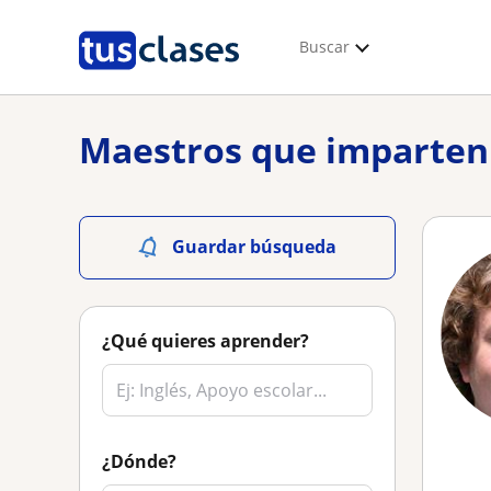
Buscar
Maestros que imparten 
Guardar búsqueda
¿Qué quieres aprender?
¿Dónde?