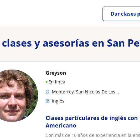
Dar clases 
clases y asesorías en San P
Greyson
En línea
Monterrey, San Nicolás De Los...
Inglés
Clases particulares de inglés con
Americano
Con más de 10 años de experiencia en la ens