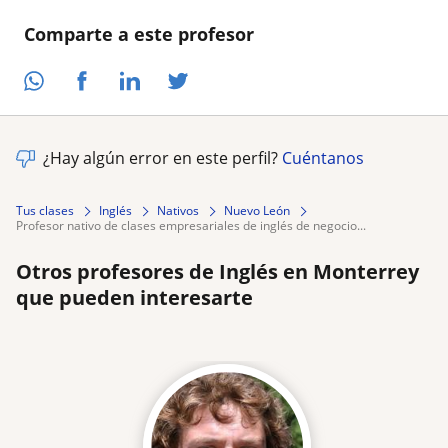
Comparte a este profesor
¿Hay algún error en este perfil?
Cuéntanos
Tus clases
Inglés
Nativos
Nuevo León
profesor nativo de clases empresariales de inglés de negocio...
Otros profesores de Inglés en Monterrey
que pueden interesarte