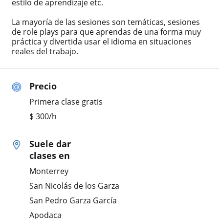
estilo de aprendizaje etc.
La mayoría de las sesiones son temáticas, sesiones
de role plays para que aprendas de una forma muy
práctica y divertida usar el idioma en situaciones
reales del trabajo.
Precio
Primera clase gratis
$
300
/h
Suele dar
clases en
Monterrey
San Nicolás de los Garza
San Pedro Garza García
Apodaca