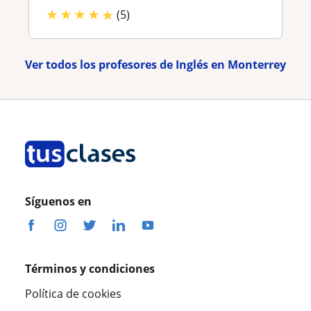
★
★
★
★
★
(5)
Ver todos los profesores de Inglés en Monterrey
Síguenos en
Términos y condiciones
Política de cookies