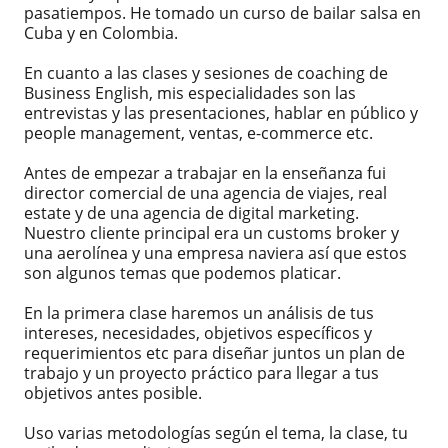
pasatiempos. He tomado un curso de bailar salsa en
Cuba y en Colombia.
En cuanto a las clases y sesiones de coaching de
Business English, mis especialidades son las
entrevistas y las presentaciones, hablar en público y
people management, ventas, e-commerce etc.
Antes de empezar a trabajar en la enseñanza fui
director comercial de una agencia de viajes, real
estate y de una agencia de digital marketing.
Nuestro cliente principal era un customs broker y
una aerolínea y una empresa naviera así que estos
son algunos temas que podemos platicar.
En la primera clase haremos un análisis de tus
intereses, necesidades, objetivos específicos y
requerimientos etc para diseñar juntos un plan de
trabajo y un proyecto práctico para llegar a tus
objetivos antes posible.
Uso varias metodologías según el tema, la clase, tu