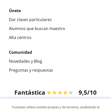
Únete
Dar clases particulares
Alumnos que buscan maestro
Alta centros
Comunidad
Novedades y Blog
Preguntas y respuestas
Fantástica
★★★★★
9,5/10
305915
opiniones de alumnos
Tusclases utiliza cookies propias y de terceros, analizando la