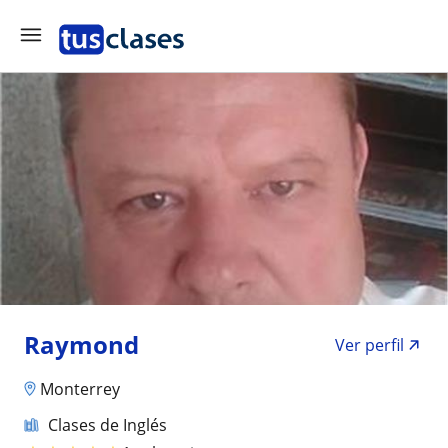
Raymond
Ver perfil
Monterrey
Clases de Inglés