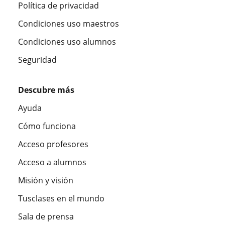
Política de privacidad
Condiciones uso maestros
Condiciones uso alumnos
Seguridad
Descubre más
Ayuda
Cómo funciona
Acceso profesores
Acceso a alumnos
Misión y visión
Tusclases en el mundo
Sala de prensa