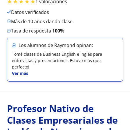
★
★
★
★
★
1 valoraciones
Datos verificados
más de 10 años dando clase
Tasa de respuesta
100%
Los alumnos de Raymond opinan:
Tomé clases de Business English e inglés para
entrevistas y presentaciones. Estuvo más que
perfecto!
Ver más
Profesor Nativo de
Clases Empresariales de