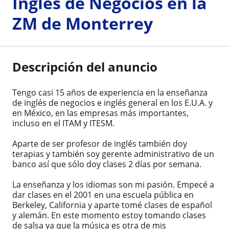
Inglés de Negocios en la
ZM de Monterrey
Descripción del anuncio
Tengo casi 15 años de experiencia en la enseñanza
de inglés de negocios e inglés general en los E.U.A. y
en México, en las empresas más importantes,
incluso en el ITAM y ITESM.
Aparte de ser profesor de inglés también doy
terapias y también soy gerente administrativo de un
banco así que sólo doy clases 2 días por semana.
La enseñanza y los idiomas son mi pasión. Empecé a
dar clases en el 2001 en una escuela pública en
Berkeley, California y aparte tomé clases de español
y alemán. En este momento estoy tomando clases
de salsa ya que la música es otra de mis