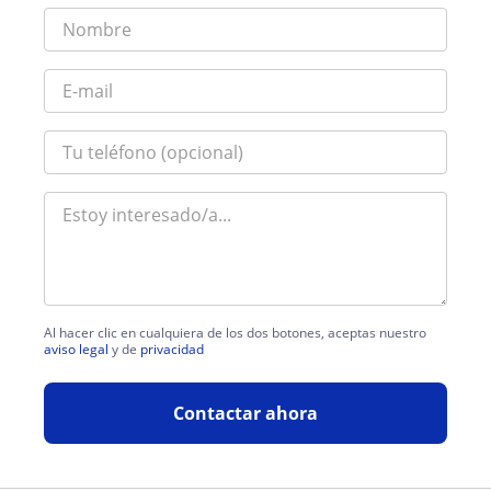
Al hacer clic en cualquiera de los dos botones, aceptas nuestro
aviso legal
y de
privacidad
Contactar ahora