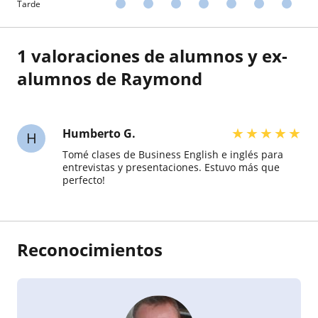
Tarde
1 valoraciones de alumnos y ex-
alumnos de Raymond
★
★
★
★
★
Humberto G.
H
Tomé clases de Business English e inglés para
entrevistas y presentaciones. Estuvo más que
perfecto!
Reconocimientos