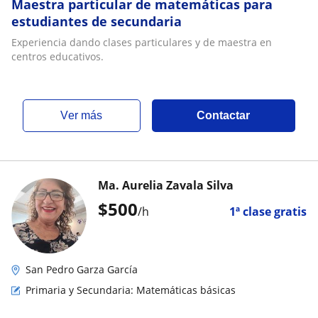
Maestra particular de matemáticas para
estudiantes de secundaria
Experiencia dando clases particulares y de maestra en
centros educativos.
ver más
Contactar
Ma. Aurelia Zavala Silva
$
500
/h
1ª clase gratis
San Pedro Garza García
Primaria y Secundaria: Matemáticas básicas