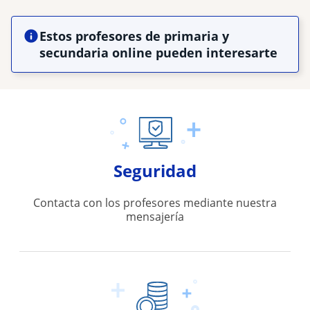
Estos profesores de primaria y
secundaria online pueden interesarte
Seguridad
Contacta con los profesores mediante nuestra
mensajería