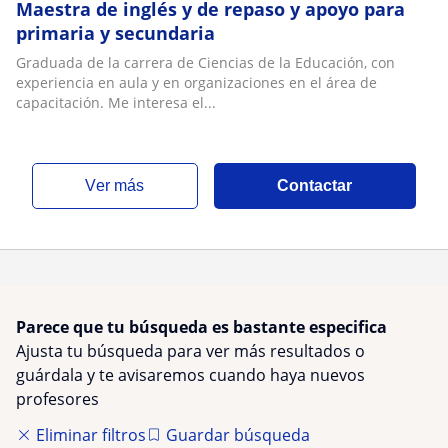
Maestra de inglés y de repaso y apoyo para
primaria y secundaria
Graduada de la carrera de Ciencias de la Educación, con
experiencia en aula y en organizaciones en el área de
capacitación. Me interesa el...
ver más
Contactar
Parece que tu búsqueda es bastante especifica
Ajusta tu búsqueda para ver más resultados o
guárdala y te avisaremos cuando haya nuevos
profesores
Eliminar filtros
Guardar búsqueda