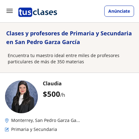
Anúnciate
Clases y profesores de Primaria y Secundaria
en San Pedro Garza García
Encuentra tu maestro ideal entre miles de profesores
particulares de más de 350 materias
Claudia
$
500
/h
Monterrey, San Pedro Garza Ga...
Primaria y Secundaria