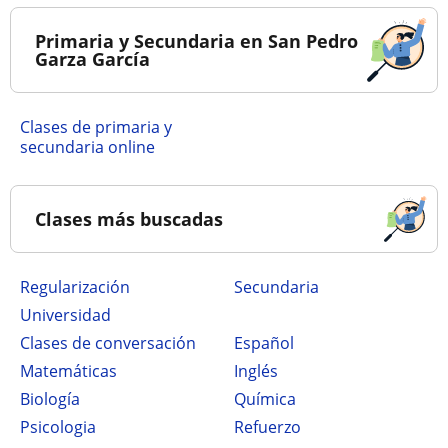
Primaria y Secundaria en San Pedro
Garza García
Clases de primaria y
secundaria online
Clases más buscadas
Regularización
secundaria
Universidad
Clases de conversación
Español
Matemáticas
Inglés
Biología
Química
Psicologia
Refuerzo