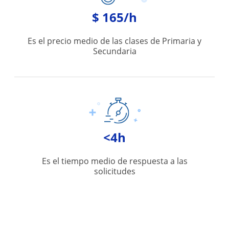
$ 165/h
Es el precio medio de las clases de Primaria y
Secundaria
<4h
Es el tiempo medio de respuesta a las
solicitudes