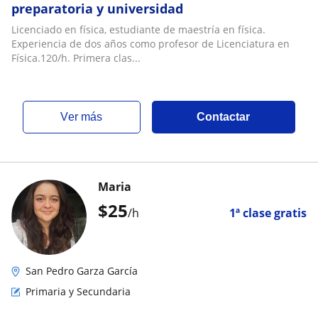
preparatoria y universidad
Licenciado en física, estudiante de maestría en física.
Experiencia de dos años como profesor de Licenciatura en
Física.120/h. Primera clas...
ver más
Contactar
Maria
$
25
/h
1ª clase gratis
San Pedro Garza García
Primaria y Secundaria