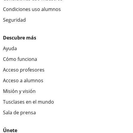
Condiciones uso alumnos
Seguridad
Descubre más
Ayuda
Cómo funciona
Acceso profesores
Acceso a alumnos
Misión y visión
Tusclases en el mundo
Sala de prensa
Únete