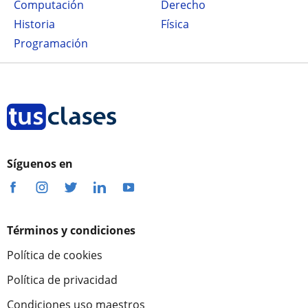
Computación
Derecho
Historia
Física
Programación
Síguenos en
Términos y condiciones
Política de cookies
Política de privacidad
Condiciones uso maestros