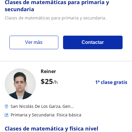
Clases de matemáticas para primaria y
secundaria
Clases de matemáticas para primaria y secundaria.
ver más
Contactar
Reiner
$
25
/h
1ª clase gratis
San Nicolás De Los Garza, Gen...
Primaria y Secundaria: Física básica
Clases de matemática y física nivel