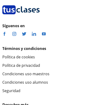
Síguenos en
Términos y condiciones
Política de cookies
Política de privacidad
Condiciones uso maestros
Condiciones uso alumnos
Seguridad
Descubre más