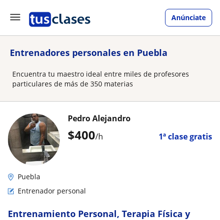
Anúnciate
Entrenadores personales en Puebla
Encuentra tu maestro ideal entre miles de profesores
particulares de más de 350 materias
Pedro Alejandro
$
400
/h
1ª clase gratis
Puebla
Entrenador personal
Entrenamiento Personal, Terapia Física y