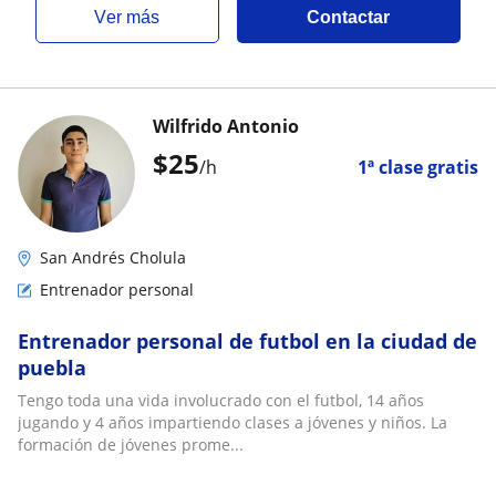
ver más
Contactar
Wilfrido Antonio
$
25
/h
1ª clase gratis
San Andrés Cholula
Entrenador personal
Entrenador personal de futbol en la ciudad de
puebla
Tengo toda una vida involucrado con el futbol, 14 años
jugando y 4 años impartiendo clases a jóvenes y niños. La
formación de jóvenes prome...