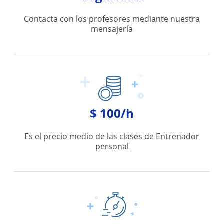
Contacta con los profesores mediante nuestra
mensajería
$ 100/h
Es el precio medio de las clases de Entrenador
personal