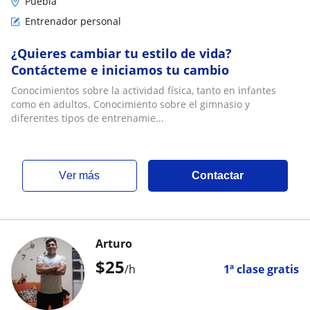
Puebla
Entrenador personal
¿Quieres cambiar tu estilo de vida?
Contácteme e iniciamos tu cambio
Conocimientos sobre la actividad física, tanto en infantes
como en adultos. Conocimiento sobre el gimnasio y
diferentes tipos de entrenamie...
ver más
Contactar
Arturo
$
25
/h
1ª clase gratis