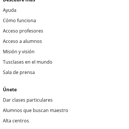
Ayuda
Cómo funciona
Acceso profesores
Acceso a alumnos
Misión y visión
Tusclases en el mundo
Sala de prensa
Únete
Dar clases particulares
Alumnos que buscan maestro
Alta centros