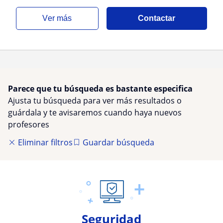
ver más
Contactar
Parece que tu búsqueda es bastante especifica
Ajusta tu búsqueda para ver más resultados o
guárdala y te avisaremos cuando haya nuevos
profesores
Eliminar filtros
Guardar búsqueda
Seguridad