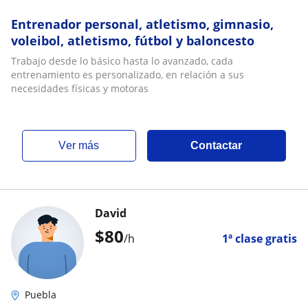
Entrenador personal, atletismo, gimnasio,
voleibol, atletismo, fútbol y baloncesto
Trabajo desde lo básico hasta lo avanzado, cada
entrenamiento es personalizado, en relación a sus
necesidades físicas y motoras
ver más
Contactar
David
$
80
/h
1ª clase gratis
Puebla