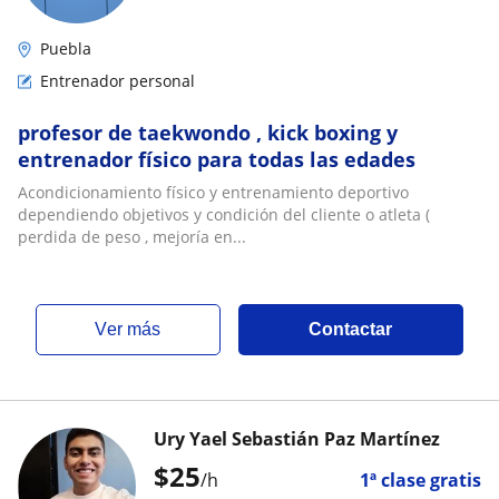
Puebla
Entrenador personal
profesor de taekwondo , kick boxing y
entrenador físico para todas las edades
Acondicionamiento físico y entrenamiento deportivo
dependiendo objetivos y condición del cliente o atleta (
perdida de peso , mejoría en...
ver más
Contactar
Ury Yael Sebastián Paz Martínez
$
25
/h
1ª clase gratis