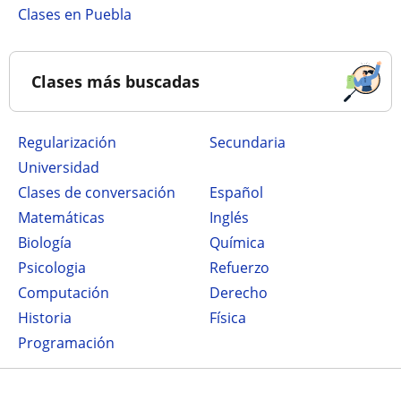
Clases en Puebla
Clases más buscadas
Regularización
secundaria
Universidad
Clases de conversación
Español
Matemáticas
Inglés
Biología
Química
Psicologia
Refuerzo
Computación
Derecho
Historia
Física
Programación