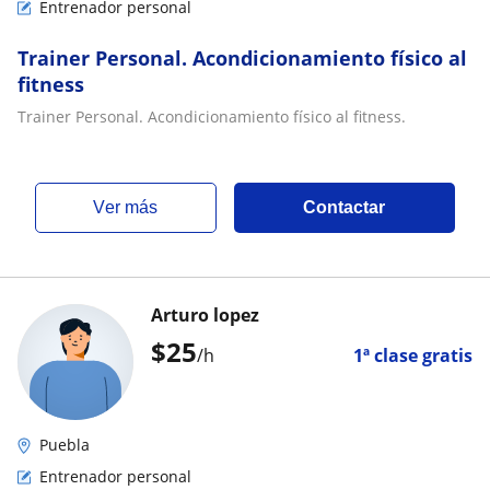
Entrenador personal
Trainer Personal. Acondicionamiento físico al
fitness
Trainer Personal. Acondicionamiento físico al fitness.
ver más
Contactar
Arturo lopez
$
25
/h
1ª clase gratis
Puebla
Entrenador personal