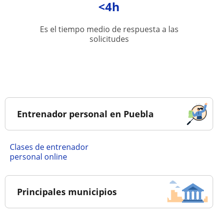
<4h
Es el tiempo medio de respuesta a las
solicitudes
Entrenador personal en Puebla
Clases de entrenador
personal online
Principales municipios