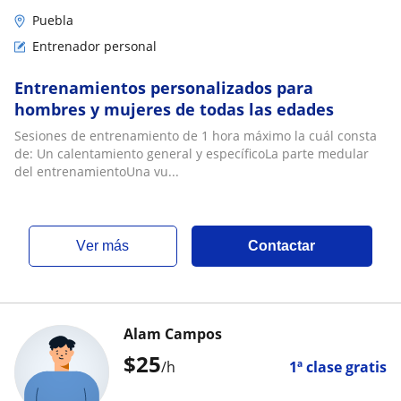
Puebla
Entrenador personal
Entrenamientos personalizados para
hombres y mujeres de todas las edades
Sesiones de entrenamiento de 1 hora máximo la cuál consta
de: Un calentamiento general y específicoLa parte medular
del entrenamientoUna vu...
ver más
Contactar
Alam Campos
$
25
/h
1ª clase gratis