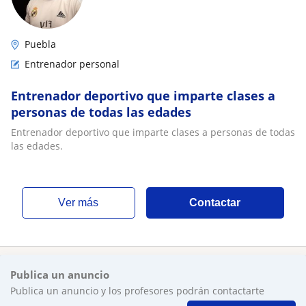
Puebla
Entrenador personal
Entrenador deportivo que imparte clases a
personas de todas las edades
Entrenador deportivo que imparte clases a personas de todas
las edades.
ver más
Contactar
Publica un anuncio
Publica un anuncio y los profesores podrán contactarte