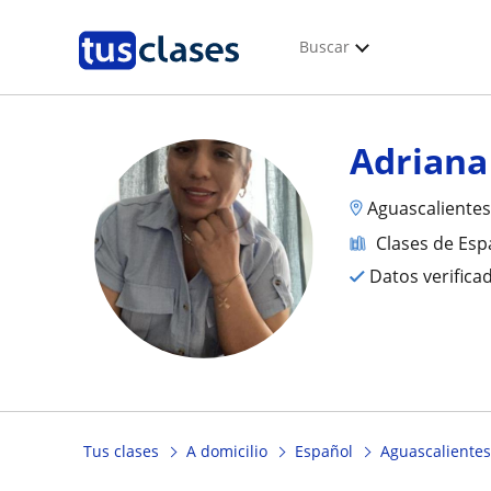
Buscar
Adriana
Aguascalientes
Clases de Esp
Datos verifica
Tus clases
A domicilio
Español
Aguascalientes