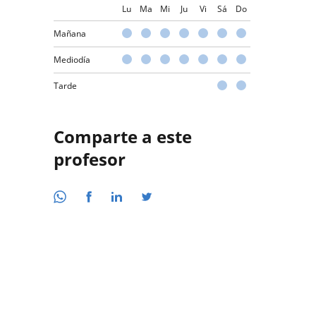
Lu
Ma
Mi
Ju
Vi
Sá
Do
Mañana
Mediodía
Tarde
Comparte a este
profesor