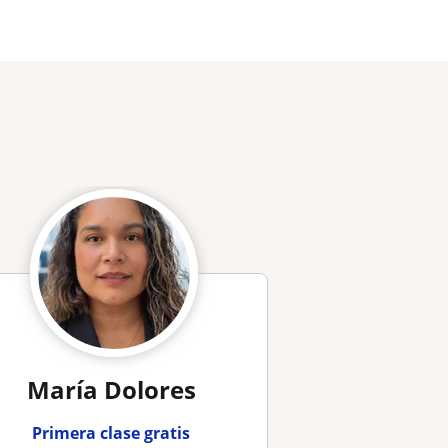
María Dolores
Primera clase gratis