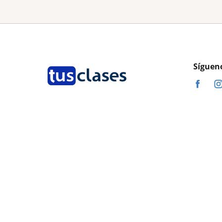
Síguen