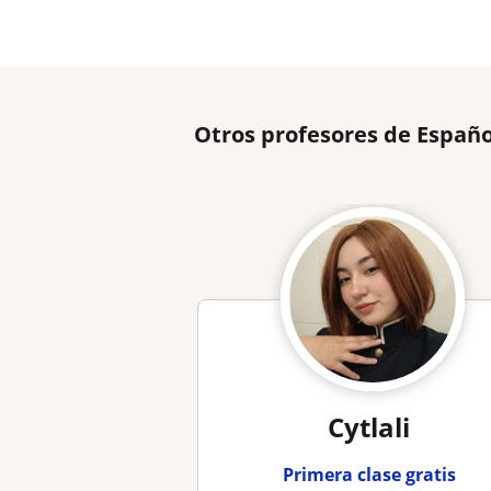
Otros profesores de Españo
Cytlali
Primera clase gratis