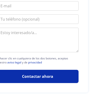
 hacer clic en cualquiera de los dos botones, aceptas
estro
aviso legal
y de
privacidad
Contactar ahora