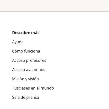
Descubre más
Ayuda
Cómo funciona
Acceso profesores
Acceso a alumnos
Misión y visión
Tusclases en el mundo
Sala de prensa