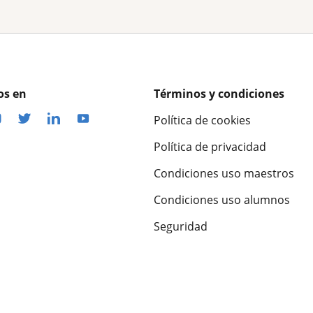
os en
Términos y condiciones
Política de cookies
Política de privacidad
Condiciones uso maestros
Condiciones uso alumnos
Seguridad