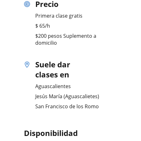
Precio
Primera clase gratis
$
65
/h
$200 pesos Suplemento a
domicilio
Suele dar
clases en
Aguascalientes
Jesús María (Aguascalietes)
San Francisco de los Romo
Disponibilidad