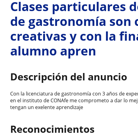
Clases particulares 
de gastronomía son c
creativas y con la fi
alumno apren
Descripción del anuncio
Con la licenciatura de gastronomía con 3 años de expe
en el instituto de CONAfe me comprometo a dar lo mej
tengan un exelente aprendizaje
Reconocimientos