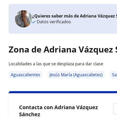
¿Quieres saber más de Adriana Vázquez
Datos verificados
Zona de Adriana Vázquez
Localidades a las que se desplaza para dar clase
Aguascalientes
Jesús María (Aguascalietes)
Sa
Contacta con Adriana Vázquez
Sánchez