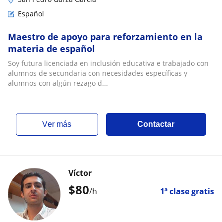
Español
Maestro de apoyo para reforzamiento en la
materia de español
Soy futura licenciada en inclusión educativa e trabajado con
alumnos de secundaria con necesidades específicas y
alumnos con algún rezago d...
ver más
Contactar
Víctor
$
80
/h
1ª clase gratis