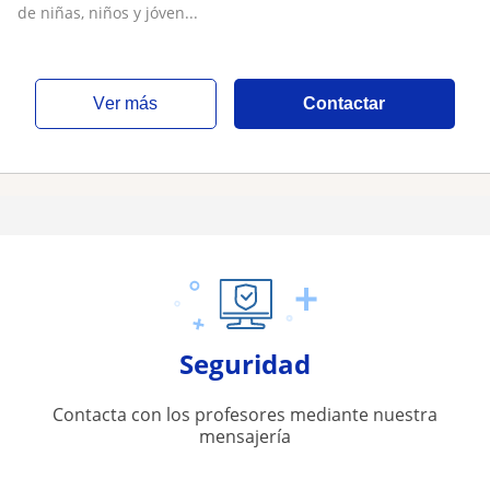
de niñas, niños y jóven...
ver más
Contactar
Seguridad
Contacta con los profesores mediante nuestra
mensajería