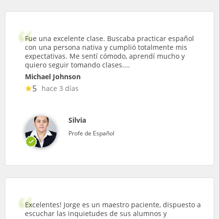
Fue una excelente clase. Buscaba practicar español
con una persona nativa y cumplió totalmente mis
expectativas. Me sentí cómodo, aprendí mucho y
quiero seguir tomando clases....
Michael Johnson
5
hace 3 días
Silvia
Profe de Español
Excelentes! Jorge es un maestro paciente, dispuesto a
escuchar las inquietudes de sus alumnos y