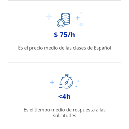
$ 75/h
Es el precio medio de las clases de Español
<4h
Es el tiempo medio de respuesta a las
solicitudes