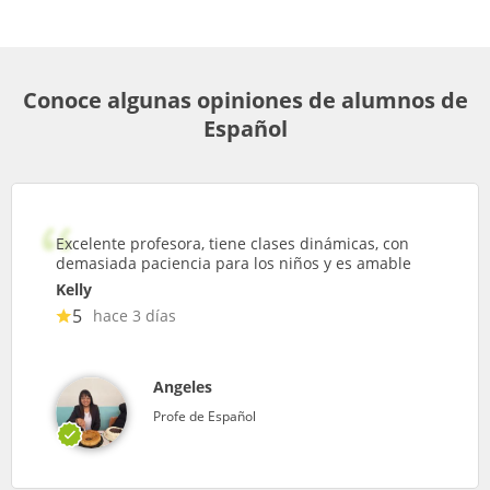
Conoce algunas opiniones de alumnos de
Español
Excelente profesora, tiene clases dinámicas, con
demasiada paciencia para los niños y es amable
Kelly
5
hace 3 días
Angeles
Profe de Español