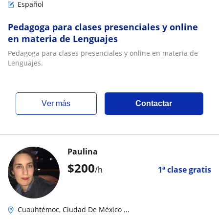
Español
Pedagoga para clases presenciales y online
en materia de Lenguajes
Pedagoga para clases presenciales y online en materia de
Lenguajes.
ver más
Contactar
Paulina
$
200
/h
1ª clase gratis
Cuauhtémoc, Ciudad De México ...