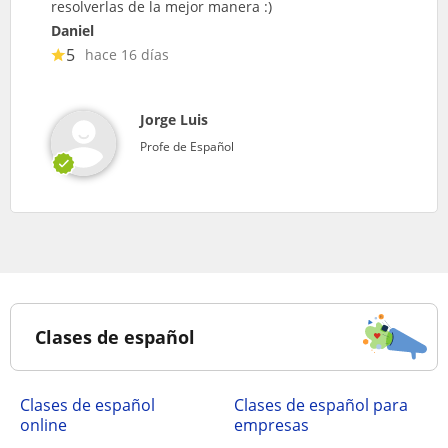
resolverlas de la mejor manera :)
Daniel
5
hace 16 días
Jorge Luis
Profe de Español
Clases de español
Clases de español
Clases de español para
online
empresas