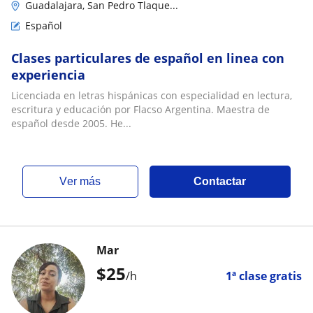
Guadalajara, San Pedro Tlaque...
Español
Clases particulares de español en linea con
experiencia
Licenciada en letras hispánicas con especialidad en lectura,
escritura y educación por Flacso Argentina. Maestra de
español desde 2005. He...
ver más
Contactar
Mar
$
25
/h
1ª clase gratis