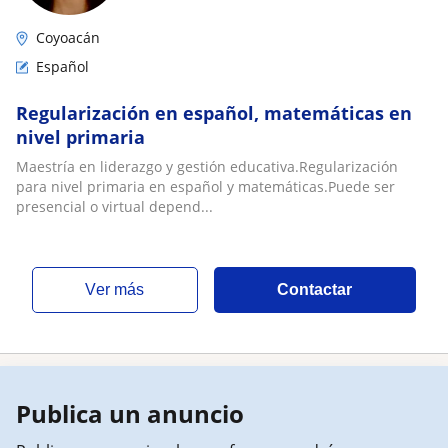
Coyoacán
Español
Regularización en español, matemáticas en
nivel primaria
Maestría en liderazgo y gestión educativa.Regularización
para nivel primaria en español y matemáticas.Puede ser
presencial o virtual depend...
ver más
Contactar
Publica un anuncio