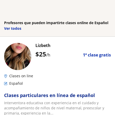
Profesores que pueden impartirte clases online de Español
Ver todos
Lizbeth
$
25
/h
1ª clase gratis
Clases on line
Español
Clases particulares en línea de español
Interventora educativa con experiencia en el cuidado y
acompañamiento de niños de nivel maternal, preescolar y
primaria, experiencia en la...