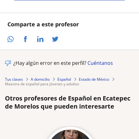
Comparte a este profesor
¿Hay algún error en este perfil?
Cuéntanos
Tus clases
A domicilio
Español
Estado de México
maestra de español para jóvenes y adultos
Otros profesores de Español en Ecatepec
de Morelos que pueden interesarte