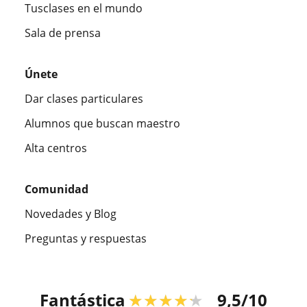
Tusclases en el mundo
Sala de prensa
Únete
Dar clases particulares
Alumnos que buscan maestro
Alta centros
Comunidad
Novedades y Blog
Preguntas y respuestas
Fantástica
★★★★★
9,5/10