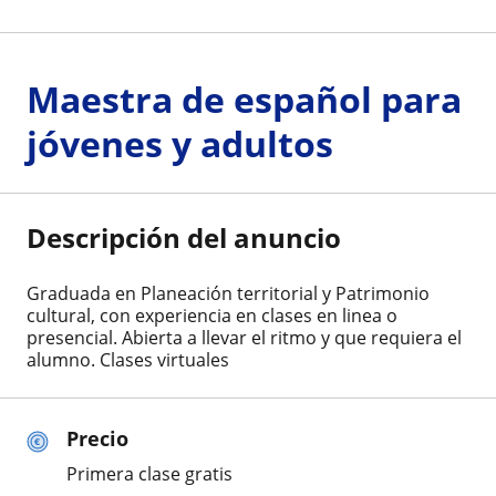
Maestra de español para
jóvenes y adultos
Descripción del anuncio
Graduada en Planeación territorial y Patrimonio
cultural, con experiencia en clases en linea o
presencial. Abierta a llevar el ritmo y que requiera el
alumno. Clases virtuales
Precio
Primera clase gratis