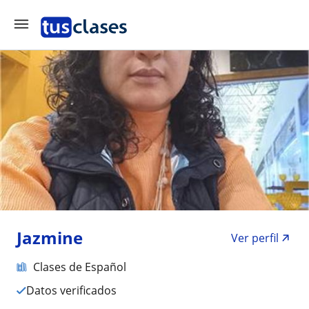
Jazmine
Ver perfil
Clases de Español
Datos verificados