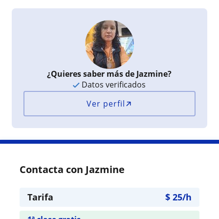
¿Quieres saber más de Jazmine?
Datos verificados
Ver perfil
Contacta con Jazmine
Tarifa
$
25
/h