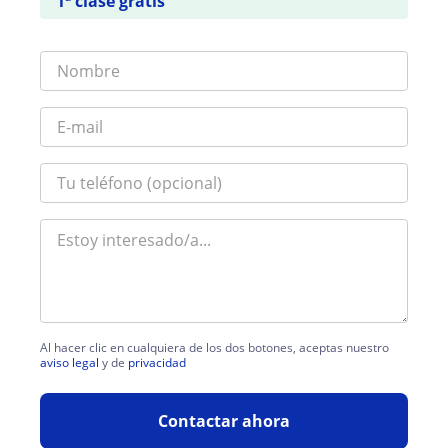
1ª clase gratis
Al hacer clic en cualquiera de los dos botones, aceptas nuestro
aviso legal
y de
privacidad
Contactar ahora