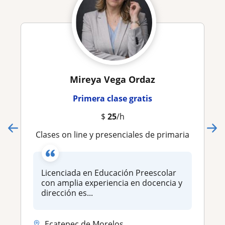
Mireya Vega Ordaz
Primera clase gratis
$
25
/h
Clases on line y presenciales de primaria
Licenciada en Educación Preescolar
con amplia experiencia en docencia y
dirección es...
Ecatepec de Morelos