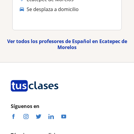
Se desplaza a domicilio
Ver todos los profesores de Español en Ecatepec de
Morelos
Síguenos en