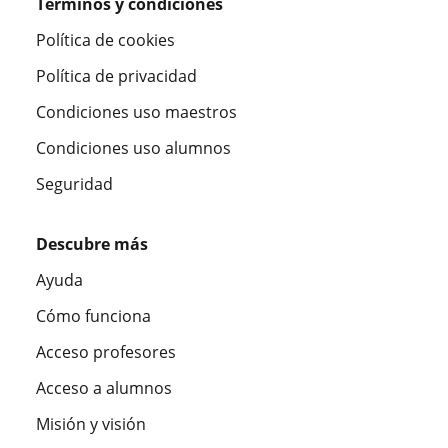
Términos y condiciones
Política de cookies
Política de privacidad
Condiciones uso maestros
Condiciones uso alumnos
Seguridad
Descubre más
Ayuda
Cómo funciona
Acceso profesores
Acceso a alumnos
Misión y visión