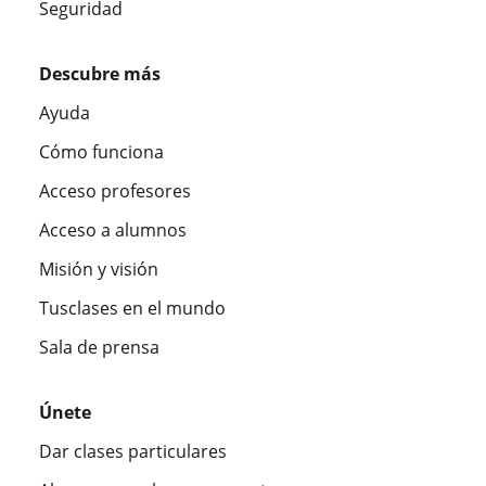
Seguridad
Descubre más
Ayuda
Cómo funciona
Acceso profesores
Acceso a alumnos
Misión y visión
Tusclases en el mundo
Sala de prensa
Únete
Dar clases particulares