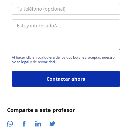
Al hacer clic en cualquiera de los dos botones, aceptas nuestro
aviso legal
y de
privacidad
Contactar ahora
Comparte a este profesor