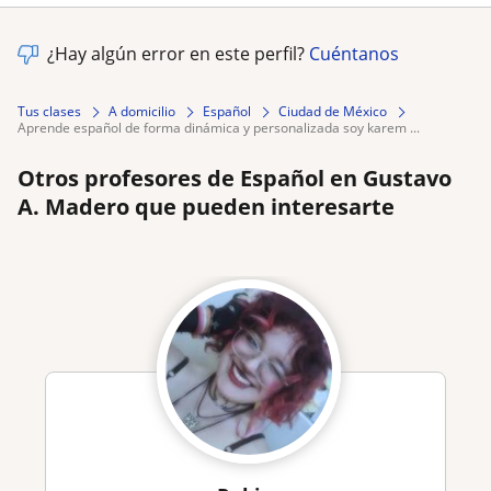
¿Hay algún error en este perfil?
Cuéntanos
Tus clases
A domicilio
Español
Ciudad de México
aprende español de forma dinámica y personalizada soy karem ...
Otros profesores de Español en Gustavo
A. Madero que pueden interesarte