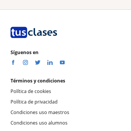
Síguenos en
Términos y condiciones
Política de cookies
Política de privacidad
Condiciones uso maestros
Condiciones uso alumnos