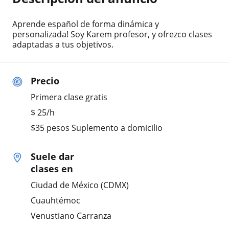
Aprende español de forma dinámica y
personalizada! Soy Karem profesor, y ofrezco clases
adaptadas a tus objetivos.
Precio
Primera clase gratis
$
25
/h
$35 pesos Suplemento a domicilio
Suele dar
clases en
Ciudad de México (CDMX)
Cuauhtémoc
Venustiano Carranza