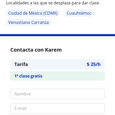
Localidades a las que se desplaza para dar clase
Ciudad de México (CDMX)
Cuauhtémoc
Venustiano Carranza
Contacta con Karem
Tarifa
$
25
/h
1ª clase gratis