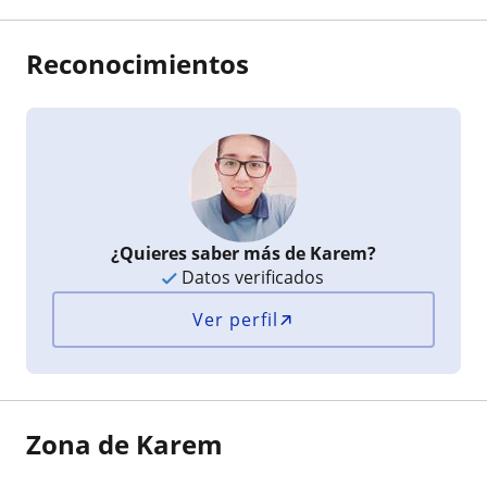
Reconocimientos
¿Quieres saber más de Karem?
Datos verificados
Ver perfil
Zona de Karem