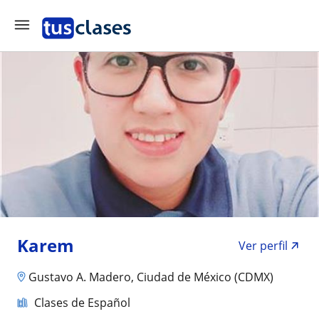
Karem
Ver perfil
Gustavo A. Madero, Ciudad de México (CDMX)
Clases de Español