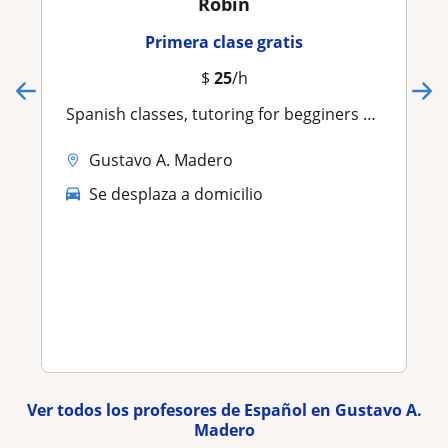
Robin
Primera clase gratis
$
25
/h
Spanish classes, tutoring for begginers or advanced
Gustavo A. Madero
Se desplaza a domicilio
Ver todos los profesores de Español en Gustavo A.
Madero