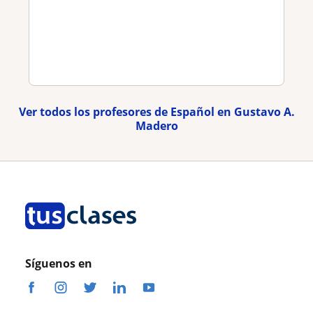
Ver todos los profesores de Español en Gustavo A.
Madero
Síguenos en