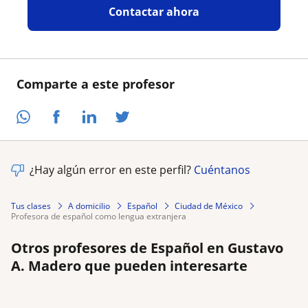
Contactar ahora
Comparte a este profesor
¿Hay algún error en este perfil?
Cuéntanos
Tus clases
A domicilio
Español
Ciudad de México
profesora de español como lengua extranjera
Otros profesores de Español en Gustavo
A. Madero que pueden interesarte