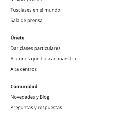
Tusclases en el mundo
Sala de prensa
Únete
Dar clases particulares
Alumnos que buscan maestro
Alta centros
Comunidad
Novedades y Blog
Preguntas y respuestas