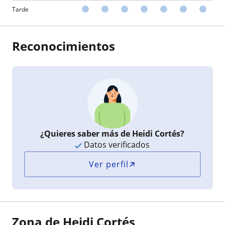
Tarde
Reconocimientos
¿Quieres saber más de Heidi Cortés?
Datos verificados
Ver perfil
Zona de Heidi Cortés