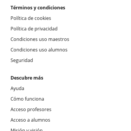
Términos y condiciones
Política de cookies
Política de privacidad
Condiciones uso maestros
Condiciones uso alumnos
Seguridad
Descubre más
Ayuda
Cómo funciona
Acceso profesores
Acceso a alumnos
Misión y visión