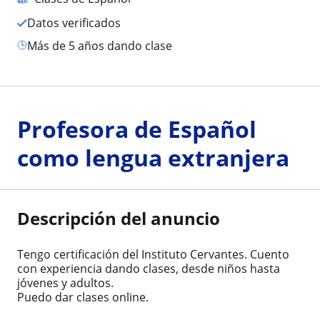
Datos verificados
más de 5 años dando clase
Profesora de Español
como lengua extranjera
Descripción del anuncio
Tengo certificación del Instituto Cervantes. Cuento
con experiencia dando clases, desde niños hasta
jóvenes y adultos.
Puedo dar clases online.