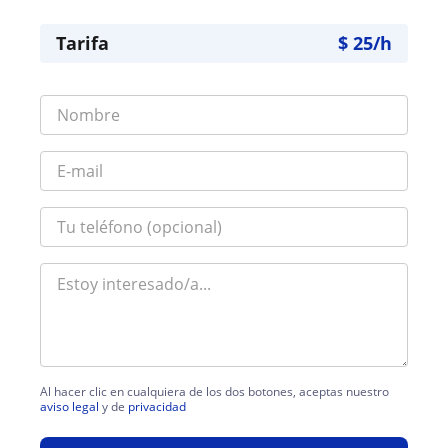
Tarifa
$
25
/h
Al hacer clic en cualquiera de los dos botones, aceptas nuestro
aviso legal
y de
privacidad