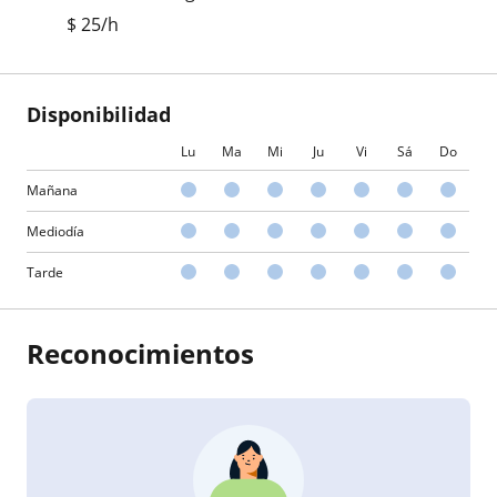
$
25
/h
Disponibilidad
Lu
Ma
Mi
Ju
Vi
Sá
Do
Mañana
Mediodía
Tarde
Reconocimientos