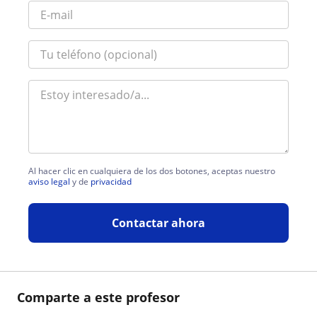
Al hacer clic en cualquiera de los dos botones, aceptas nuestro
aviso legal
y de
privacidad
Contactar ahora
Comparte a este profesor