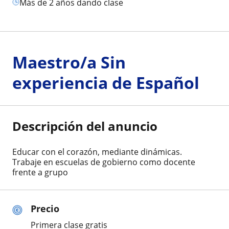
más de 2 años dando clase
Maestro/a Sin
experiencia de Español
Descripción del anuncio
Educar con el corazón, mediante dinámicas.
Trabaje en escuelas de gobierno como docente
frente a grupo
Precio
Primera clase gratis