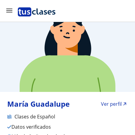
María Guadalupe
Ver perfil
Clases de Español
Datos verificados