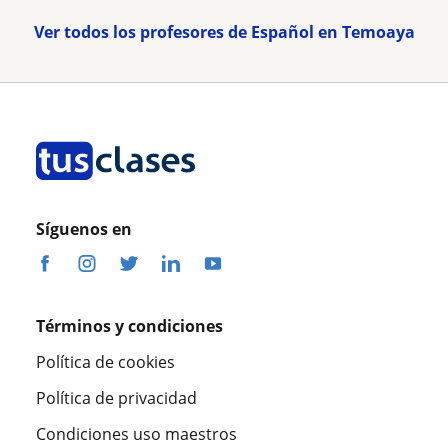
Ver todos los profesores de Español en Temoaya
Síguenos en
Términos y condiciones
Política de cookies
Política de privacidad
Condiciones uso maestros