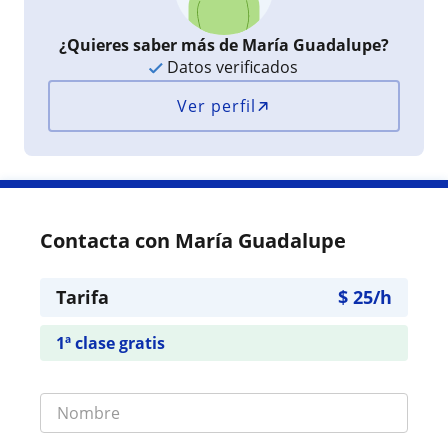
¿Quieres saber más de María Guadalupe?
Datos verificados
Ver perfil
Contacta con María Guadalupe
Tarifa
$
25
/h
1ª clase gratis