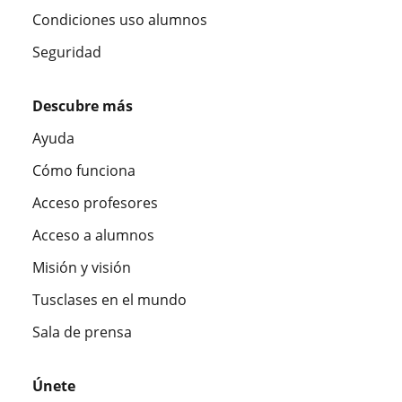
Condiciones uso alumnos
Seguridad
Descubre más
Ayuda
Cómo funciona
Acceso profesores
Acceso a alumnos
Misión y visión
Tusclases en el mundo
Sala de prensa
Únete