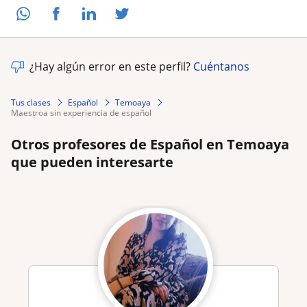
¿Hay algún error en este perfil?
Cuéntanos
Tus clases
Español
Temoaya
maestroa sin experiencia de español
Otros profesores de Español en Temoaya
que pueden interesarte