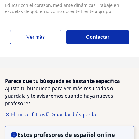
Educar con el corazón, mediante dinámicas.Trabaje en
escuelas de gobierno como docente frente a grupo
ver más
Contactar
Parece que tu búsqueda es bastante especifica
Ajusta tu búsqueda para ver más resultados o
guárdala y te avisaremos cuando haya nuevos
profesores
Eliminar filtros
Guardar búsqueda
Estos profesores de español online