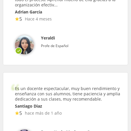
organización efectiv...
Adrian García
5
Hace 4 meses
Yeraldi
Profe de Español
Es un docente espectacular, muy buen rendimiento y
enseñanza con sus alumnos, tiene paciencia y amplia
dedicación a sus clases, muy recomendable.
Santiago Diaz
5
hace más de 1 año