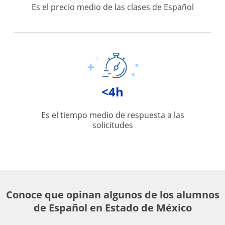
Es el precio medio de las clases de Español
<4h
Es el tiempo medio de respuesta a las
solicitudes
Conoce que opinan algunos de los alumnos
de Español en Estado de México