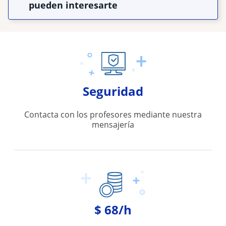
pueden interesarte
Seguridad
Contacta con los profesores mediante nuestra
mensajería
$ 68/h