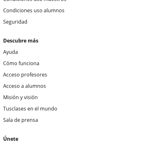
Condiciones uso alumnos
Seguridad
Descubre más
Ayuda
Cómo funciona
Acceso profesores
Acceso a alumnos
Misión y visión
Tusclases en el mundo
Sala de prensa
Únete