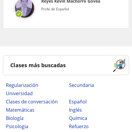
Reyes Kevin Machorro Govea
Profe de Español
Clases más buscadas
Regularización
secundaria
Universidad
Clases de conversación
Español
Matemáticas
Inglés
Biología
Química
Psicologia
Refuerzo