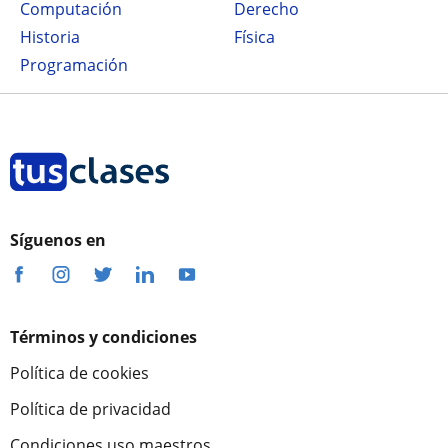
Computación
Derecho
Historia
Física
Programación
Síguenos en
Términos y condiciones
Política de cookies
Política de privacidad
Condiciones uso maestros