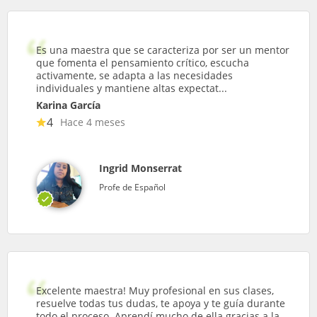
Es una maestra que se caracteriza por ser un mentor
que fomenta el pensamiento crítico, escucha
activamente, se adapta a las necesidades
individuales y mantiene altas expectat...
Karina García
4
Hace 4 meses
Ingrid Monserrat
Profe de Español
Excelente maestra! Muy profesional en sus clases,
resuelve todas tus dudas, te apoya y te guía durante
todo el proceso. Aprendí mucho de ella gracias a la