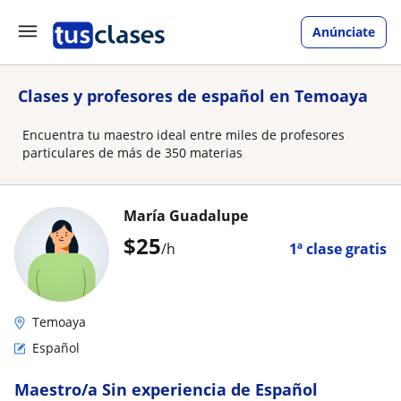
Anúnciate
Clases y profesores de español en Temoaya
Encuentra tu maestro ideal entre miles de profesores
particulares de más de 350 materias
María Guadalupe
$
25
/h
1ª clase gratis
Temoaya
Español
Maestro/a Sin experiencia de Español