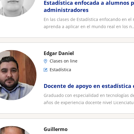
Estadística enfocada a alumnos p
administradores
En las clases de Estadística enfocando en el
aprenda a aplicar en el mundo real en los n..
Edgar Daniel
Clases on line
Estadística
Docente de apoyo en estadística 
Graduado con especialidad en tecnologías de
años de experiencia docente nivel Licenciatur
Guillermo