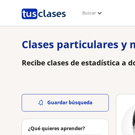
Buscar
Clases particulares y 
Recibe clases de estadística a 
Guardar búsqueda
¿Qué quieres aprender?