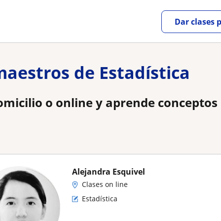
Dar clases 
maestros de Estadística
domicilio o online y aprende conceptos 
Alejandra Esquivel
Clases on line
Estadística