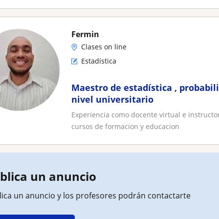
Fermin
Clases on line
Estadística
Maestro de estadística , probabili
nivel universitario
Experiencia como docente virtual e instructo
cursos de formacion y educacion
blica un anuncio
lica un anuncio y los profesores podrán contactarte