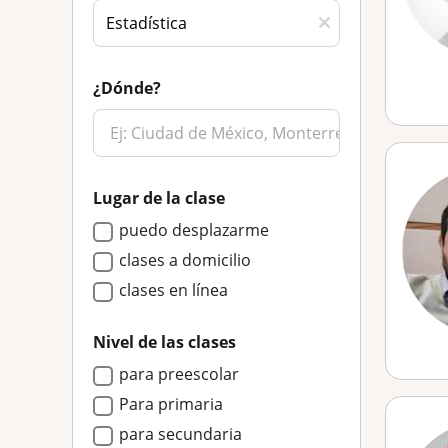
¿Dónde?
Lugar de la clase
puedo desplazarme
clases a domicilio
clases en línea
Nivel de las clases
para preescolar
Para primaria
para secundaria