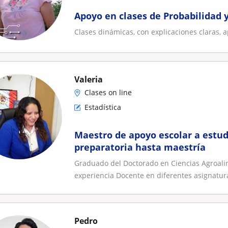
Apoyo en clases de Probabilidad y
Clases dinámicas, con explicaciones claras, a
Valeria
Clases on line
Estadística
Maestro de apoyo escolar a estu
preparatoria hasta maestría
Graduado del Doctorado en Ciencias Agroali
experiencia Docente en diferentes asignatura
Pedro