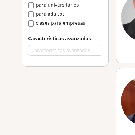
para universitarios
para adultos
clases para empresas
Características avanzadas