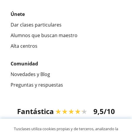
Únete
Dar clases particulares
Alumnos que buscan maestro
Alta centros
Comunidad
Novedades y Blog
Preguntas y respuestas
Fantástica
★★★★★
9,5/10
305915
opiniones de alumnos
Tusclases utiliza cookies propias y de terceros, analizando la