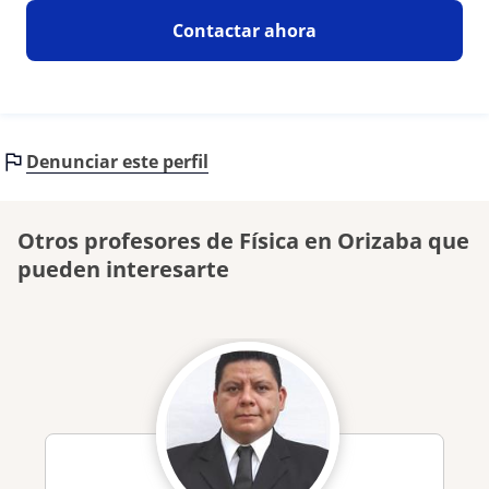
Contactar ahora
Denunciar este perfil
Otros profesores de Física en Orizaba que
pueden interesarte