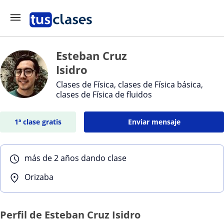
Esteban Cruz
Isidro
Clases de Física, clases de Física básica,
clases de Física de fluidos
1ª clase gratis
Enviar mensaje
más de 2 años dando clase
Orizaba
Perfil de Esteban Cruz Isidro