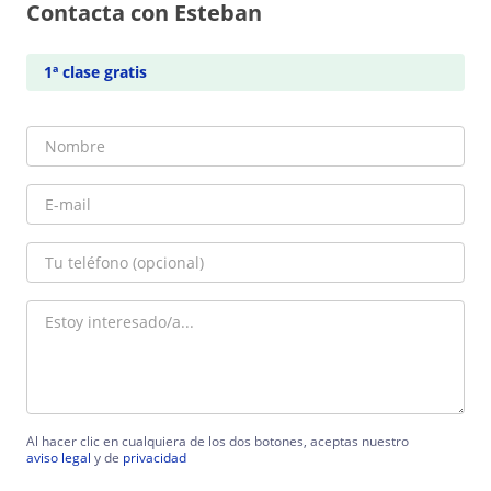
Contacta con Esteban
1ª clase gratis
Al hacer clic en cualquiera de los dos botones, aceptas nuestro
aviso legal
y de
privacidad