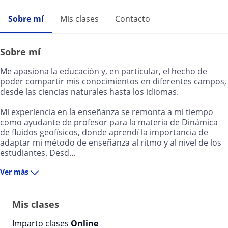
Sobre mí
Mis clases
Contacto
Sobre mí
Me apasiona la educación y, en particular, el hecho de
poder compartir mis conocimientos en diferentes campos,
desde las ciencias naturales hasta los idiomas.
Mi experiencia en la enseñanza se remonta a mi tiempo
como ayudante de profesor para la materia de Dinámica
de fluidos geofísicos, donde aprendí la importancia de
adaptar mi método de enseñanza al ritmo y al nivel de los
estudiantes. Desd...
Ver más
Mis clases
Imparto clases
Online