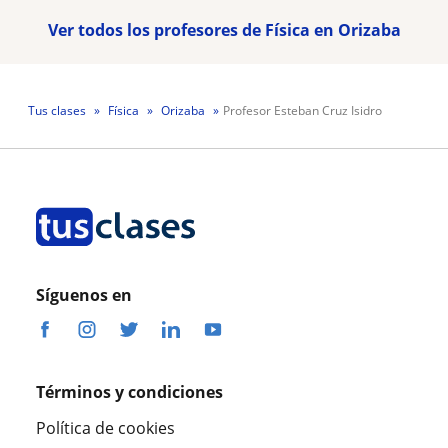
Ver todos los profesores de Física en Orizaba
Tus clases
Física
Orizaba
Profesor Esteban Cruz Isidro
Síguenos en
Términos y condiciones
Política de cookies