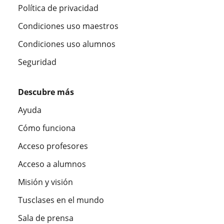
Política de privacidad
Condiciones uso maestros
Condiciones uso alumnos
Seguridad
Descubre más
Ayuda
Cómo funciona
Acceso profesores
Acceso a alumnos
Misión y visión
Tusclases en el mundo
Sala de prensa