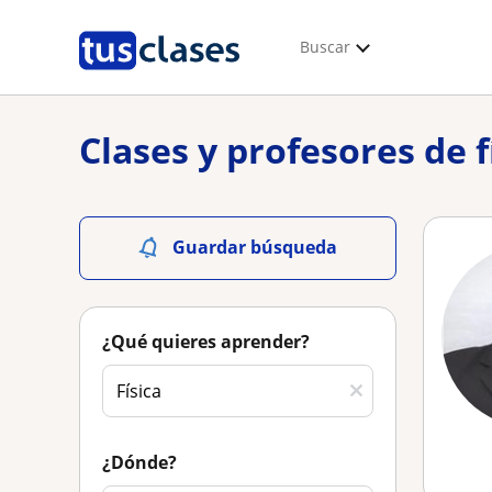
Buscar
Clases y profesores de f
Guardar búsqueda
¿Qué quieres aprender?
¿Dónde?