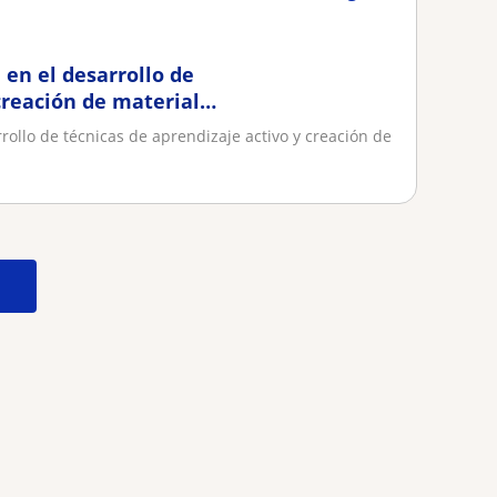
 en el desarrollo de
creación de material
rollo de técnicas de aprendizaje activo y creación de