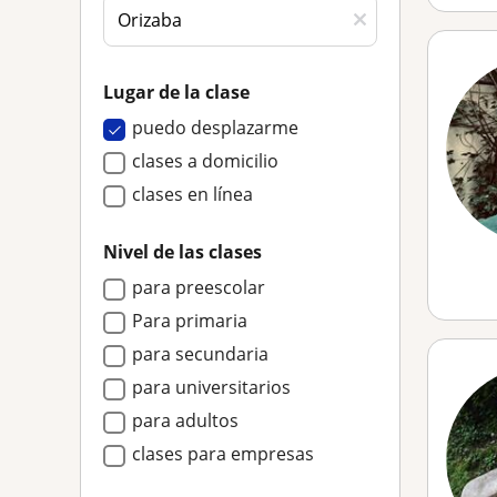
Lugar de la clase
puedo desplazarme
clases a domicilio
clases en línea
Nivel de las clases
para preescolar
Para primaria
para secundaria
para universitarios
para adultos
clases para empresas