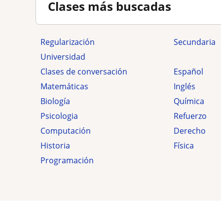
Clases más buscadas
Regularización
secundaria
Universidad
Clases de conversación
Español
Matemáticas
Inglés
Biología
Química
Psicologia
Refuerzo
Computación
Derecho
Historia
Física
Programación