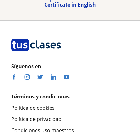
Certificate in English
Síguenos en
Términos y condiciones
Política de cookies
Política de privacidad
Condiciones uso maestros