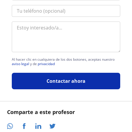
Al hacer clic en cualquiera de los dos botones, aceptas nuestro
aviso legal
y de
privacidad
Contactar ahora
Comparte a este profesor