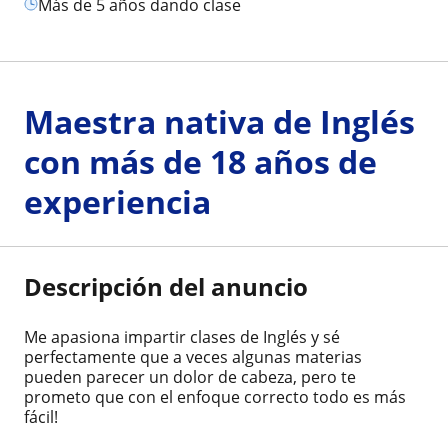
más de 5 años dando clase
Maestra nativa de Inglés
con más de 18 años de
experiencia
Descripción del anuncio
Me apasiona impartir clases de Inglés y sé
perfectamente que a veces algunas materias
pueden parecer un dolor de cabeza, pero te
prometo que con el enfoque correcto todo es más
fácil!