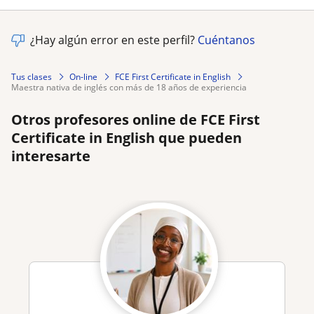
¿Hay algún error en este perfil?
Cuéntanos
Tus clases
On-line
FCE First Certificate in English
maestra nativa de inglés con más de 18 años de experiencia
Otros profesores online de FCE First
Certificate in English que pueden
interesarte