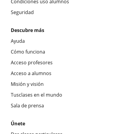
Condiciones uso alumnos
Seguridad
Descubre más
Ayuda
Cómo funciona
Acceso profesores
Acceso a alumnos
Misión y visión
Tusclases en el mundo
Sala de prensa
Únete