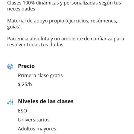
Clases 100% dinámicas y personalizadas según tus
necesidades.
Material de apoyo propio (ejercicios, resúmenes,
guías).
Paciencia absoluta y un ambiente de confianza para
resolver todas tus dudas.
Precio
Primera clase gratis
$
25
/h
Niveles de las clases
ESO
Universitarios
Adultos mayores