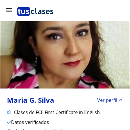
Maria G. Silva
Ver perfil
Clases de FCE First Certificate in English
Datos verificados