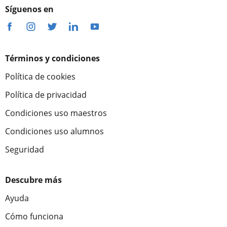
Síguenos en
Términos y condiciones
Política de cookies
Política de privacidad
Condiciones uso maestros
Condiciones uso alumnos
Seguridad
Descubre más
Ayuda
Cómo funciona