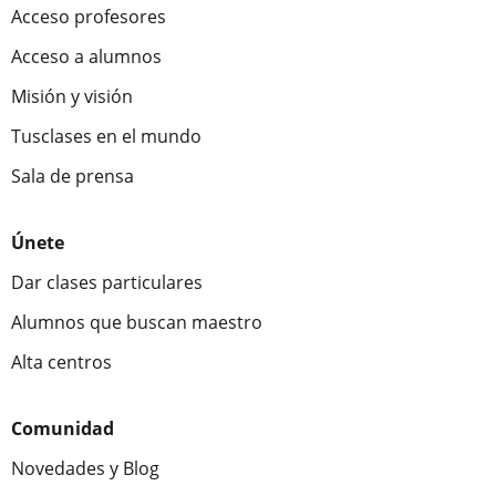
Acceso profesores
Acceso a alumnos
Misión y visión
Tusclases en el mundo
Sala de prensa
Únete
Dar clases particulares
Alumnos que buscan maestro
Alta centros
Comunidad
Novedades y Blog