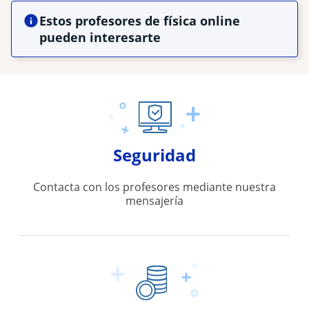
Estos profesores de física online
pueden interesarte
Seguridad
Contacta con los profesores mediante nuestra
mensajería