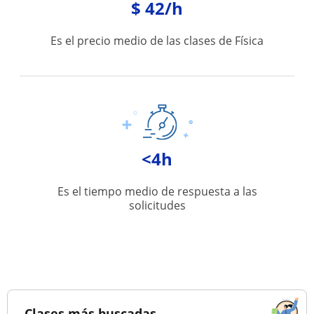
$ 42/h
Es el precio medio de las clases de Física
<4h
Es el tiempo medio de respuesta a las
solicitudes
Clases más buscadas