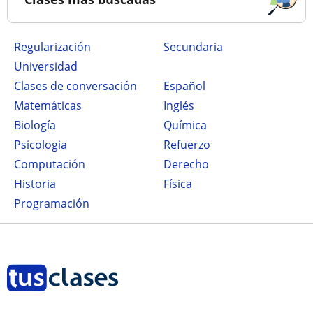
Regularización
secundaria
Universidad
Clases de conversación
Español
Matemáticas
Inglés
Biología
Química
Psicologia
Refuerzo
Computación
Derecho
Historia
Física
Programación