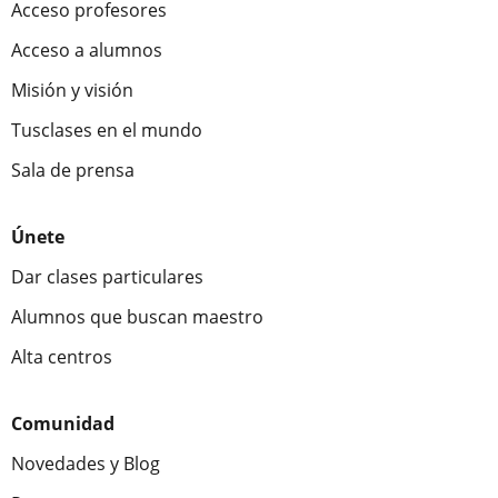
Acceso profesores
Acceso a alumnos
Misión y visión
Tusclases en el mundo
Sala de prensa
Únete
Dar clases particulares
Alumnos que buscan maestro
Alta centros
Comunidad
Novedades y Blog