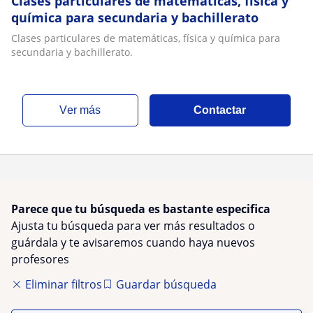
Clases particulares de matemáticas, física y
química para secundaria y bachillerato
Clases particulares de matemáticas, física y química para
secundaria y bachillerato.
ver más
Contactar
Parece que tu búsqueda es bastante especifica
Ajusta tu búsqueda para ver más resultados o
guárdala y te avisaremos cuando haya nuevos
profesores
Eliminar filtros
Guardar búsqueda