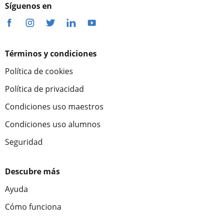
Síguenos en
Términos y condiciones
Política de cookies
Política de privacidad
Condiciones uso maestros
Condiciones uso alumnos
Seguridad
Descubre más
Ayuda
Cómo funciona