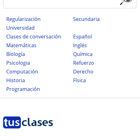
Regularización
secundaria
Universidad
Clases de conversación
Español
Matemáticas
Inglés
Biología
Química
Psicologia
Refuerzo
Computación
Derecho
Historia
Física
Programación