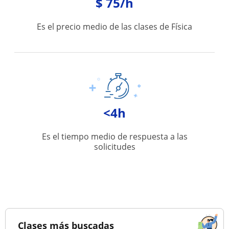
$ 75/h
Es el precio medio de las clases de Física
<4h
Es el tiempo medio de respuesta a las
solicitudes
Clases más buscadas