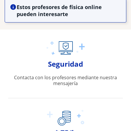
Estos profesores de física online
pueden interesarte
Seguridad
Contacta con los profesores mediante nuestra
mensajería