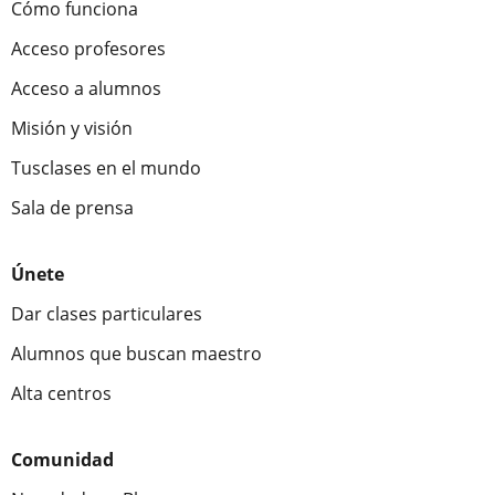
Cómo funciona
Acceso profesores
Acceso a alumnos
Misión y visión
Tusclases en el mundo
Sala de prensa
Únete
Dar clases particulares
Alumnos que buscan maestro
Alta centros
Comunidad