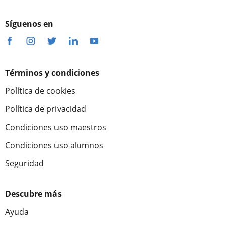
Síguenos en
Términos y condiciones
Política de cookies
Política de privacidad
Condiciones uso maestros
Condiciones uso alumnos
Seguridad
Descubre más
Ayuda