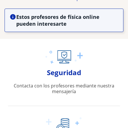
Estos profesores de física online
pueden interesarte
Seguridad
Contacta con los profesores mediante nuestra
mensajería