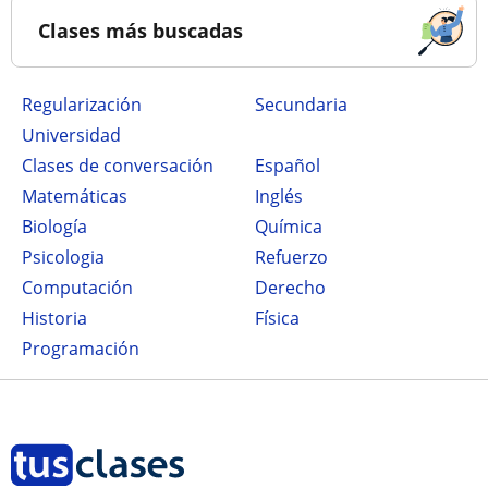
Clases más buscadas
Regularización
secundaria
Universidad
Clases de conversación
Español
Matemáticas
Inglés
Biología
Química
Psicologia
Refuerzo
Computación
Derecho
Historia
Física
Programación