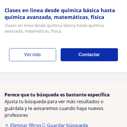
Clases en linea desde química básica hasta
química avanzada, matemáticas, física
Clases en linea desde química básica hasta química
avanzada, matemáticas, física.
ver más
Contactar
Parece que tu búsqueda es bastante especifica
Ajusta tu búsqueda para ver más resultados o
guárdala y te avisaremos cuando haya nuevos
profesores
Eliminar filtros
Guardar búsqueda