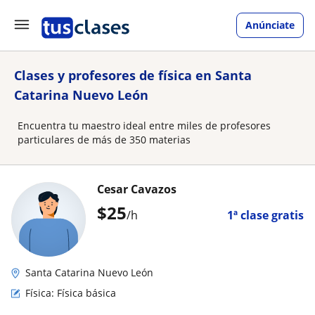
Anúnciate
Clases y profesores de física en Santa
Catarina Nuevo León
Encuentra tu maestro ideal entre miles de profesores
particulares de más de 350 materias
Cesar Cavazos
$
25
/h
1ª clase gratis
Santa Catarina Nuevo León
Física: Física básica