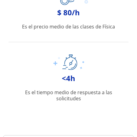
$ 80/h
Es el precio medio de las clases de Física
<4h
Es el tiempo medio de respuesta a las
solicitudes