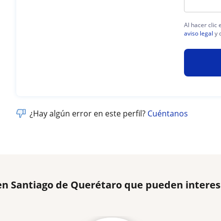
Al hacer clic
aviso legal
y 
¿Hay algún error en este perfil?
Cuéntanos
 en Santiago de Querétaro que pueden intere