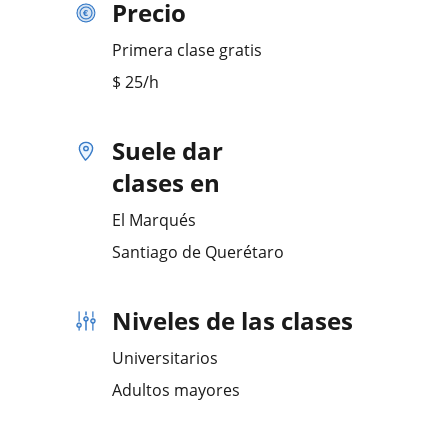
Precio
Primera clase gratis
$
25
/h
Suele dar
clases en
El Marqués
Santiago de Querétaro
Niveles de las clases
Universitarios
Adultos mayores