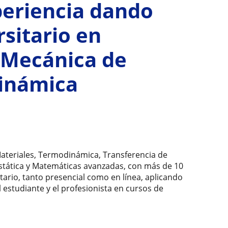
periencia dando
rsitario en
, Mecánica de
dinámica
ateriales, Termodinámica, Transferencia de
Estática y Matemáticas avanzadas, con más de 10
tario, tanto presencial como en línea, aplicando
l estudiante y el profesionista en cursos de