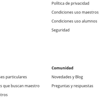
Política de privacidad
Condiciones uso maestros
Condiciones uso alumnos
Seguridad
Comunidad
ses particulares
Novedades y Blog
s que buscan maestro
Preguntas y respuestas
ntros