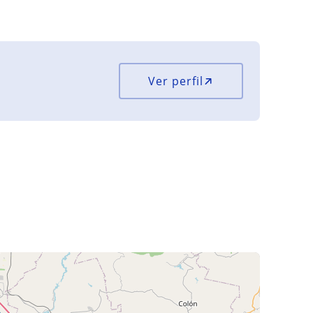
Ver perfil