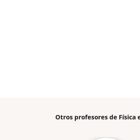
Otros profesores de Física