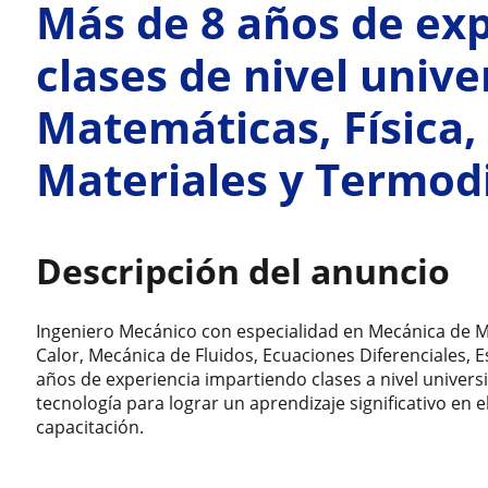
Más de 8 años de ex
clases de nivel unive
Matemáticas, Física
Materiales y Termo
Descripción del anuncio
Ingeniero Mecánico con especialidad en Mecánica de M
Calor, Mecánica de Fluidos, Ecuaciones Diferenciales, 
años de experiencia impartiendo clases a nivel universi
tecnología para lograr un aprendizaje significativo en e
capacitación.