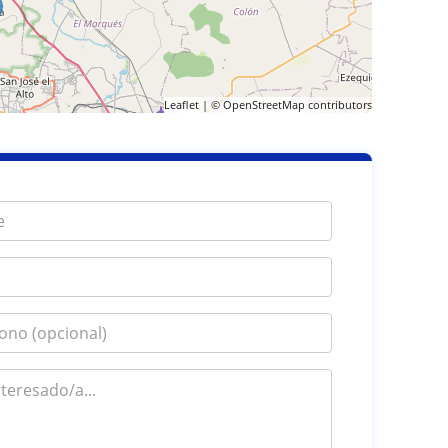
Leaflet
| ©
OpenStreetMap
contributors