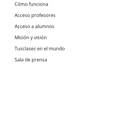
Cómo funciona
Acceso profesores
Acceso a alumnos
Misión y visión
Tusclases en el mundo
Sala de prensa