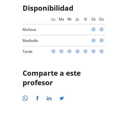
Disponibilidad
Lu
Ma
Mi
Ju
Vi
Sá
Do
Mañana
Mediodía
Tarde
Comparte a este
profesor