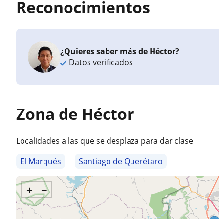
Reconocimientos
¿Quieres saber más de Héctor?
Datos verificados
Zona de Héctor
Localidades a las que se desplaza para dar clase
El Marqués
Santiago de Querétaro
+
−