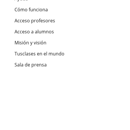
Cómo funciona
Acceso profesores
Acceso a alumnos
Misión y visión
Tusclases en el mundo
Sala de prensa