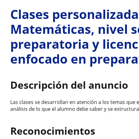
Clases personalizadas
Matemáticas, nivel s
preparatoria y licen
enfocado en prepara
Descripción del anuncio
Las clases se desarrollan en atención a los temas que
análisis de lo que el alumno debe saber y se estructura
Reconocimientos