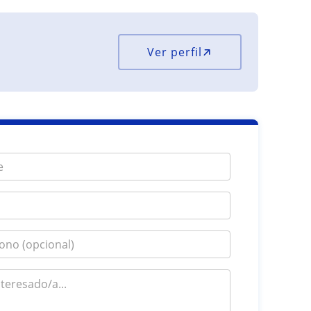
Ver perfil