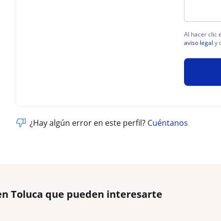
Al hacer clic
aviso legal
y 
¿Hay algún error en este perfil?
Cuéntanos
 en Toluca que pueden interesarte