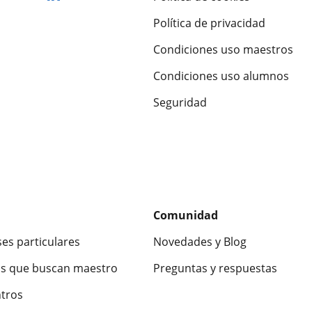
Política de privacidad
Condiciones uso maestros
Condiciones uso alumnos
Seguridad
Comunidad
ses particulares
Novedades y Blog
s que buscan maestro
Preguntas y respuestas
ntros