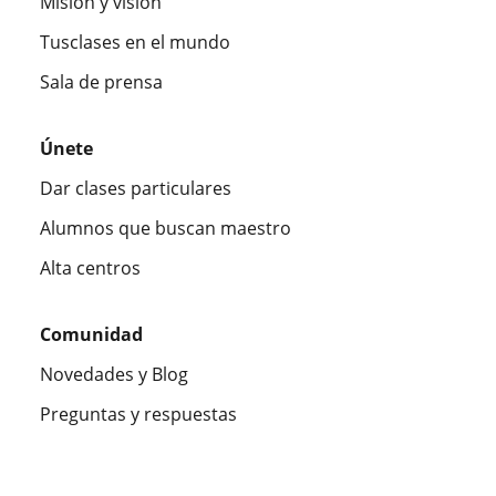
Misión y visión
Tusclases en el mundo
Sala de prensa
Únete
Dar clases particulares
Alumnos que buscan maestro
Alta centros
Comunidad
Novedades y Blog
Preguntas y respuestas