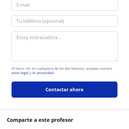
Al hacer clic en cualquiera de los dos botones, aceptas nuestro
aviso legal
y de
privacidad
Contactar ahora
Comparte a este profesor