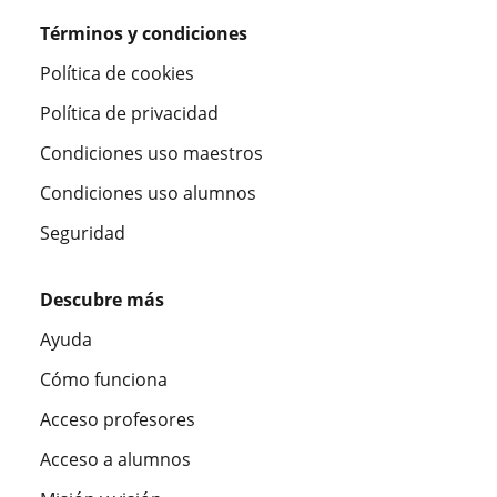
Términos y condiciones
Política de cookies
Política de privacidad
Condiciones uso maestros
Condiciones uso alumnos
Seguridad
Descubre más
Ayuda
Cómo funciona
Acceso profesores
Acceso a alumnos