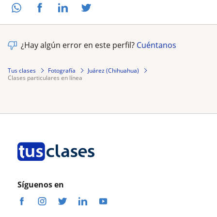
¿Hay algún error en este perfil?
Cuéntanos
Tus clases
Fotografía
Juárez (Chihuahua)
clases particulares en línea
Síguenos en