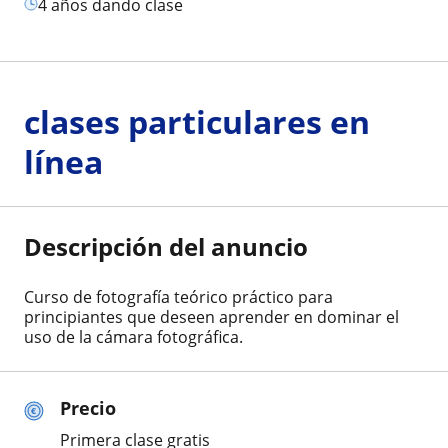
4 años dando clase
clases particulares en
línea
Descripción del anuncio
Curso de fotografía teórico práctico para
principiantes que deseen aprender en dominar el
uso de la cámara fotográfica.
Precio
Primera clase gratis