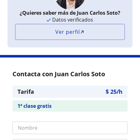
¿Quieres saber más de Juan Carlos Soto?
Datos verificados
Ver perfil
Contacta con Juan Carlos Soto
Tarifa
$
25
/h
1ª clase gratis