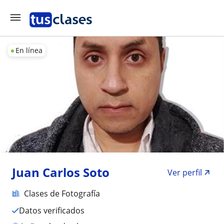
En línea
Juan Carlos Soto
Ver perfil
Clases de Fotografía
Datos verificados